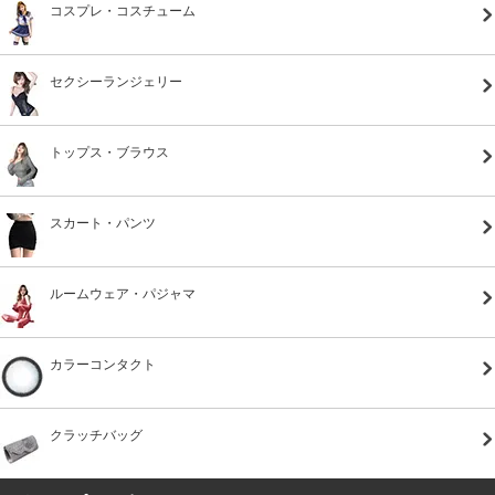
コスプレ・コスチューム
セクシーランジェリー
トップス・ブラウス
スカート・パンツ
ルームウェア・パジャマ
カラーコンタクト
クラッチバッグ