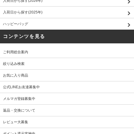
入荷日から探す(2026年)
入荷日から探す(2025年)
ハッピーバッグ
コンテンツを見る
ご利用総合案内
絞り込み検索
お気に入り商品
公式LINEお友達募集中
メルマガ登録募集中
返品・交換について
レビュー大募集
ポイント還元実施中