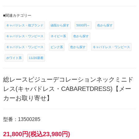
■関連カテゴリー
キャバドレス・他ブランド
値段から探す
5000円～
色から探す
キャバドレス・ワンピース
ネイビー系
色から探す
キャバドレス・ワンピース
ピンク系
色から探す
キャバドレス・ワンピース
ホワイト系
11/20新着
総レースビジューデコレーションネックミニド
レス(キャバドレス・CABARETDRESS)【メー
カーお取り寄せ】
型番：13500285
21,800円(税込23,980円)