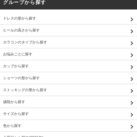
グループから探す
ドレスの形から探す
ヒールの高さから探す
カラコンのタイプから探す
お悩みごとに探す
カップから探す
ショーツの形から探す
ストッキングの形から探す
値段から探す
サイズから探す
色から探す