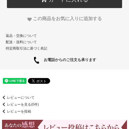
この商品をお気に入りに追加する
返品・交換について
配送・送料について
特定商取引法に基づく表記
お電話からのご注文も承ります
レビューについて
レビューを見る(0件)
レビューを投稿