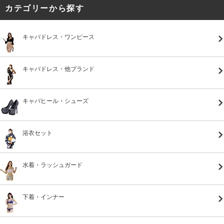
カテゴリーから探す
キャバドレス・ワンピース
キャバドレス・他ブランド
キャバヒール・シューズ
浴衣セット
水着・ラッシュガード
下着・インナー