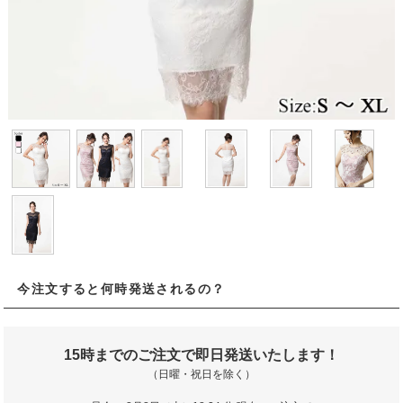
今注文すると何時発送されるの？
15時までのご注文で即日発送いたします！
（日曜・祝日を除く）