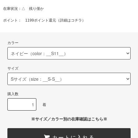
在庫状況：△ 残り僅か
ポイント： 1199ポイント還元（
詳細はコチラ
）
カラー
サイズ
購入数
着
※サイズ／カラー別の在庫確認はこちら※
カートに入れる