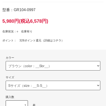
型番：GR104-0997
5,980円(税込6,578円)
在庫状況：○ 在庫有り
ポイント： 328ポイント還元（
詳細はコチラ
）
カラー
サイズ
購入数
着