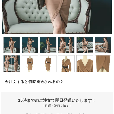
今注文すると何時発送されるの？
15時までのご注文で即日発送いたします！
（日曜・祝日を除く）