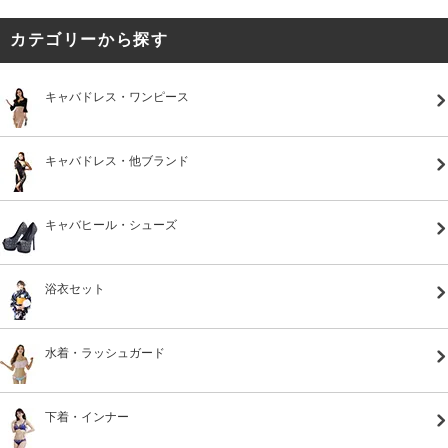
カテゴリーから探す
キャバドレス・ワンピース
キャバドレス・他ブランド
キャバヒール・シューズ
浴衣セット
水着・ラッシュガード
下着・インナー