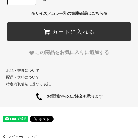
※サイズ／カラー別の在庫確認はこちら※
カートに入れる
この商品をお気に入りに追加する
返品・交換について
配送・送料について
特定商取引法に基づく表記
お電話からのご注文も承ります
レビューについて