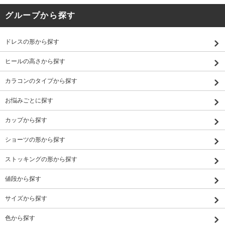
グループから探す
ドレスの形から探す
ヒールの高さから探す
カラコンのタイプから探す
お悩みごとに探す
カップから探す
ショーツの形から探す
ストッキングの形から探す
値段から探す
サイズから探す
色から探す