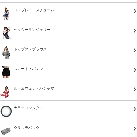
コスプレ・コスチューム
セクシーランジェリー
トップス・ブラウス
スカート・パンツ
ルームウェア・パジャマ
カラーコンタクト
クラッチバッグ