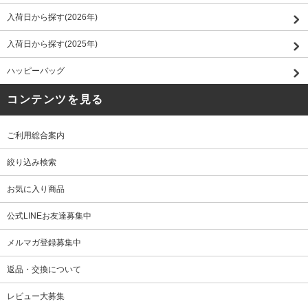
入荷日から探す(2026年)
入荷日から探す(2025年)
ハッピーバッグ
コンテンツを見る
ご利用総合案内
絞り込み検索
お気に入り商品
公式LINEお友達募集中
メルマガ登録募集中
返品・交換について
レビュー大募集