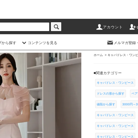
アカウント
プから探す
コンテンツを見る
メルマガ登録
ホーム
>
キャバドレス・ワン
■関連カテゴリー
キャバドレス・ワンピース
ドレスの形から探す
ベア
値段から探す
3000円～3
キャバドレス・ワンピース
キャバドレス・ワンピース
キャバドレス・ワンピース