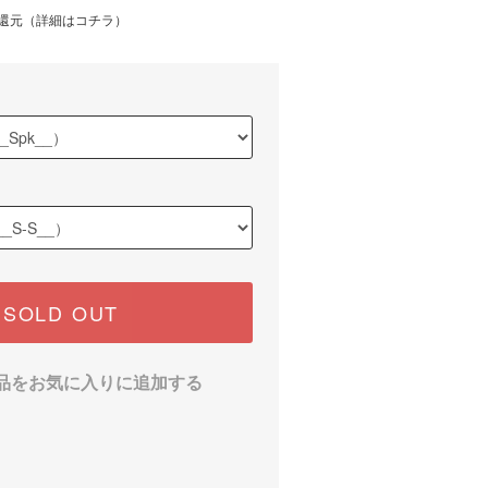
還元（
詳細はコチラ
）
SOLD OUT
品をお気に入りに追加する