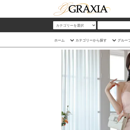
ホーム
カテゴリーから探す
グルー