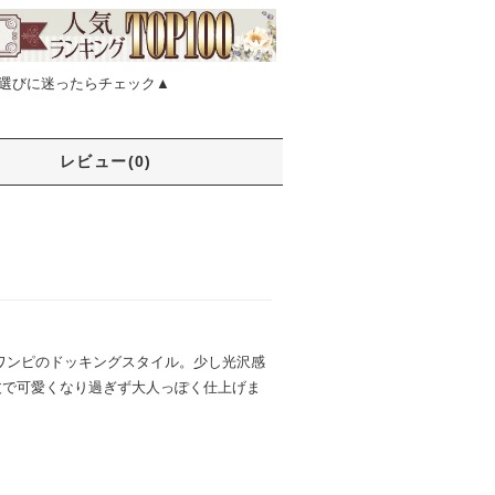
選びに迷ったらチェック▲
レビュー(0)
アワンピのドッキングスタイル。少し光沢感
丈で可愛くなり過ぎず大人っぽく仕上げま