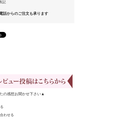
表記
話からのご注文も承ります
たの感想お聞かせ下さい▲
る
合わせる