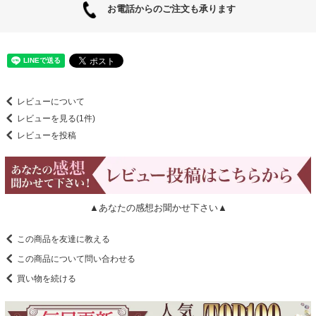
お電話からのご注文も承ります
レビューについて
レビューを見る(1件)
レビューを投稿
▲あなたの感想お聞かせ下さい▲
この商品を友達に教える
この商品について問い合わせる
買い物を続ける