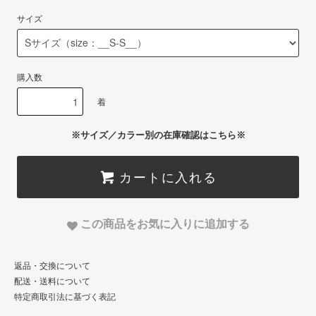
サイズ
購入数
着
※サイズ／カラー別の在庫確認はこちら※
カートに入れる
この商品をお気に入りに追加する
返品・交換について
配送・送料について
特定商取引法に基づく表記