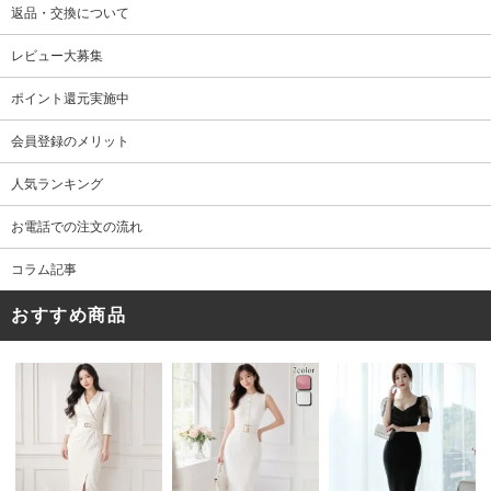
返品・交換について
レビュー大募集
ポイント還元実施中
会員登録のメリット
人気ランキング
お電話での注文の流れ
コラム記事
おすすめ商品