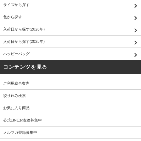
サイズから探す
色から探す
入荷日から探す(2026年)
入荷日から探す(2025年)
ハッピーバッグ
コンテンツを見る
ご利用総合案内
絞り込み検索
お気に入り商品
公式LINEお友達募集中
メルマガ登録募集中