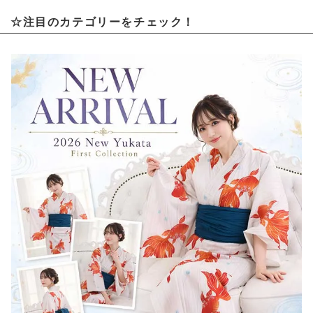
☆注目のカテゴリーをチェック！