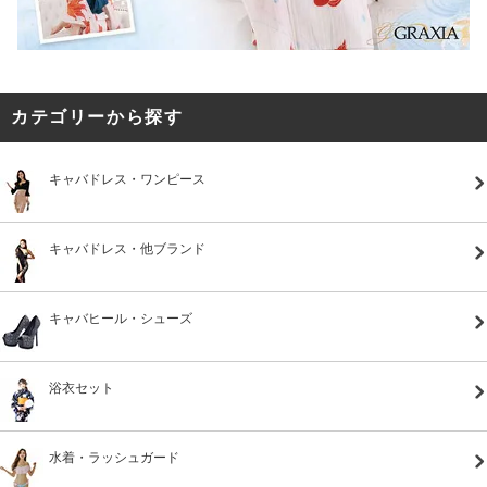
カテゴリーから探す
キャバドレス・ワンピース
キャバドレス・他ブランド
キャバヒール・シューズ
浴衣セット
水着・ラッシュガード