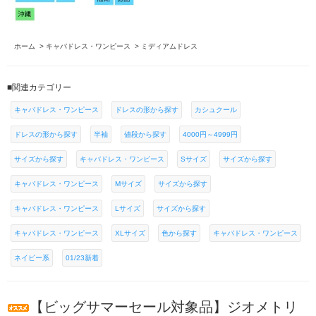
ホーム
>
キャバドレス・ワンピース
>
ミディアムドレス
■関連カテゴリー
キャバドレス・ワンピース
ドレスの形から探す
カシュクール
ドレスの形から探す
半袖
値段から探す
4000円～4999円
サイズから探す
キャバドレス・ワンピース
Sサイズ
サイズから探す
キャバドレス・ワンピース
Mサイズ
サイズから探す
キャバドレス・ワンピース
Lサイズ
サイズから探す
キャバドレス・ワンピース
XLサイズ
色から探す
キャバドレス・ワンピース
ネイビー系
01/23新着
【ビッグサマーセール対象品】ジオメトリ