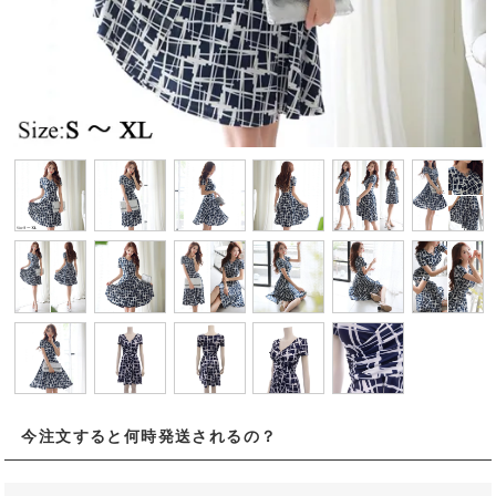
今注文すると何時発送されるの？