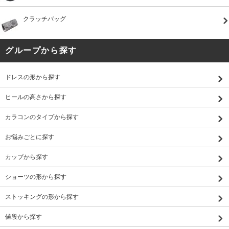
クラッチバッグ
グループから探す
ドレスの形から探す
ヒールの高さから探す
カラコンのタイプから探す
お悩みごとに探す
カップから探す
ショーツの形から探す
ストッキングの形から探す
値段から探す