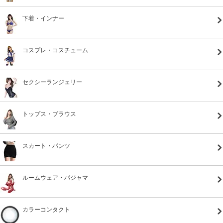
下着・インナー
コスプレ・コスチューム
セクシーランジェリー
トップス・ブラウス
スカート・パンツ
ルームウェア・パジャマ
カラーコンタクト