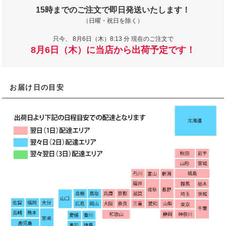
15時までのご注文で即日発送いたします！
（日曜・祝日を除く）
只今、
8月6日（木）8:13 分 現在のご注文で
8月6日（木）に当店から出荷予定です！
お届け日の目安