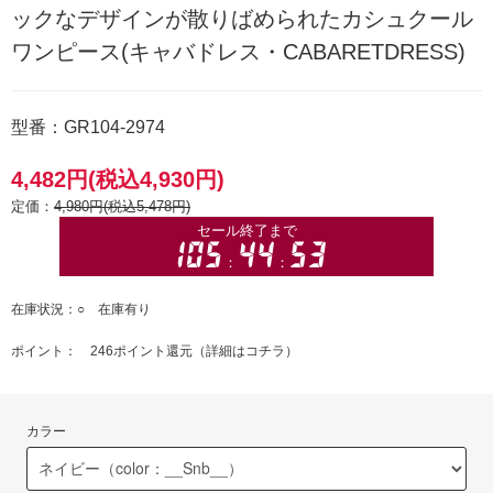
ックなデザインが散りばめられたカシュクール
ワンピース(キャバドレス・CABARETDRESS)
型番：GR104-2974
4,482円(税込4,930円)
定価：
4,980円(税込5,478円)
在庫状況：○ 在庫有り
ポイント： 246ポイント還元（
詳細はコチラ
）
カラー