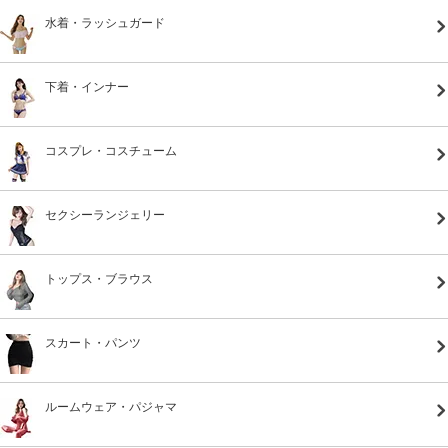
水着・ラッシュガード
下着・インナー
コスプレ・コスチューム
セクシーランジェリー
トップス・ブラウス
スカート・パンツ
ルームウェア・パジャマ