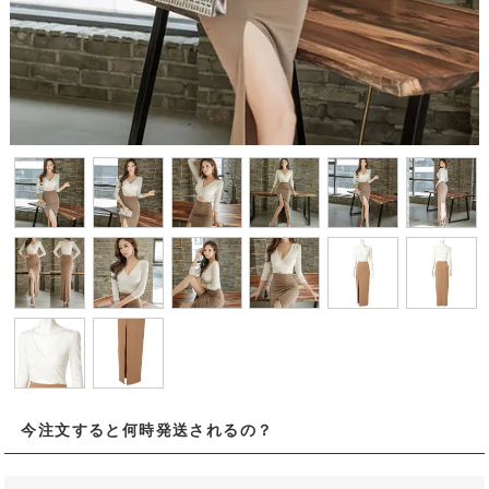
今注文すると何時発送されるの？