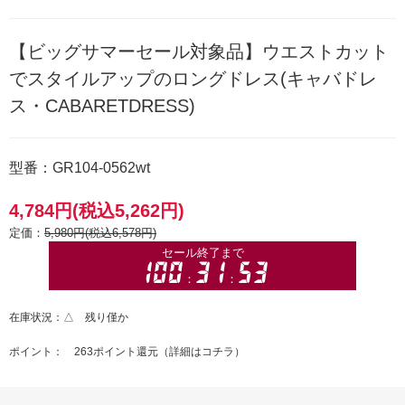
【ビッグサマーセール対象品】ウエストカット
でスタイルアップのロングドレス(キャバドレ
ス・CABARETDRESS)
型番：GR104-0562wt
4,784円(税込5,262円)
定価：
5,980円(税込6,578円)
在庫状況：△ 残り僅か
ポイント： 263ポイント還元（
詳細はコチラ
）