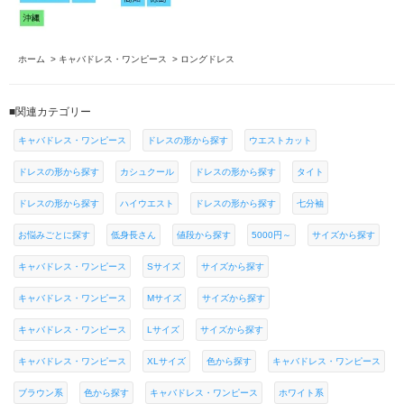
ホーム
>
キャバドレス・ワンピース
>
ロングドレス
■関連カテゴリー
キャバドレス・ワンピース
ドレスの形から探す
ウエストカット
ドレスの形から探す
カシュクール
ドレスの形から探す
タイト
ドレスの形から探す
ハイウエスト
ドレスの形から探す
七分袖
お悩みごとに探す
低身長さん
値段から探す
5000円～
サイズから探す
キャバドレス・ワンピース
Sサイズ
サイズから探す
キャバドレス・ワンピース
Mサイズ
サイズから探す
キャバドレス・ワンピース
Lサイズ
サイズから探す
キャバドレス・ワンピース
XLサイズ
色から探す
キャバドレス・ワンピース
ブラウン系
色から探す
キャバドレス・ワンピース
ホワイト系