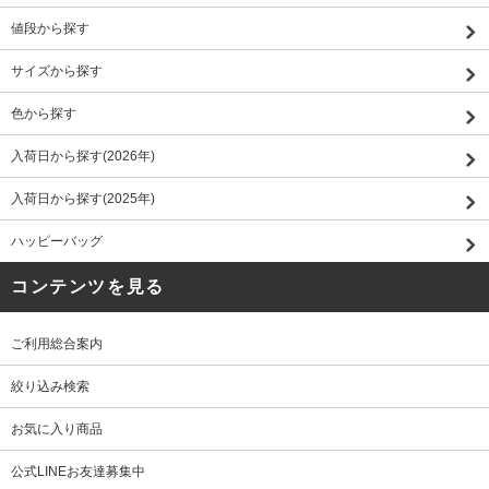
値段から探す
サイズから探す
色から探す
入荷日から探す(2026年)
入荷日から探す(2025年)
ハッピーバッグ
コンテンツを見る
ご利用総合案内
絞り込み検索
お気に入り商品
公式LINEお友達募集中