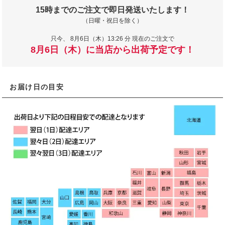
15時までのご注文で即日発送いたします！
（日曜・祝日を除く）
只今、
8月6日（木）13:26 分 現在のご注文で
8月6日（木）に当店から出荷予定です！
お届け日の目安