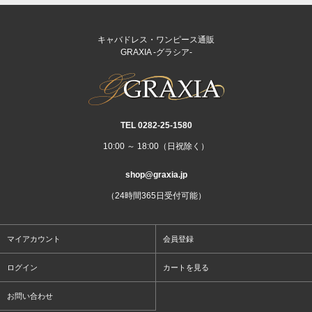
キャバドレス・ワンピース通販
GRAXIA -グラシア-
TEL 0282‐25‐1580
10:00 ～ 18:00（日祝除く）
shop@graxia.jp
（24時間365日受付可能）
マイアカウント
会員登録
ログイン
カートを見る
お問い合わせ