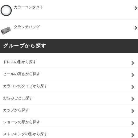
カラーコンタクト
クラッチバッグ
グループから探す
ドレスの形から探す
ヒールの高さから探す
カラコンのタイプから探す
お悩みごとに探す
カップから探す
ショーツの形から探す
ストッキングの形から探す