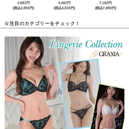
2,682円
4,482円
7,182円
(税込2,950円)
(税込4,930円)
(税込7,900円)
☆注目のカテゴリーをチェック！