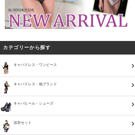
カテゴリーから探す
キャバドレス・ワンピース
キャバドレス・他ブランド
キャバヒール・シューズ
浴衣セット