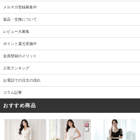
メルマガ登録募集中
返品・交換について
レビュー大募集
ポイント還元実施中
会員登録のメリット
人気ランキング
お電話での注文の流れ
コラム記事
おすすめ商品