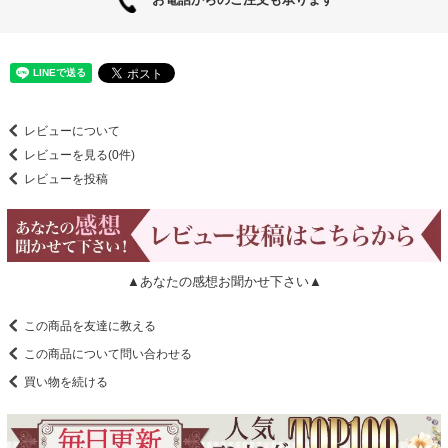
レビューについて
レビューを見る(0件)
レビューを投稿
▲あなたの感想お聞かせ下さい▲
この商品を友達に教える
この商品について問い合わせる
買い物を続ける