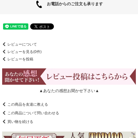
お電話からのご注文も承ります
レビューについて
レビューを見る(0件)
レビューを投稿
▲あなたの感想お聞かせ下さい▲
この商品を友達に教える
この商品について問い合わせる
買い物を続ける