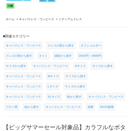
ホーム
>
キャバドレス・ワンピース
>
ミディアムドレス
■関連カテゴリー
キャバドレス・ワンピース
ドレスの形から探す
オフショルダー
ドレスの形から探す
タイト
値段から探す
3000円～3999円
サイズから探す
キャバドレス・ワンピース
Sサイズ
サイズから探す
キャバドレス・ワンピース
Mサイズ
サイズから探す
キャバドレス・ワンピース
Lサイズ
サイズから探す
キャバドレス・ワンピース
XLサイズ
色から探す
キャバドレス・ワンピース
ブルー系
色から探す
キャバドレス・ワンピース
花柄
05/25新着
【ビッグサマーセール対象品】カラフルなボタ