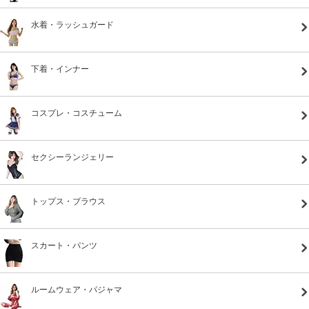
水着・ラッシュガード
下着・インナー
コスプレ・コスチューム
セクシーランジェリー
トップス・ブラウス
スカート・パンツ
ルームウェア・パジャマ