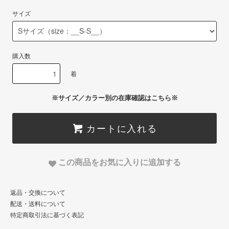
サイズ
購入数
着
※サイズ／カラー別の在庫確認はこちら※
カートに入れる
この商品をお気に入りに追加する
返品・交換について
配送・送料について
特定商取引法に基づく表記