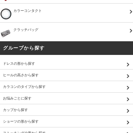
カラーコンタクト
クラッチバッグ
グループから探す
ドレスの形から探す
ヒールの高さから探す
カラコンのタイプから探す
お悩みごとに探す
カップから探す
ショーツの形から探す
ストッキングの形から探す