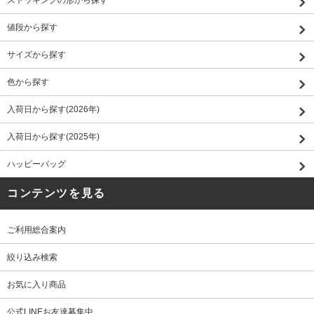
値段から探す
サイズから探す
色から探す
入荷日から探す(2026年)
入荷日から探す(2025年)
ハッピーバッグ
コンテンツを見る
ご利用総合案内
絞り込み検索
お気に入り商品
公式LINEお友達募集中