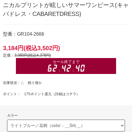
ニカルプリントが眩しいサマーワンピース(キャ
バドレス・CABARETDRESS)
型番：GR104-2666
3,184円(税込3,502円)
定価：
3,980円(税込4,378円)
在庫状況：△ 残り僅か
ポイント： 175ポイント還元（
詳細はコチラ
）
カラー