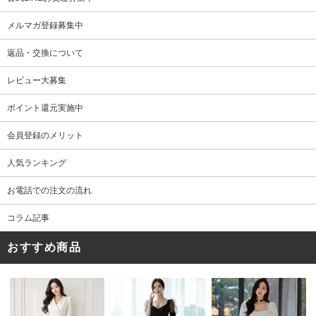
メルマガ登録募集中
返品・交換について
レビュー大募集
ポイント還元実施中
会員登録のメリット
人気ランキング
お電話での注文の流れ
コラム記事
おすすめ商品