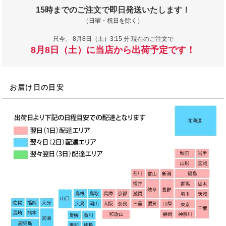
15時までのご注文で即日発送いたします！
（日曜・祝日を除く）
只今、
8月8日（土）3:15 分 現在のご注文で
8月8日（土）に当店から出荷予定です！
お届け日の目安