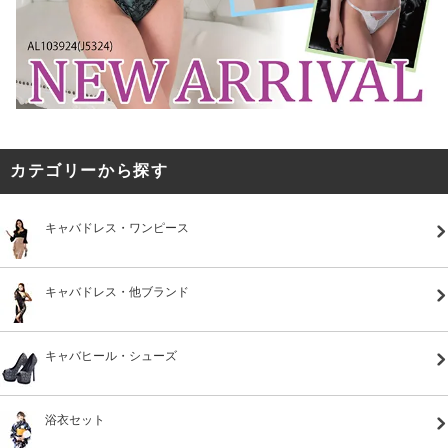
カテゴリーから探す
キャバドレス・ワンピース
キャバドレス・他ブランド
キャバヒール・シューズ
浴衣セット