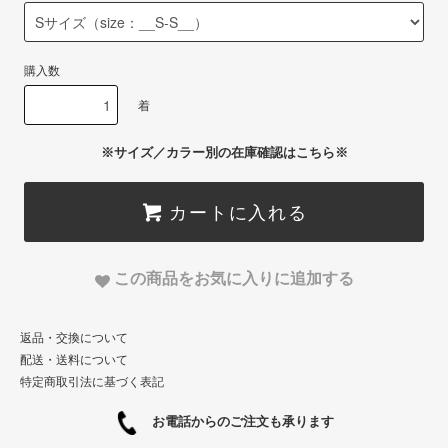
購入数
着
※サイズ／カラー別の在庫確認はこちら※
カートに入れる
この商品をお気に入りに追加する
返品・交換について
配送・送料について
特定商取引法に基づく表記
お電話からのご注文も承ります