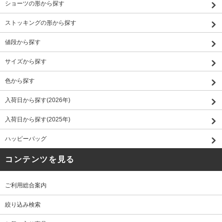
ショーツの形から探す
ストッキングの形から探す
値段から探す
サイズから探す
色から探す
入荷日から探す(2026年)
入荷日から探す(2025年)
ハッピーバッグ
コンテンツを見る
ご利用総合案内
絞り込み検索