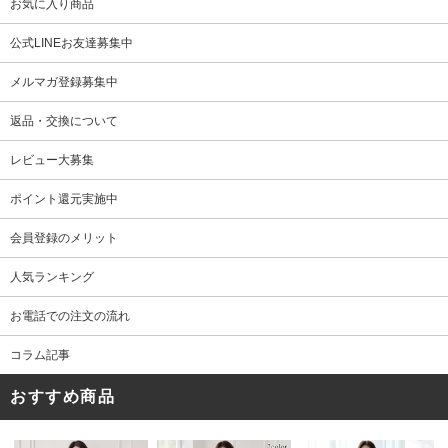
お気に入り商品
公式LINEお友達募集中
メルマガ登録募集中
返品・交換について
レビュー大募集
ポイント還元実施中
会員登録のメリット
人気ランキング
お電話での注文の流れ
コラム記事
おすすめ商品