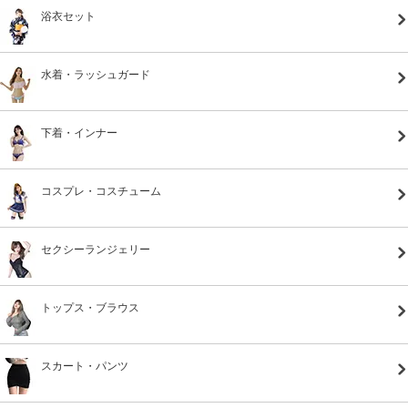
浴衣セット
水着・ラッシュガード
下着・インナー
コスプレ・コスチューム
セクシーランジェリー
トップス・ブラウス
スカート・パンツ