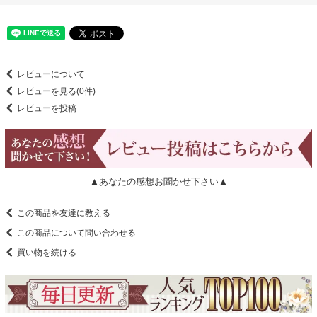
レビューについて
レビューを見る(0件)
レビューを投稿
▲あなたの感想お聞かせ下さい▲
この商品を友達に教える
この商品について問い合わせる
買い物を続ける