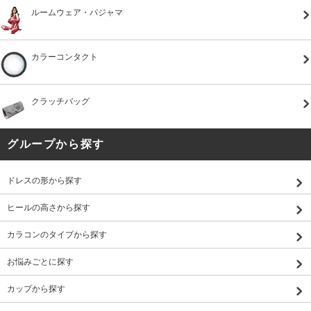
ルームウェア・パジャマ
カラーコンタクト
クラッチバッグ
グループから探す
ドレスの形から探す
ヒールの高さから探す
カラコンのタイプから探す
お悩みごとに探す
カップから探す