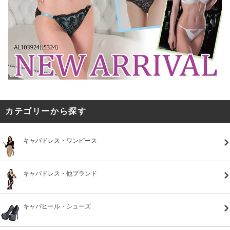
カテゴリーから探す
キャバドレス・ワンピース
キャバドレス・他ブランド
キャバヒール・シューズ