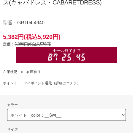
ス(キャバドレス・CABARETDRESS)
型番：GR104-4940
5,382円(税込5,920円)
定価：
5,980円(税込6,578円)
在庫状況：○ 在庫有り
ポイント： 296ポイント還元（
詳細はコチラ
）
カラー
サイズ