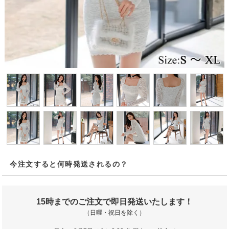
今注文すると何時発送されるの？
15時までのご注文で即日発送いたします！
（日曜・祝日を除く）