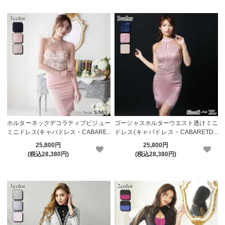
ホルターネックデコラティブビジュー
ゴージャスホルターウエスト透けミニ
ミニドレス(キャバドレス・CABARET
ドレス(キャバドレス・CABARETDR
DRESS)【メーカーお取り寄せ】
ESS)【メーカーお取り寄せ】
25,800円
25,800円
(税込28,380円)
(税込28,380円)