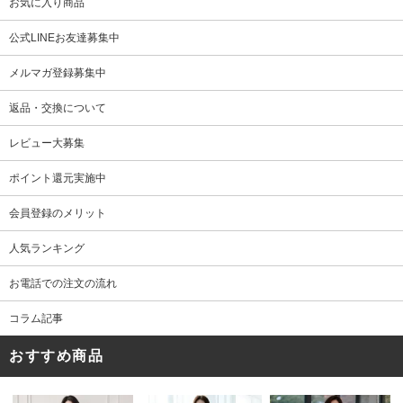
お気に入り商品
公式LINEお友達募集中
メルマガ登録募集中
返品・交換について
レビュー大募集
ポイント還元実施中
会員登録のメリット
人気ランキング
お電話での注文の流れ
コラム記事
おすすめ商品