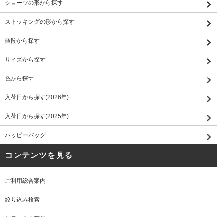
ショーツの形から探す
ストッキングの形から探す
値段から探す
サイズから探す
色から探す
入荷日から探す(2026年)
入荷日から探す(2025年)
ハッピーバッグ
コンテンツを見る
ご利用総合案内
絞り込み検索