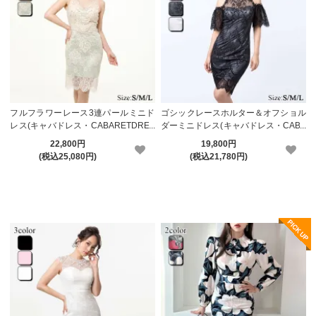
フルフラワーレース3連パールミニド
ゴシックレースホルター＆オフショル
レス(キャバドレス・CABARETDRES
ダーミニドレス(キャバドレス・CABA
S)【メーカーお取り寄せ】
RETDRESS)【メーカーお取り寄せ】
22,800円
19,800円
(税込25,080円)
(税込21,780円)