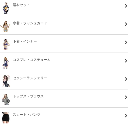
浴衣セット
水着・ラッシュガード
下着・インナー
コスプレ・コスチューム
セクシーランジェリー
トップス・ブラウス
スカート・パンツ