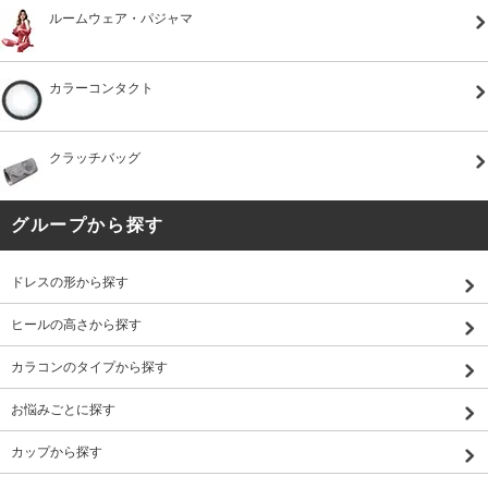
ルームウェア・パジャマ
カラーコンタクト
クラッチバッグ
グループから探す
ドレスの形から探す
ヒールの高さから探す
カラコンのタイプから探す
お悩みごとに探す
カップから探す