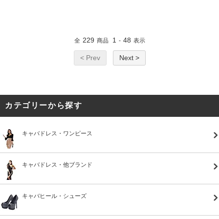
229
1
48
全
商品
-
表示
< Prev
Next >
カテゴリーから探す
キャバドレス・ワンピース
キャバドレス・他ブランド
キャバヒール・シューズ