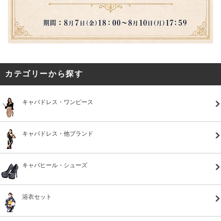
カテゴリーから探す
キャバドレス・ワンピース
キャバドレス・他ブランド
キャバヒール・シューズ
浴衣セット