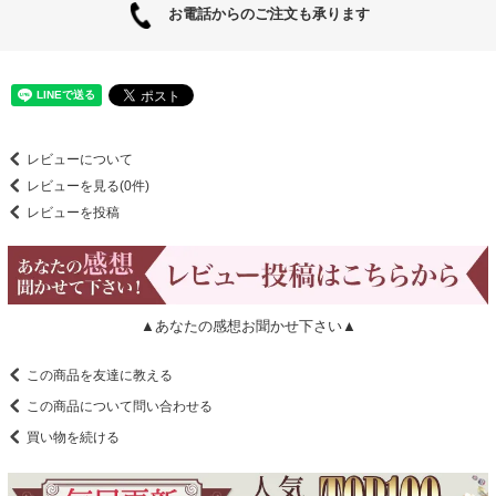
お電話からのご注文も承ります
レビューについて
レビューを見る(0件)
レビューを投稿
▲あなたの感想お聞かせ下さい▲
この商品を友達に教える
この商品について問い合わせる
買い物を続ける