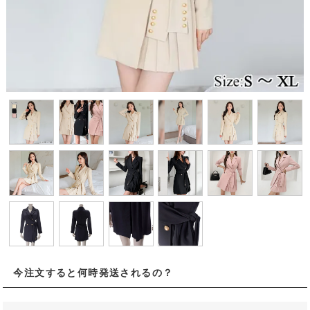
今注文すると何時発送されるの？