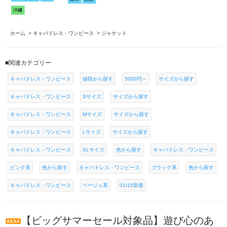
ホーム
>
キャバドレス・ワンピース
>
ジャケット
■関連カテゴリー
キャバドレス・ワンピース
値段から探す
5000円～
サイズから探す
キャバドレス・ワンピース
Sサイズ
サイズから探す
キャバドレス・ワンピース
Mサイズ
サイズから探す
キャバドレス・ワンピース
Lサイズ
サイズから探す
キャバドレス・ワンピース
XLサイズ
色から探す
キャバドレス・ワンピース
ピンク系
色から探す
キャバドレス・ワンピース
ブラック系
色から探す
キャバドレス・ワンピース
ベージュ系
01/15新着
【ビッグサマーセール対象品】遊び心のあ