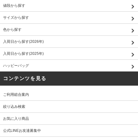
値段から探す
サイズから探す
色から探す
入荷日から探す(2026年)
入荷日から探す(2025年)
ハッピーバッグ
コンテンツを見る
ご利用総合案内
絞り込み検索
お気に入り商品
公式LINEお友達募集中