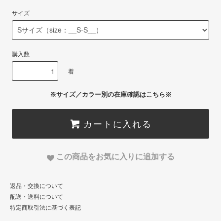
サイズ
購入数
着
※サイズ／カラー別の在庫確認はこちら※
カートに入れる
この商品をお気に入りに追加する
返品・交換について
配送・送料について
特定商取引法に基づく表記