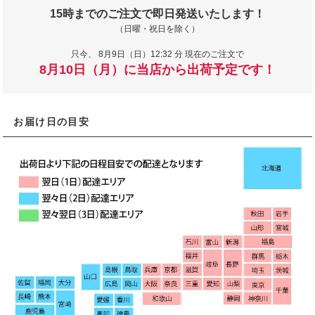
15時までのご注文で即日発送いたします！
（日曜・祝日を除く）
只今、
8月9日（日）12:32 分 現在のご注文で
8月10日（月）に当店から出荷予定です！
お届け日の目安