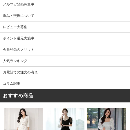
メルマガ登録募集中
返品・交換について
レビュー大募集
ポイント還元実施中
会員登録のメリット
人気ランキング
お電話での注文の流れ
コラム記事
おすすめ商品