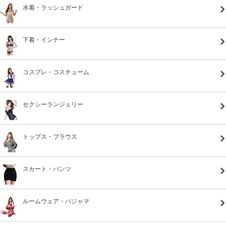
水着・ラッシュガード
下着・インナー
コスプレ・コスチューム
セクシーランジェリー
トップス・ブラウス
スカート・パンツ
ルームウェア・パジャマ