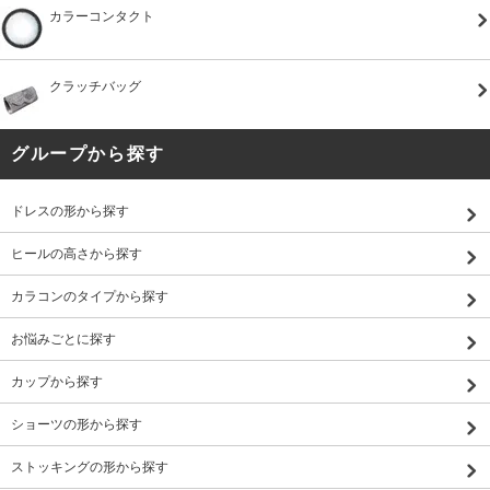
カラーコンタクト
クラッチバッグ
グループから探す
ドレスの形から探す
ヒールの高さから探す
カラコンのタイプから探す
お悩みごとに探す
カップから探す
ショーツの形から探す
ストッキングの形から探す