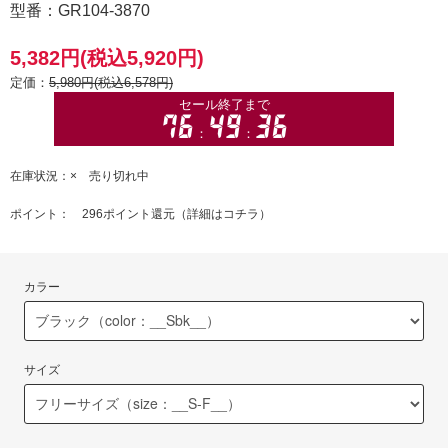
型番：GR104-3870
5,382円(税込5,920円)
定価：
5,980円(税込6,578円)
在庫状況：× 売り切れ中
ポイント： 296ポイント還元（
詳細はコチラ
）
カラー
サイズ