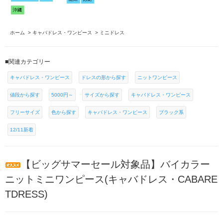
ホーム
>
キャバドレス・ワンピース
>
ミニドレス
■関連カテゴリー
キャバドレス・ワンピース
ドレスの形から探す
ニットワンピース
値段から探す
5000円～
サイズから探す
キャバドレス・ワンピース
フリーサイズ
色から探す
キャバドレス・ワンピース
ブラック系
12/11新着
【ビッグサマーセール対象品】バイカラー
ニットミニワンピース(キャバドレス・CABARE
TDRESS)