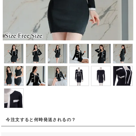
今注文すると何時発送されるの？