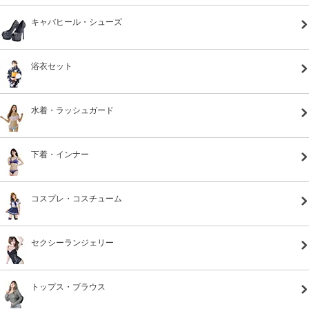
キャバヒール・シューズ
浴衣セット
水着・ラッシュガード
下着・インナー
コスプレ・コスチューム
セクシーランジェリー
トップス・ブラウス