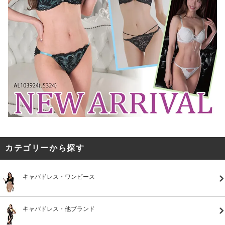
カテゴリーから探す
キャバドレス・ワンピース
キャバドレス・他ブランド