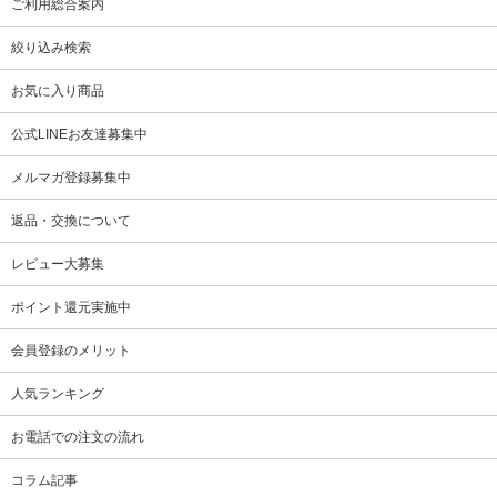
ご利用総合案内
絞り込み検索
お気に入り商品
公式LINEお友達募集中
メルマガ登録募集中
返品・交換について
レビュー大募集
ポイント還元実施中
会員登録のメリット
人気ランキング
お電話での注文の流れ
コラム記事