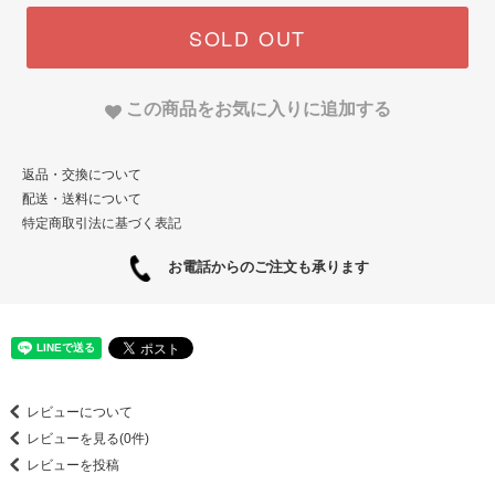
SOLD OUT
この商品をお気に入りに追加する
返品・交換について
配送・送料について
特定商取引法に基づく表記
お電話からのご注文も承ります
レビューについて
レビューを見る(0件)
レビューを投稿