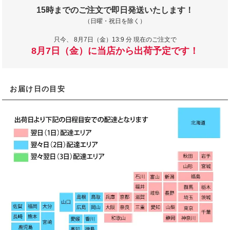
15時までのご注文で即日発送いたします！
（日曜・祝日を除く）
只今、
8月7日（金）13:9 分 現在のご注文で
8月7日（金）に当店から出荷予定です！
お届け日の目安