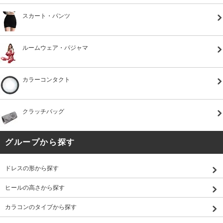
スカート・パンツ
ルームウェア・パジャマ
カラーコンタクト
クラッチバッグ
グループから探す
ドレスの形から探す
ヒールの高さから探す
カラコンのタイプから探す