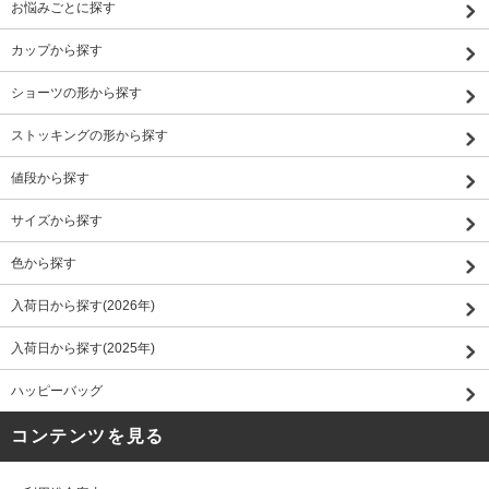
お悩みごとに探す
カップから探す
ショーツの形から探す
ストッキングの形から探す
値段から探す
サイズから探す
色から探す
入荷日から探す(2026年)
入荷日から探す(2025年)
ハッピーバッグ
コンテンツを見る