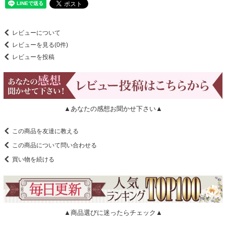
レビューについて
レビューを見る(0件)
レビューを投稿
▲あなたの感想お聞かせ下さい▲
この商品を友達に教える
この商品について問い合わせる
買い物を続ける
▲商品選びに迷ったらチェック▲