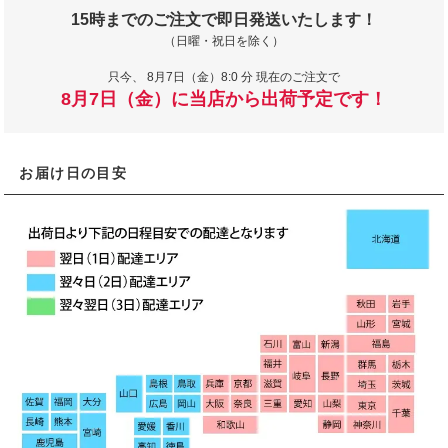
15時までのご注文で即日発送いたします！
（日曜・祝日を除く）
只今、
8月7日（金）8:0 分 現在のご注文で
8月7日（金）に当店から出荷予定です！
お届け日の目安