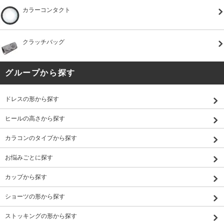
カラーコンタクト
クラッチバッグ
グループから探す
ドレスの形から探す
ヒールの高さから探す
カラコンのタイプから探す
お悩みごとに探す
カップから探す
ショーツの形から探す
ストッキングの形から探す