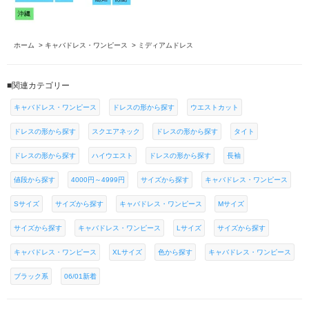
ホーム
>
キャバドレス・ワンピース
>
ミディアムドレス
■関連カテゴリー
キャバドレス・ワンピース
ドレスの形から探す
ウエストカット
ドレスの形から探す
スクエアネック
ドレスの形から探す
タイト
ドレスの形から探す
ハイウエスト
ドレスの形から探す
長袖
値段から探す
4000円～4999円
サイズから探す
キャバドレス・ワンピース
Sサイズ
サイズから探す
キャバドレス・ワンピース
Mサイズ
サイズから探す
キャバドレス・ワンピース
Lサイズ
サイズから探す
キャバドレス・ワンピース
XLサイズ
色から探す
キャバドレス・ワンピース
ブラック系
06/01新着