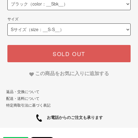
サイズ
SOLD OUT
この商品をお気に入りに追加する
返品・交換について
配送・送料について
特定商取引法に基づく表記
お電話からのご注文も承ります