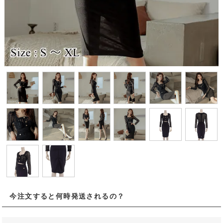
今注文すると何時発送されるの？