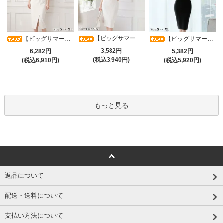
【ビッグサマーセール対象品】タイトなボディラインが引き立つニットワンピース(キャバドレス・CABARETDRESS)
【ビッグサマーセール対象品】アシメカシュクール7分袖ワンピース(キャバドレス・CABARETDRESS)
【ビッグサマーセール対象品】光沢シアースリーブが軽やかなカシュクールVネックドレープミディドレス(キャバドレス・CABARETDRESS)
3,582円
6,282円
5,382円
(税込3,940円)
(税込6,910円)
(税込5,920円)
もっと見る
返品について
配送・送料について
支払い方法について