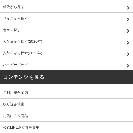
値段から探す
サイズから探す
色から探す
入荷日から探す(2026年)
入荷日から探す(2025年)
ハッピーバッグ
コンテンツを見る
ご利用総合案内
絞り込み検索
お気に入り商品
公式LINEお友達募集中