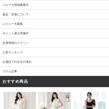
メルマガ登録募集中
返品・交換について
レビュー大募集
ポイント還元実施中
会員登録のメリット
人気ランキング
お電話での注文の流れ
コラム記事
おすすめ商品