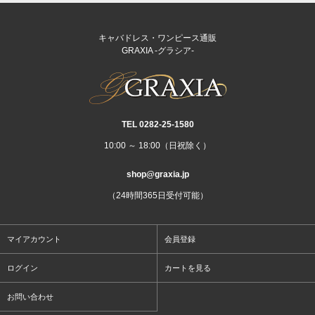
キャバドレス・ワンピース通販
GRAXIA -グラシア-
TEL 0282‐25‐1580
10:00 ～ 18:00（日祝除く）
shop@graxia.jp
（24時間365日受付可能）
マイアカウント
会員登録
ログイン
カートを見る
お問い合わせ