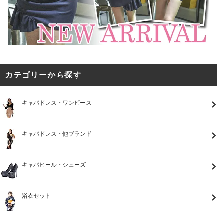
カテゴリーから探す
キャバドレス・ワンピース
キャバドレス・他ブランド
キャバヒール・シューズ
浴衣セット