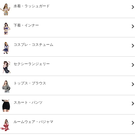
水着・ラッシュガード
下着・インナー
コスプレ・コスチューム
セクシーランジェリー
トップス・ブラウス
スカート・パンツ
ルームウェア・パジャマ