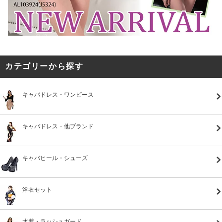
カテゴリーから探す
キャバドレス・ワンピース
キャバドレス・他ブランド
キャバヒール・シューズ
浴衣セット
水着・ラッシュガード