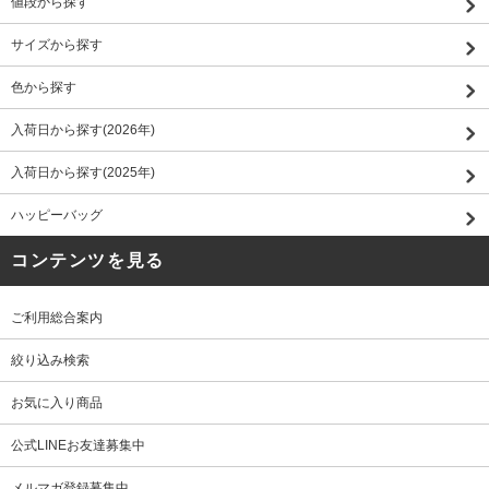
値段から探す
サイズから探す
色から探す
入荷日から探す(2026年)
入荷日から探す(2025年)
ハッピーバッグ
コンテンツを見る
ご利用総合案内
絞り込み検索
お気に入り商品
公式LINEお友達募集中
メルマガ登録募集中