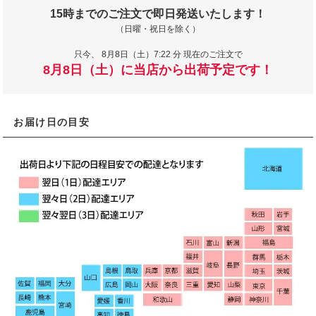
15時までのご注文で即日発送いたします！
（日曜・祝日を除く）
只今、
8月8日（土）7:22 分 現在のご注文で
8月8日（土）に当店から出荷予定です！
お届け日の目安