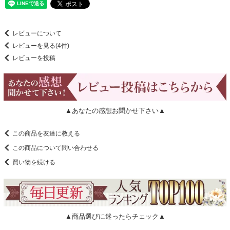
レビューについて
レビューを見る(4件)
レビューを投稿
▲あなたの感想お聞かせ下さい▲
この商品を友達に教える
この商品について問い合わせる
買い物を続ける
▲商品選びに迷ったらチェック▲