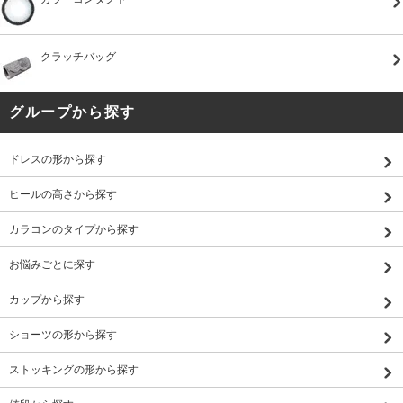
クラッチバッグ
グループから探す
ドレスの形から探す
ヒールの高さから探す
カラコンのタイプから探す
お悩みごとに探す
カップから探す
ショーツの形から探す
ストッキングの形から探す