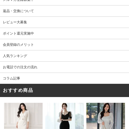
返品・交換について
レビュー大募集
ポイント還元実施中
会員登録のメリット
人気ランキング
お電話での注文の流れ
コラム記事
おすすめ商品