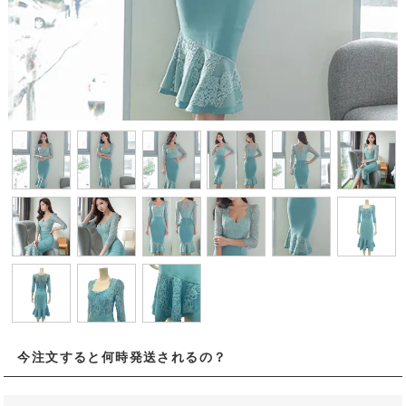
今注文すると何時発送されるの？