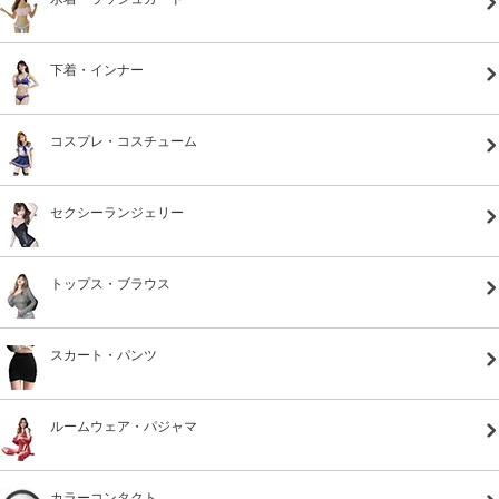
下着・インナー
コスプレ・コスチューム
セクシーランジェリー
トップス・ブラウス
スカート・パンツ
ルームウェア・パジャマ
カラーコンタクト