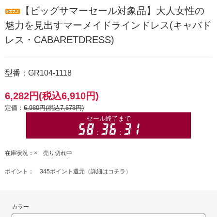
【ビッグサマーセール対象品】大人女性の
魅力を見出すマーメイドラインドレス(キャバド
レス・CABARETDRESS)
型番：GR104-1118
6,282円(税込6,910円)
定価：
6,980円(税込7,678円)
在庫状況：× 売り切れ中
ポイント： 345ポイント還元（
詳細はコチラ
）
カラー