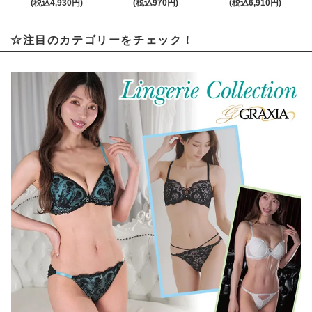
(税込4,930円)
(税込970円)
(税込6,910円)
☆注目のカテゴリーをチェック！