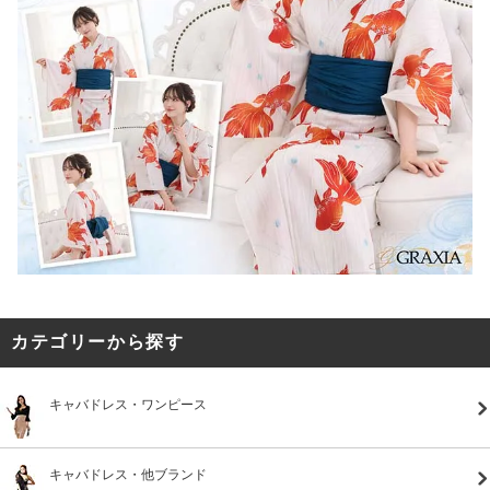
カテゴリーから探す
キャバドレス・ワンピース
キャバドレス・他ブランド