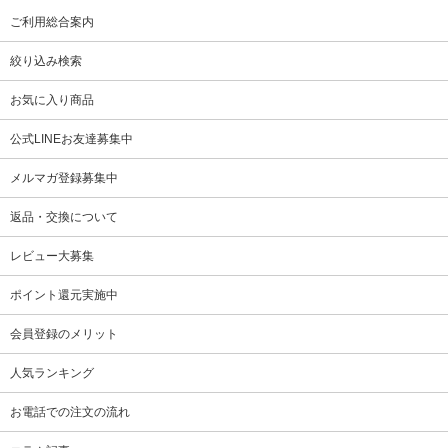
ご利用総合案内
絞り込み検索
お気に入り商品
公式LINEお友達募集中
メルマガ登録募集中
返品・交換について
レビュー大募集
ポイント還元実施中
会員登録のメリット
人気ランキング
お電話での注文の流れ