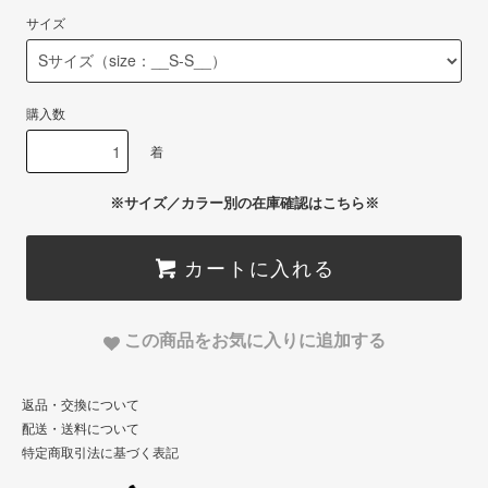
サイズ
購入数
着
※サイズ／カラー別の在庫確認はこちら※
カートに入れる
この商品をお気に入りに追加する
返品・交換について
配送・送料について
特定商取引法に基づく表記