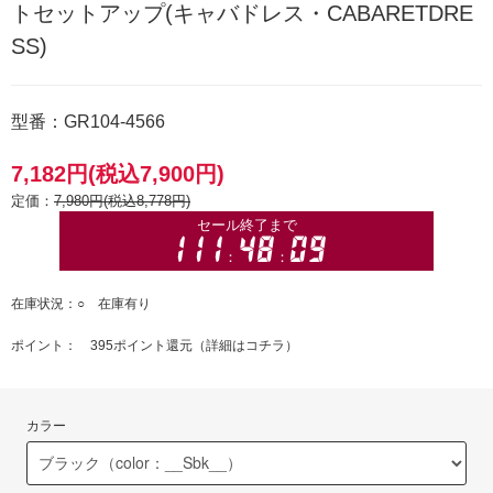
トセットアップ(キャバドレス・CABARETDRE
SS)
型番：GR104-4566
7,182円(税込7,900円)
定価：
7,980円(税込8,778円)
在庫状況：○ 在庫有り
ポイント： 395ポイント還元（
詳細はコチラ
）
カラー