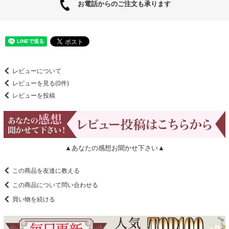
お電話からのご注文も承ります
レビューについて
レビューを見る(0件)
レビューを投稿
▲あなたの感想お聞かせ下さい▲
この商品を友達に教える
この商品について問い合わせる
買い物を続ける