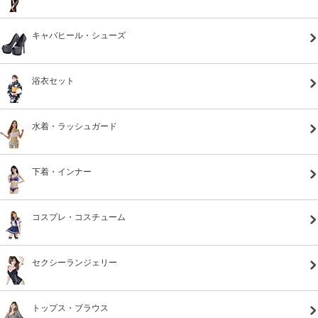
キャバヒール・シューズ
浴衣セット
水着・ラッシュガード
下着・インナー
コスプレ・コスチューム
セクシーランジェリー
トップス・ブラウス