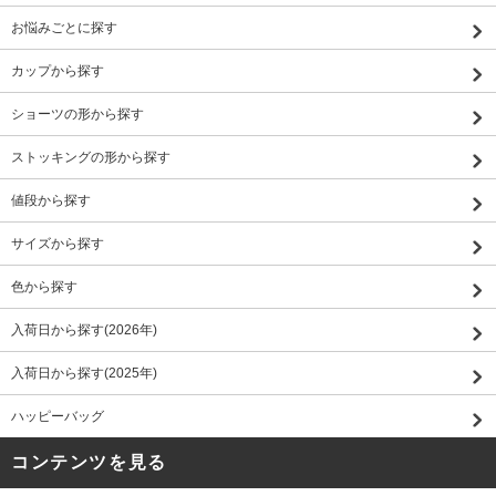
お悩みごとに探す
カップから探す
ショーツの形から探す
ストッキングの形から探す
値段から探す
サイズから探す
色から探す
入荷日から探す(2026年)
入荷日から探す(2025年)
ハッピーバッグ
コンテンツを見る