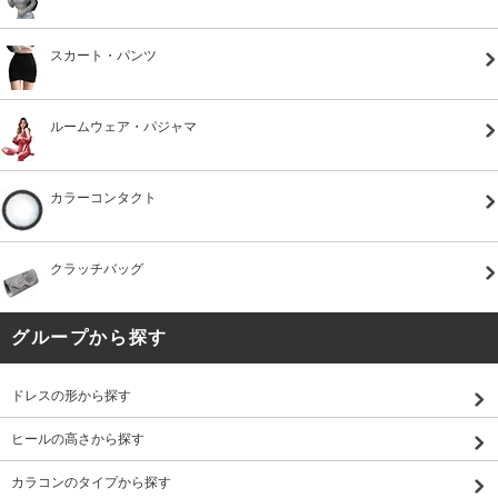
スカート・パンツ
ルームウェア・パジャマ
カラーコンタクト
クラッチバッグ
グループから探す
ドレスの形から探す
ヒールの高さから探す
カラコンのタイプから探す