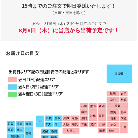
15時までのご注文で即日発送いたします！
（日曜・祝日を除く）
只今、
8月6日（木）2:10 分 現在のご注文で
8月6日（木）に当店から出荷予定です！
お届け日の目安