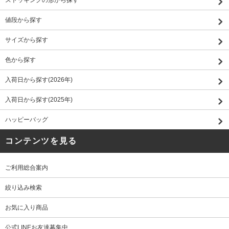
値段から探す
サイズから探す
色から探す
入荷日から探す(2026年)
入荷日から探す(2025年)
ハッピーバッグ
コンテンツを見る
ご利用総合案内
絞り込み検索
お気に入り商品
公式LINEお友達募集中