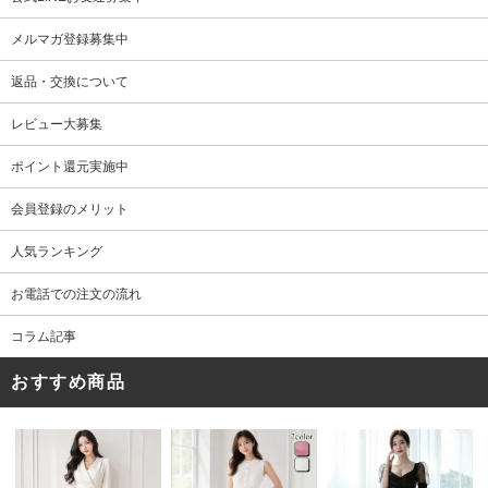
メルマガ登録募集中
返品・交換について
レビュー大募集
ポイント還元実施中
会員登録のメリット
人気ランキング
お電話での注文の流れ
コラム記事
おすすめ商品