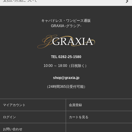
支払い方法について
キャバドレス・ワンピース通販
GRAXIA -グラシア-
TEL 0282‐25‐1580
10:00 ～ 18:00（日祝除く）
shop@graxia.jp
（24時間365日受付可能）
マイアカウント
会員登録
ログイン
カートを見る
お問い合わせ