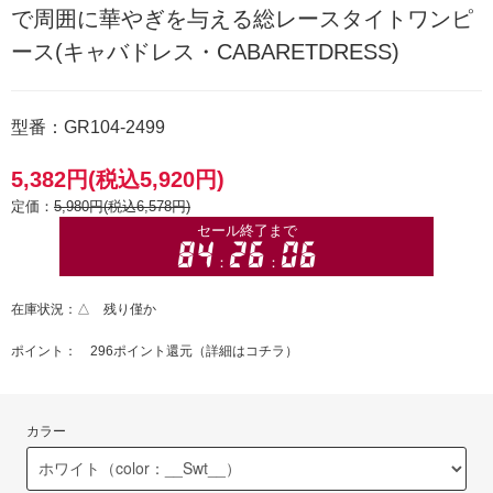
で周囲に華やぎを与える総レースタイトワンピ
ース(キャバドレス・CABARETDRESS)
型番：GR104-2499
5,382円(税込5,920円)
定価：
5,980円(税込6,578円)
在庫状況：△ 残り僅か
ポイント： 296ポイント還元（
詳細はコチラ
）
カラー