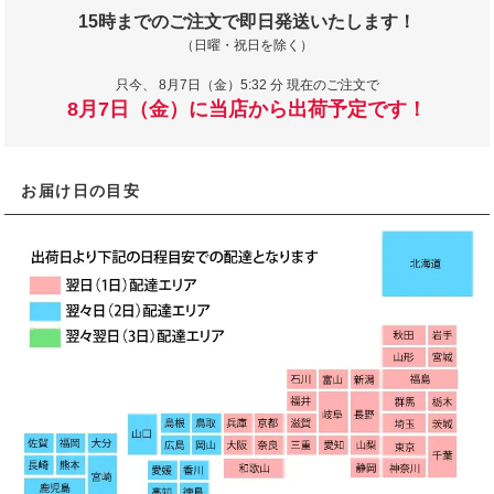
15時までのご注文で即日発送いたします！
（日曜・祝日を除く）
只今、
8月7日（金）5:32 分 現在のご注文で
8月7日（金）に当店から出荷予定です！
お届け日の目安