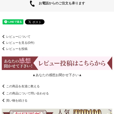
お電話からのご注文も承ります
レビューについて
レビューを見る(0件)
レビューを投稿
▲あなたの感想お聞かせ下さい▲
この商品を友達に教える
この商品について問い合わせる
買い物を続ける