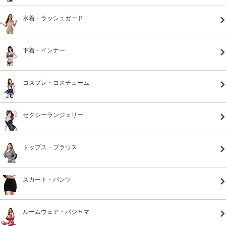
水着・ラッシュガード
下着・インナー
コスプレ・コスチューム
セクシーランジェリー
トップス・ブラウス
スカート・パンツ
ルームウェア・パジャマ