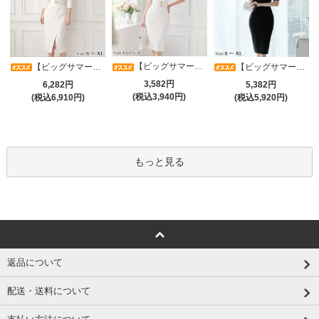
【ビッグサマーセール対象品】タイトなボディラインが引き立つニットワンピース(キャバドレス・CABARETDRESS)
【ビッグサマーセール対象品】アシメカシュクール7分袖ワンピース(キャバドレス・CABARETDRESS)
【ビッグサマーセール対象品】光沢シアースリーブが軽やかなカシュクールVネックドレープミディドレス(キャバドレス・CABARETDRESS)
3,582円
6,282円
5,382円
(税込3,940円)
(税込6,910円)
(税込5,920円)
もっと見る
返品について
配送・送料について