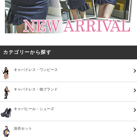
カテゴリーから探す
キャバドレス・ワンピース
キャバドレス・他ブランド
キャバヒール・シューズ
浴衣セット