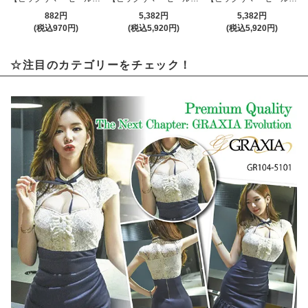
882円
5,382円
5,382円
(税込970円)
(税込5,920円)
(税込5,920円)
☆注目のカテゴリーをチェック！