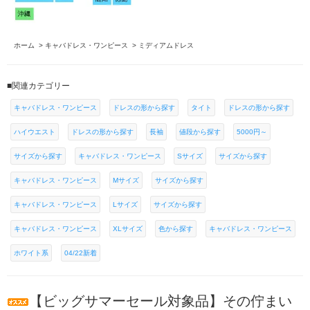
ホーム
>
キャバドレス・ワンピース
>
ミディアムドレス
■関連カテゴリー
キャバドレス・ワンピース
ドレスの形から探す
タイト
ドレスの形から探す
ハイウエスト
ドレスの形から探す
長袖
値段から探す
5000円～
サイズから探す
キャバドレス・ワンピース
Sサイズ
サイズから探す
キャバドレス・ワンピース
Mサイズ
サイズから探す
キャバドレス・ワンピース
Lサイズ
サイズから探す
キャバドレス・ワンピース
XLサイズ
色から探す
キャバドレス・ワンピース
ホワイト系
04/22新着
【ビッグサマーセール対象品】その佇まい