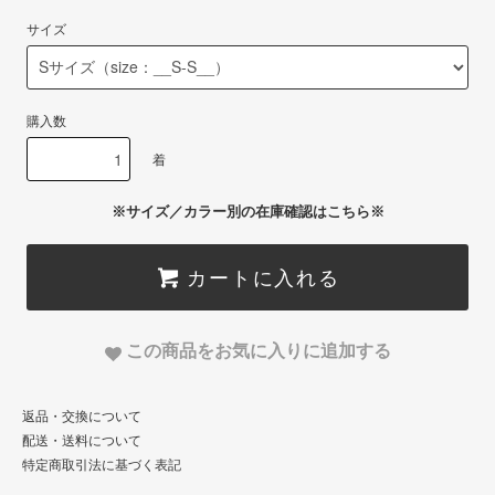
サイズ
購入数
着
※サイズ／カラー別の在庫確認はこちら※
カートに入れる
この商品をお気に入りに追加する
返品・交換について
配送・送料について
特定商取引法に基づく表記