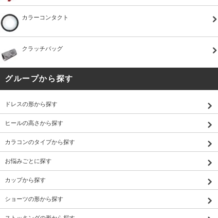
カラーコンタクト
クラッチバッグ
グループから探す
ドレスの形から探す
ヒールの高さから探す
カラコンのタイプから探す
お悩みごとに探す
カップから探す
ショーツの形から探す
ストッキングの形から探す