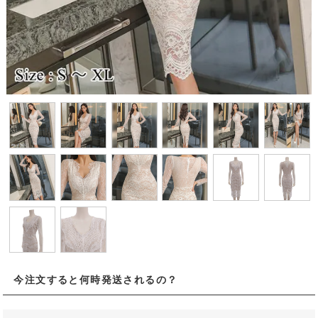
今注文すると何時発送されるの？