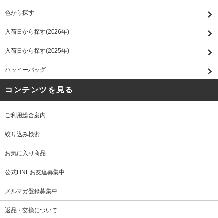
色から探す
入荷日から探す(2026年)
入荷日から探す(2025年)
ハッピーバッグ
コンテンツを見る
ご利用総合案内
絞り込み検索
お気に入り商品
公式LINEお友達募集中
メルマガ登録募集中
返品・交換について