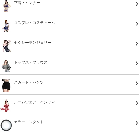
下着・インナー
コスプレ・コスチューム
セクシーランジェリー
トップス・ブラウス
スカート・パンツ
ルームウェア・パジャマ
カラーコンタクト