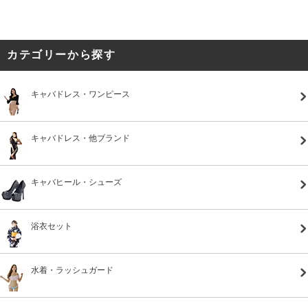
カテゴリーから探す
キャバドレス・ワンピース
キャバドレス・他ブランド
キャバヒール・シューズ
浴衣セット
水着・ラッシュガード