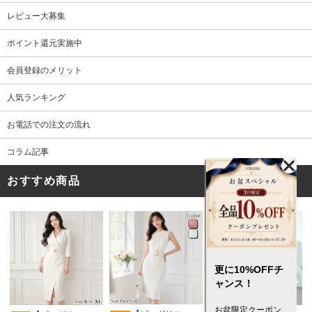
レビュー大募集
ポイント還元実施中
会員登録のメリット
人気ランキング
お電話での注文の流れ
コラム記事
おすすめ商品
更に10%OFFチ
ャンス！
お盆限定クーポン