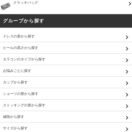
クラッチバッグ
グループから探す
ドレスの形から探す
ヒールの高さから探す
カラコンのタイプから探す
お悩みごとに探す
カップから探す
ショーツの形から探す
ストッキングの形から探す
値段から探す
サイズから探す