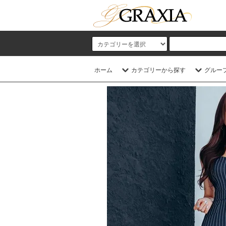
ホーム
カテゴリーから探す
グルー