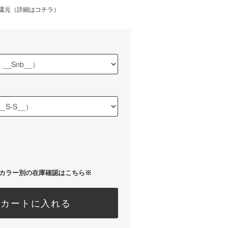
還元（
詳細はコチラ
）
カラー別の在庫確認はこちら※
カートに入れる