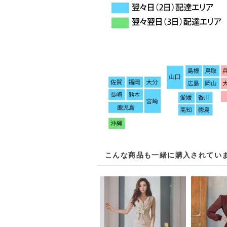
こんな商品も一緒に購入されてい