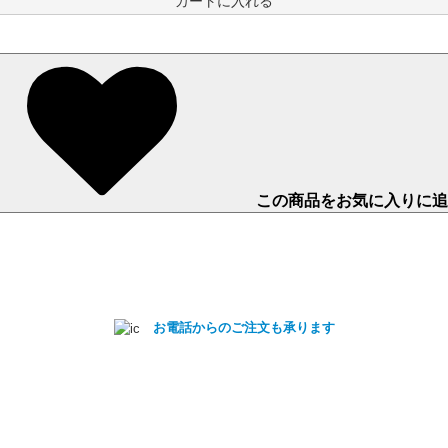
カートに入れる
この商品をお気に入りに追
お電話からのご注文も承ります