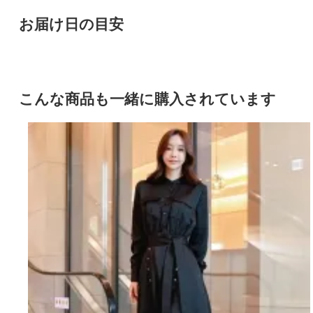
お届け日の目安
こんな商品も一緒に購入されています