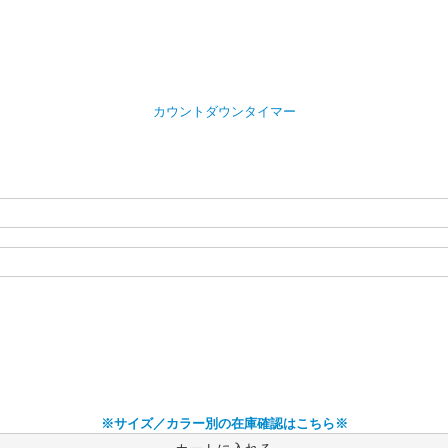
カウントダウンタイマー
※サイズ／カラー別の在庫確認はこちら※