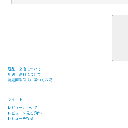
返品・交換について
配送・送料について
特定商取引法に基づく表記
ツイート
レビューについて
レビューを見る(0件)
レビューを投稿