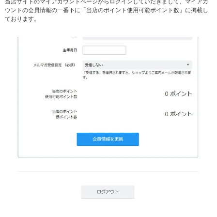
当店サイトの
マイアカウントページ
からログインしていだきまして、マイアカ
ウントの会員情報の一番下に「当店のポイント使用可能ポイント数」に掲載し
ております。