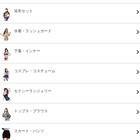
浴衣セット
水着・ラッシュガード
下着・インナー
コスプレ・コスチューム
セクシーランジェリー
トップス・ブラウス
スカート・パンツ