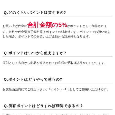
Q.どのくらいポイントは貰えるの?
合計金額の5%
お買い上げ代金の
がポイントとして加算されま
す。送料や代金引換手数料等はポイントの対象外です。ポイントでお買い物を
した場合、ポイントでのお買い上げ金額分も対象外となります。
Q.ポイントはいつから使えますか?
原則として当店から商品が発送されてお客様の受取確認後からになります。
Q.ポイントはどうやって使うの?
お支払画面内にてご指定下さい。1ポイント=1円としてご使用いただけます。
Q.所有ポイントはどうすれば確認できるの？