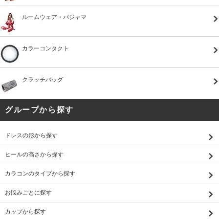
ルームウェア・パジャマ
カラーコンタクト
クラッチバッグ
グループから探す
ドレスの形から探す
ヒールの高さから探す
カラコンのタイプから探す
お悩みごとに探す
カップから探す