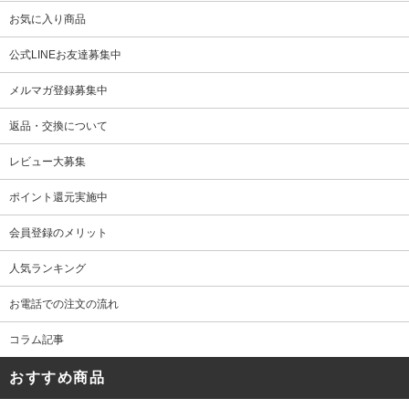
お気に入り商品
公式LINEお友達募集中
メルマガ登録募集中
返品・交換について
レビュー大募集
ポイント還元実施中
会員登録のメリット
人気ランキング
お電話での注文の流れ
コラム記事
おすすめ商品