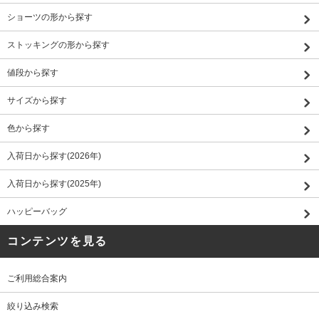
ショーツの形から探す
ストッキングの形から探す
値段から探す
サイズから探す
色から探す
入荷日から探す(2026年)
入荷日から探す(2025年)
ハッピーバッグ
コンテンツを見る
ご利用総合案内
絞り込み検索