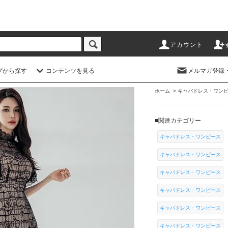
アカウント
プから探す
コンテンツを見る
メルマガ登録
ホーム
>
キャバドレス・ワン
■関連カテゴリー
キャバドレス・ワンピース
キャバドレス・ワンピース
キャバドレス・ワンピース
キャバドレス・ワンピース
キャバドレス・ワンピース
キャバドレス・ワンピース