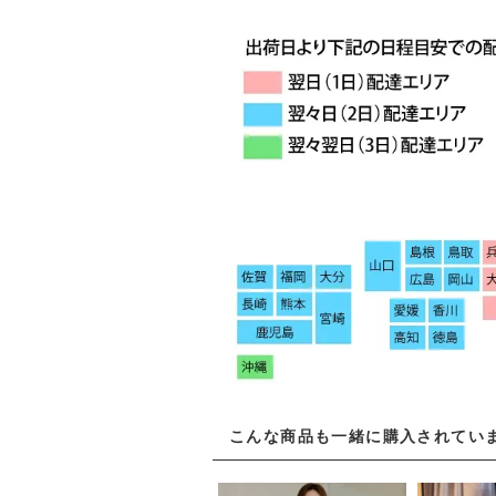
こんな商品も一緒に購入されてい