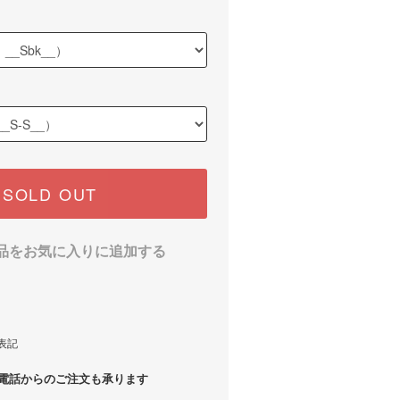
SOLD OUT
品をお気に入りに追加する
表記
話からのご注文も承ります