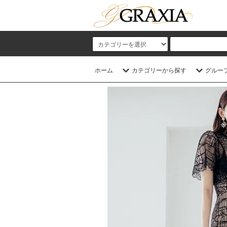
ホーム
カテゴリーから探す
グルー