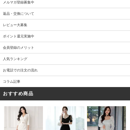
メルマガ登録募集中
返品・交換について
レビュー大募集
ポイント還元実施中
会員登録のメリット
人気ランキング
お電話での注文の流れ
コラム記事
おすすめ商品