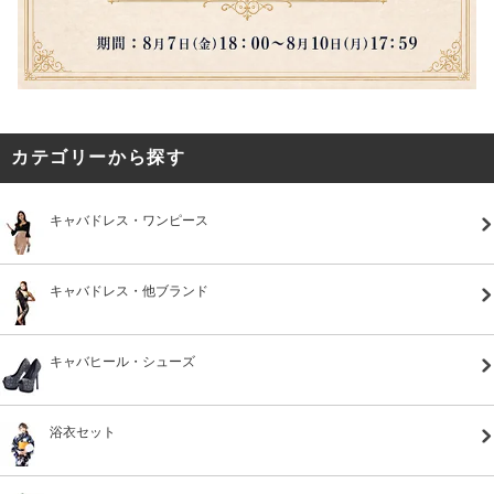
カテゴリーから探す
キャバドレス・ワンピース
キャバドレス・他ブランド
キャバヒール・シューズ
浴衣セット