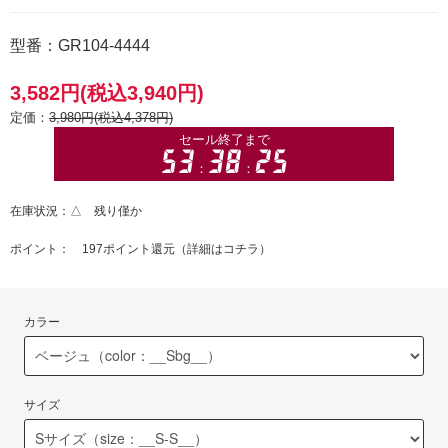
型番：GR104-4444
3,582円(税込3,940円)
定価：
3,980円(税込4,378円)
在庫状況：△ 残り僅か
ポイント： 197ポイント還元（
詳細はコチラ
）
カラー
サイズ