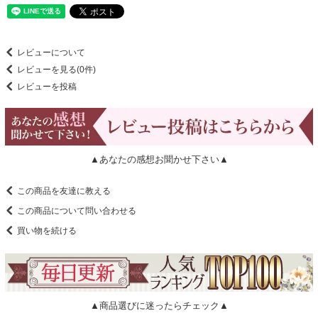
レビューについて
レビューを見る(0件)
レビューを投稿
▲あなたの感想お聞かせ下さい▲
この商品を友達に教える
この商品について問い合わせる
買い物を続ける
▲商品選びに迷ったらチェック▲