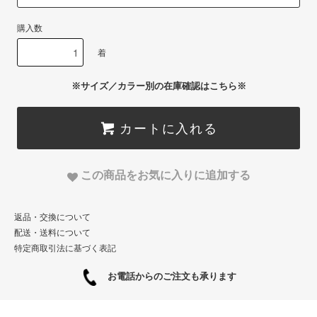
購入数
着
※サイズ／カラー別の在庫確認はこちら※
カートに入れる
この商品をお気に入りに追加する
返品・交換について
配送・送料について
特定商取引法に基づく表記
お電話からのご注文も承ります