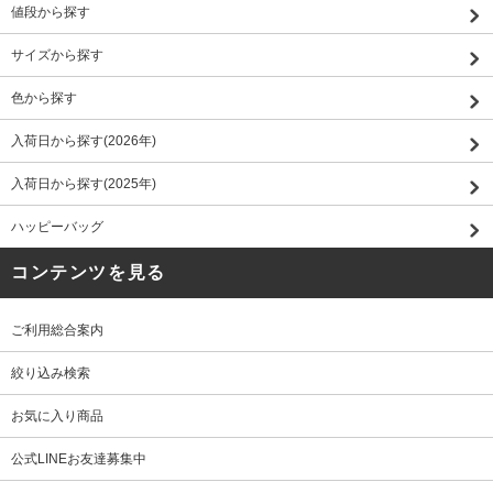
値段から探す
サイズから探す
色から探す
入荷日から探す(2026年)
入荷日から探す(2025年)
ハッピーバッグ
コンテンツを見る
ご利用総合案内
絞り込み検索
お気に入り商品
公式LINEお友達募集中