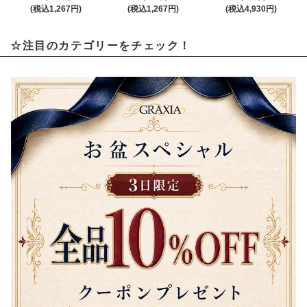
(税込1,267円)
(税込1,267円)
(税込4,930円)
☆注目のカテゴリーをチェック！