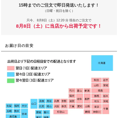
15時までのご注文で即日発送いたします！
（日曜・祝日を除く）
只今、
8月8日（土）12:20 分 現在のご注文で
8月8日（土）に当店から出荷予定です！
お届け日の目安