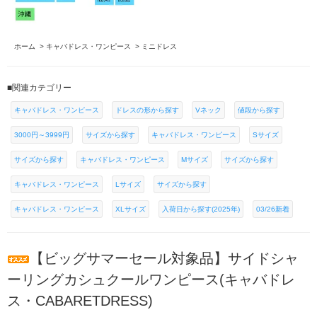
ホーム
>
キャバドレス・ワンピース
>
ミニドレス
■関連カテゴリー
キャバドレス・ワンピース
ドレスの形から探す
Vネック
値段から探す
3000円～3999円
サイズから探す
キャバドレス・ワンピース
Sサイズ
サイズから探す
キャバドレス・ワンピース
Mサイズ
サイズから探す
キャバドレス・ワンピース
Lサイズ
サイズから探す
キャバドレス・ワンピース
XLサイズ
入荷日から探す(2025年)
03/26新着
【ビッグサマーセール対象品】サイドシャ
ーリングカシュクールワンピース(キャバドレ
ス・CABARETDRESS)