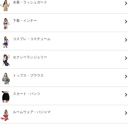
水着・ラッシュガード
下着・インナー
コスプレ・コスチューム
セクシーランジェリー
トップス・ブラウス
スカート・パンツ
ルームウェア・パジャマ