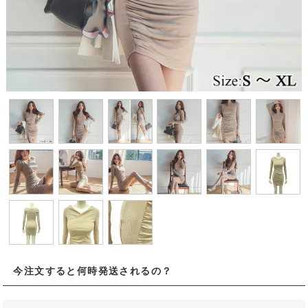
今注文すると何時発送されるの？