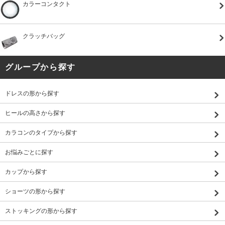
カラーコンタクト
クラッチバッグ
グループから探す
ドレスの形から探す
ヒールの高さから探す
カラコンのタイプから探す
お悩みごとに探す
カップから探す
ショーツの形から探す
ストッキングの形から探す