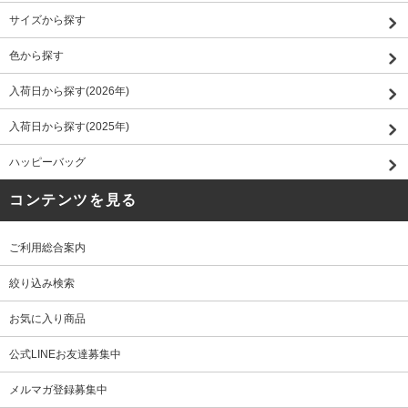
サイズから探す
色から探す
入荷日から探す(2026年)
入荷日から探す(2025年)
ハッピーバッグ
コンテンツを見る
ご利用総合案内
絞り込み検索
お気に入り商品
公式LINEお友達募集中
メルマガ登録募集中