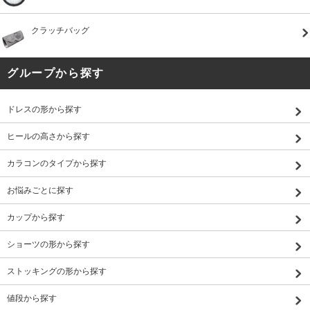
クラッチバッグ
グループから探す
ドレスの形から探す
ヒールの高さから探す
カラコンのタイプから探す
お悩みごとに探す
カップから探す
ショーツの形から探す
ストッキングの形から探す
値段から探す