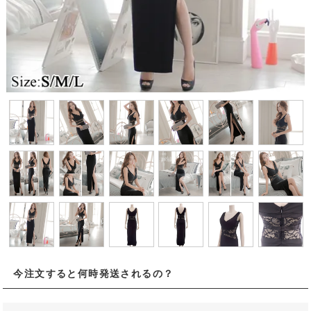
今注文すると何時発送されるの？