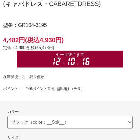
(キャバドレス・CABARETDRESS)
型番：GR104-3195
4,482円(税込4,930円)
定価：
4,980円(税込5,478円)
在庫状況：△ 残り僅か
ポイント： 246ポイント還元（
詳細はコチラ
）
カラー
サイズ