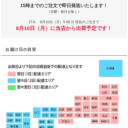
15時までのご注文で即日発送いたします！
（日曜・祝日を除く）
只今、
8月10日（月）5:48 分 現在のご注文で
8月10日（月）に当店から出荷予定です！
お届け日の目安