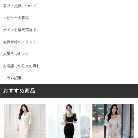
返品・交換について
レビュー大募集
ポイント還元実施中
会員登録のメリット
人気ランキング
お電話での注文の流れ
コラム記事
おすすめ商品