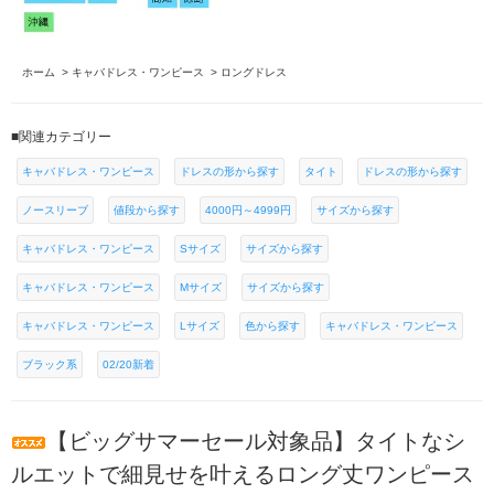
ホーム
>
キャバドレス・ワンピース
>
ロングドレス
■関連カテゴリー
キャバドレス・ワンピース
ドレスの形から探す
タイト
ドレスの形から探す
ノースリーブ
値段から探す
4000円～4999円
サイズから探す
キャバドレス・ワンピース
Sサイズ
サイズから探す
キャバドレス・ワンピース
Mサイズ
サイズから探す
キャバドレス・ワンピース
Lサイズ
色から探す
キャバドレス・ワンピース
ブラック系
02/20新着
【ビッグサマーセール対象品】タイトなシ
ルエットで細見せを叶えるロング丈ワンピース