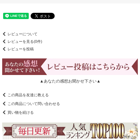
レビューについて
レビューを見る(0件)
レビューを投稿
▲あなたの感想お聞かせ下さい▲
この商品を友達に教える
この商品について問い合わせる
買い物を続ける