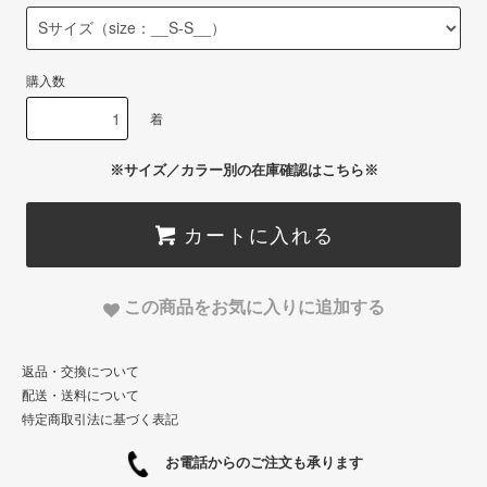
購入数
着
※サイズ／カラー別の在庫確認はこちら※
カートに入れる
この商品をお気に入りに追加する
返品・交換について
配送・送料について
特定商取引法に基づく表記
お電話からのご注文も承ります