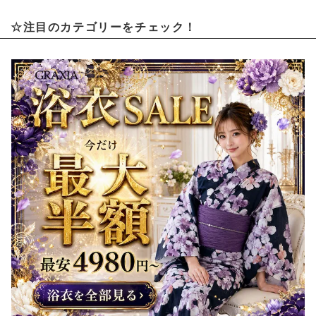
☆注目のカテゴリーをチェック！