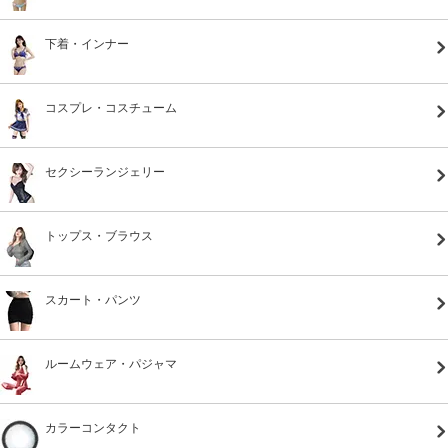
下着・インナー
コスプレ・コスチューム
セクシーランジェリー
トップス・ブラウス
スカート・パンツ
ルームウェア・パジャマ
カラーコンタクト