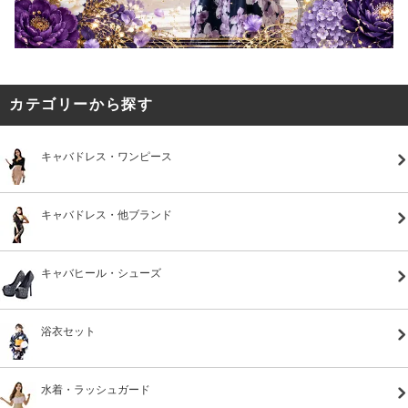
カテゴリーから探す
キャバドレス・ワンピース
キャバドレス・他ブランド
キャバヒール・シューズ
浴衣セット
水着・ラッシュガード