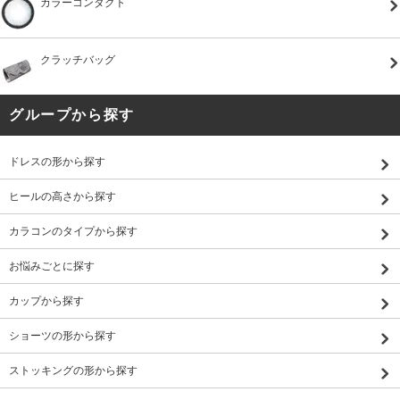
カラーコンタクト
クラッチバッグ
グループから探す
ドレスの形から探す
ヒールの高さから探す
カラコンのタイプから探す
お悩みごとに探す
カップから探す
ショーツの形から探す
ストッキングの形から探す