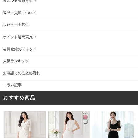
メルマガ登録募集中
返品・交換について
レビュー大募集
ポイント還元実施中
会員登録のメリット
人気ランキング
お電話での注文の流れ
コラム記事
おすすめ商品