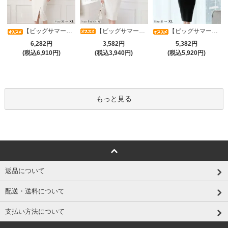
【ビッグサマーセール対象品】タイトなボディラインが引き立つニットワンピース(キャバドレス・CABARETDRESS)
【ビッグサマーセール対象品】アシメカシュクール7分袖ワンピース(キャバドレス・CABARETDRESS)
【ビッグサマーセール対象品】光沢シアースリーブが軽やかなカシュクールVネックドレープミディドレス(キャバドレス・CABARETDRESS)
3,582円
6,282円
5,382円
(税込3,940円)
(税込6,910円)
(税込5,920円)
もっと見る
返品について
配送・送料について
支払い方法について