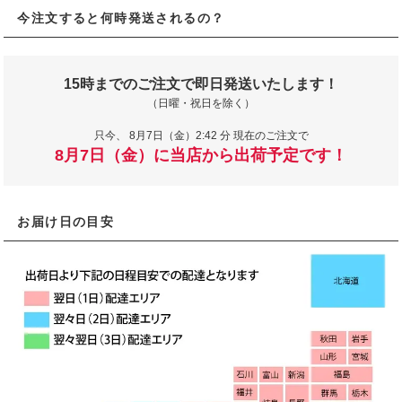
今注文すると何時発送されるの？
15時までのご注文で即日発送いたします！
（日曜・祝日を除く）
只今、
8月7日（金）2:42 分 現在のご注文で
8月7日（金）に当店から出荷予定です！
お届け日の目安