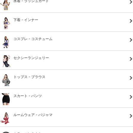
水着・ラッシュガード
下着・インナー
コスプレ・コスチューム
セクシーランジェリー
トップス・ブラウス
スカート・パンツ
ルームウェア・パジャマ