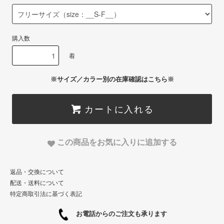
購入数
着
※サイズ／カラー別の在庫確認はこちら※
カートに入れる
この商品をお気に入りに追加する
返品・交換について
配送・送料について
特定商取引法に基づく表記
お電話からのご注文も承ります