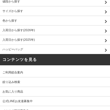
値段から探す
サイズから探す
色から探す
入荷日から探す(2026年)
入荷日から探す(2025年)
ハッピーバッグ
コンテンツを見る
ご利用総合案内
絞り込み検索
お気に入り商品
公式LINEお友達募集中