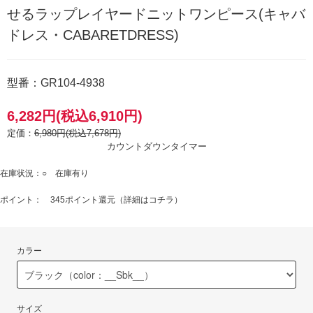
せるラップレイヤードニットワンピース(キャバ
ドレス・CABARETDRESS)
型番：GR104-4938
6,282円(税込6,910円)
定価：
6,980円(税込7,678円)
カウントダウンタイマー
在庫状況：○ 在庫有り
ポイント： 345ポイント還元（
詳細はコチラ
）
カラー
サイズ