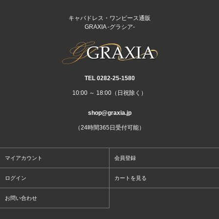
キャバドレス・ワンピース通販
GRAXIA -グラシア-
TEL 0282‐25‐1580
10:00 ～ 18:00（日祝除く）
shop@graxia.jp
（24時間365日受付可能）
マイアカウント
会員登録
ログイン
カートを見る
お問い合わせ