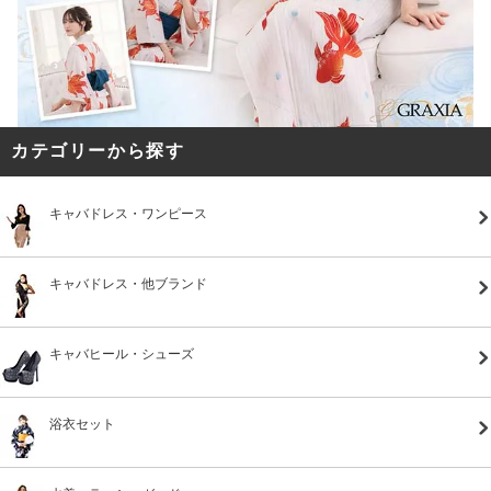
カテゴリーから探す
キャバドレス・ワンピース
キャバドレス・他ブランド
キャバヒール・シューズ
浴衣セット