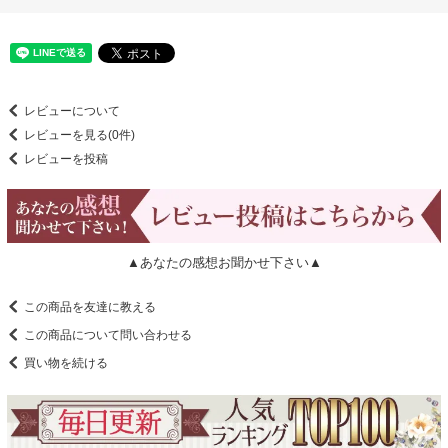
レビューについて
レビューを見る(0件)
レビューを投稿
▲あなたの感想お聞かせ下さい▲
この商品を友達に教える
この商品について問い合わせる
買い物を続ける