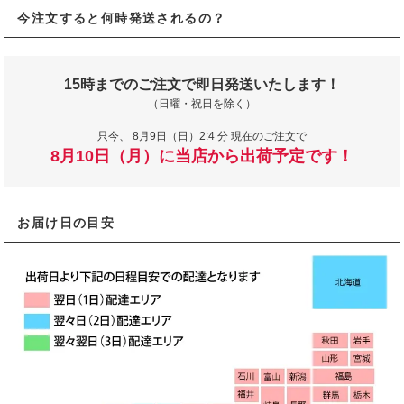
今注文すると何時発送されるの？
15時までのご注文で即日発送いたします！
（日曜・祝日を除く）
只今、
8月9日（日）2:4 分 現在のご注文で
8月10日（月）に当店から出荷予定です！
お届け日の目安