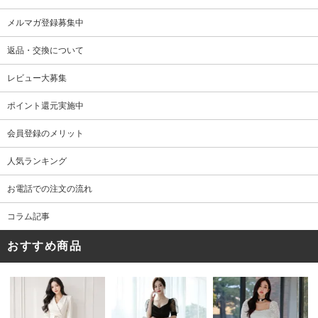
メルマガ登録募集中
返品・交換について
レビュー大募集
ポイント還元実施中
会員登録のメリット
人気ランキング
お電話での注文の流れ
コラム記事
おすすめ商品