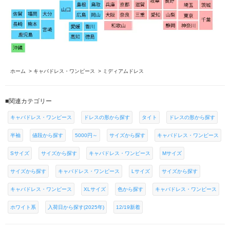
ホーム
>
キャバドレス・ワンピース
>
ミディアムドレス
■関連カテゴリー
キャバドレス・ワンピース
ドレスの形から探す
タイト
ドレスの形から探す
半袖
値段から探す
5000円～
サイズから探す
キャバドレス・ワンピース
Sサイズ
サイズから探す
キャバドレス・ワンピース
Mサイズ
サイズから探す
キャバドレス・ワンピース
Lサイズ
サイズから探す
キャバドレス・ワンピース
XLサイズ
色から探す
キャバドレス・ワンピース
ホワイト系
入荷日から探す(2025年)
12/19新着