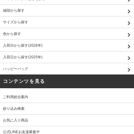
値段から探す
サイズから探す
色から探す
入荷日から探す(2026年)
入荷日から探す(2025年)
ハッピーバッグ
コンテンツを見る
ご利用総合案内
絞り込み検索
お気に入り商品
公式LINEお友達募集中