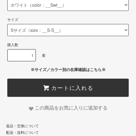
サイズ
購入数
着
※サイズ／カラー別の在庫確認はこちら※
カートに入れる
この商品をお気に入りに追加する
返品・交換について
配送・送料について