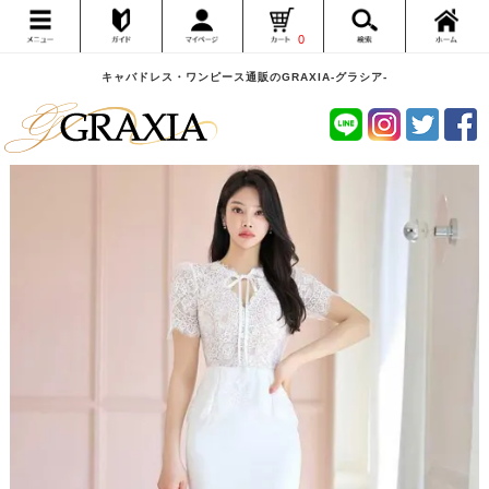
0
キャバドレス・ワンピース通販のGRAXIA-グラシア-