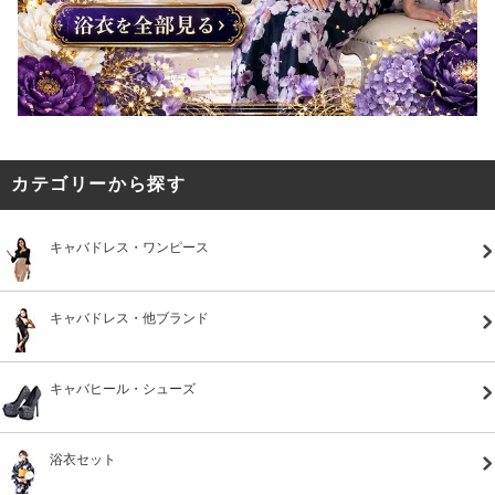
カテゴリーから探す
キャバドレス・ワンピース
キャバドレス・他ブランド
キャバヒール・シューズ
浴衣セット