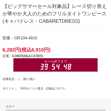
【ビッグサマーセール対象品】レース切り替え
が華やか大人のためのフリルタイトワンピース
(キャバドレス・CABARETDRESS)
型番：GR104-4910
6,282円(税込6,910円)
定価：
6,980円(税込7,678円)
在庫状況：△ 残り僅か
ポイント： 345ポイント還元（
詳細はコチラ
）
カラー