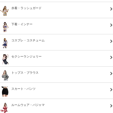
水着・ラッシュガード
下着・インナー
コスプレ・コスチューム
セクシーランジェリー
トップス・ブラウス
スカート・パンツ
ルームウェア・パジャマ