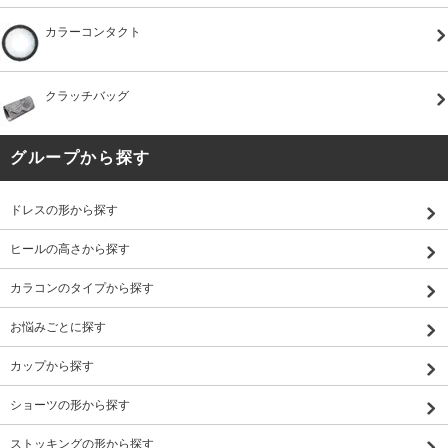
カラーコンタクト
クラッチバッグ
グループから探す
ドレスの形から探す
ヒールの高さから探す
カラコンのタイプから探す
お悩みごとに探す
カップから探す
ショーツの形から探す
ストッキングの形から探す