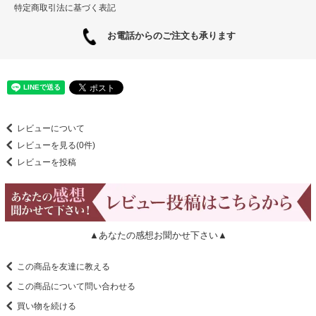
特定商取引法に基づく表記
お電話からのご注文も承ります
レビューについて
レビューを見る(0件)
レビューを投稿
▲あなたの感想お聞かせ下さい▲
この商品を友達に教える
この商品について問い合わせる
買い物を続ける