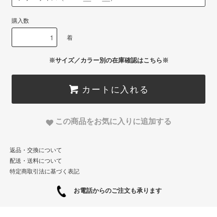
購入数
着
※サイズ／カラー別の在庫確認はこちら※
カートに入れる
この商品をお気に入りに追加する
返品・交換について
配送・送料について
特定商取引法に基づく表記
お電話からのご注文も承ります