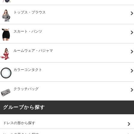
トップス・ブラウス
スカート・パンツ
ルームウェア・パジャマ
カラーコンタクト
クラッチバッグ
グループから探す
ドレスの形から探す