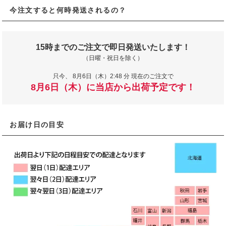
今注文すると何時発送されるの？
15時までのご注文で即日発送いたします！
（日曜・祝日を除く）
只今、
8月6日（木）2:48 分 現在のご注文で
8月6日（木）に当店から出荷予定です！
お届け日の目安