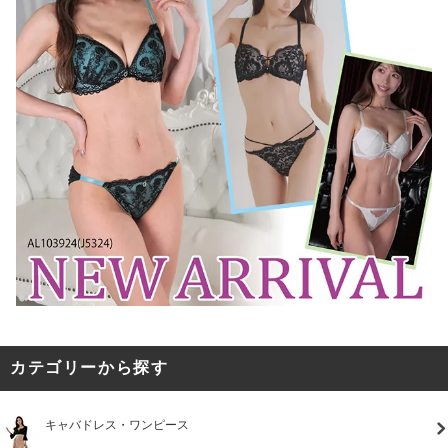
カテゴリーから探す
キャバドレス・ワンピース