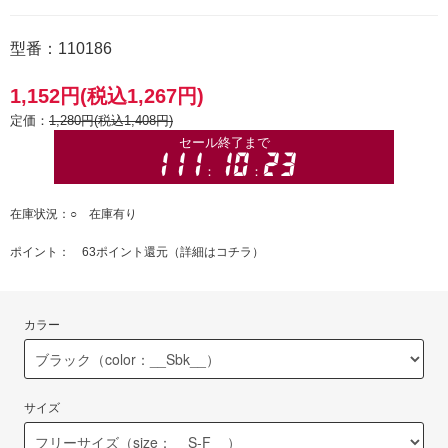
型番：110186
1,152円(税込1,267円)
定価：
1,280円(税込1,408円)
在庫状況：○ 在庫有り
ポイント： 63ポイント還元（
詳細はコチラ
）
カラー
サイズ