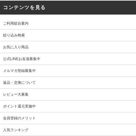
コンテンツを見る
ご利用総合案内
絞り込み検索
お気に入り商品
公式LINEお友達募集中
メルマガ登録募集中
返品・交換について
レビュー大募集
ポイント還元実施中
会員登録のメリット
人気ランキング