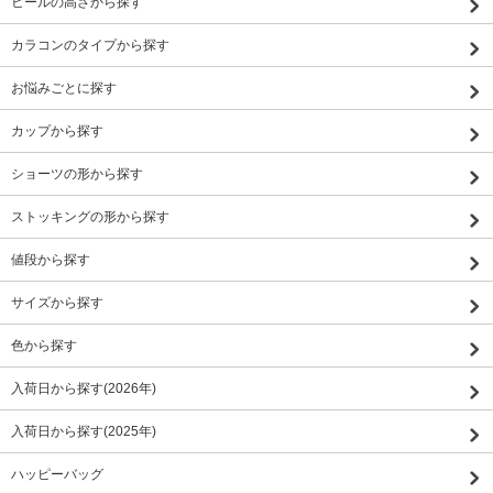
ヒールの高さから探す
カラコンのタイプから探す
お悩みごとに探す
カップから探す
ショーツの形から探す
ストッキングの形から探す
値段から探す
サイズから探す
色から探す
入荷日から探す(2026年)
入荷日から探す(2025年)
ハッピーバッグ