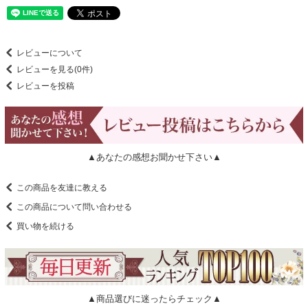
レビューについて
レビューを見る(0件)
レビューを投稿
▲あなたの感想お聞かせ下さい▲
この商品を友達に教える
この商品について問い合わせる
買い物を続ける
▲商品選びに迷ったらチェック▲