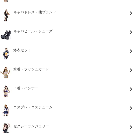
キャバドレス・他ブランド
キャバヒール・シューズ
浴衣セット
水着・ラッシュガード
下着・インナー
コスプレ・コスチューム
セクシーランジェリー