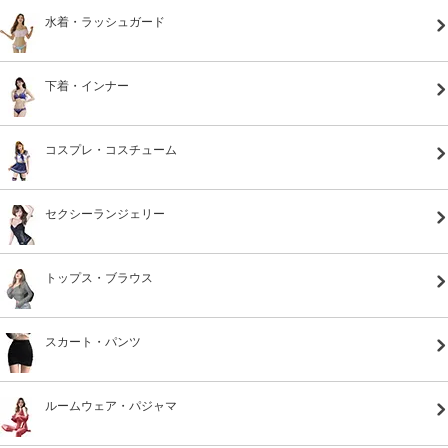
水着・ラッシュガード
下着・インナー
コスプレ・コスチューム
セクシーランジェリー
トップス・ブラウス
スカート・パンツ
ルームウェア・パジャマ