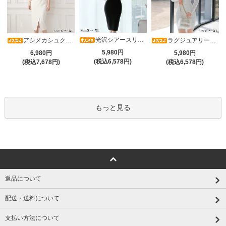
光沢シアースリーブが軽やかなカシュクールVネックドレープミディドレス(キャバドレス・CABARETDRESS)
アシメカシュクール7分袖ワンピース(キャバドレス・CABARETDRESS)
ラグジュアリーオーナメントレースパフスリーブワンピース(キャバドレス・CABARETDRESS)
5,980円
6,980円
5,980円
(税込6,578円)
(税込7,678円)
(税込6,578円)
もっと見る
返品について
配送・送料について
支払い方法について