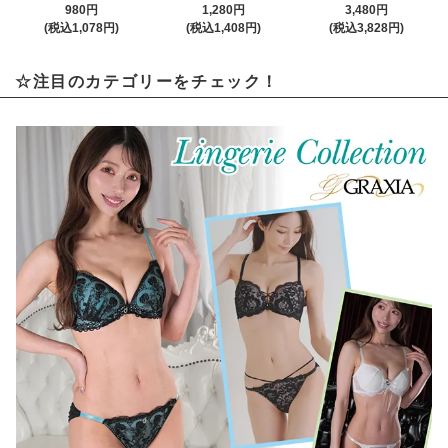
980円
1,280円
3,480円
(税込1,078円)
(税込1,408円)
(税込3,828円)
☆注目のカテゴリーをチェック！