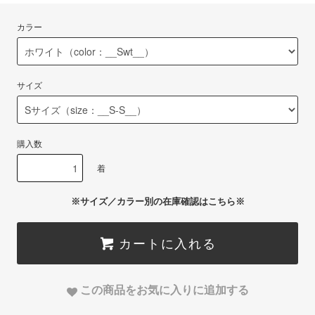
カラー
サイズ
購入数
着
※サイズ／カラー別の在庫確認はこちら※
カートに入れる
この商品をお気に入りに追加する