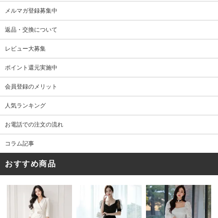
メルマガ登録募集中
返品・交換について
レビュー大募集
ポイント還元実施中
会員登録のメリット
人気ランキング
お電話での注文の流れ
コラム記事
おすすめ商品