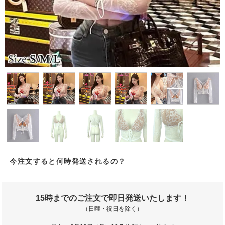
今注文すると何時発送されるの？
15時までのご注文で即日発送いたします！
（日曜・祝日を除く）