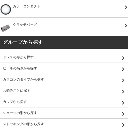
カラーコンタクト
クラッチバッグ
グループから探す
ドレスの形から探す
ヒールの高さから探す
カラコンのタイプから探す
お悩みごとに探す
カップから探す
ショーツの形から探す
ストッキングの形から探す