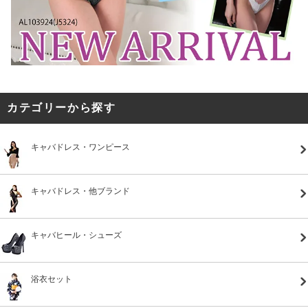
カテゴリーから探す
キャバドレス・ワンピース
キャバドレス・他ブランド
キャバヒール・シューズ
浴衣セット