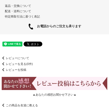
返品・交換について
配送・送料について
特定商取引法に基づく表記
お電話からのご注文も承ります
レビューについて
レビューを見る(0件)
レビューを投稿
▲あなたの感想お聞かせ下さい▲
この商品を友達に教える