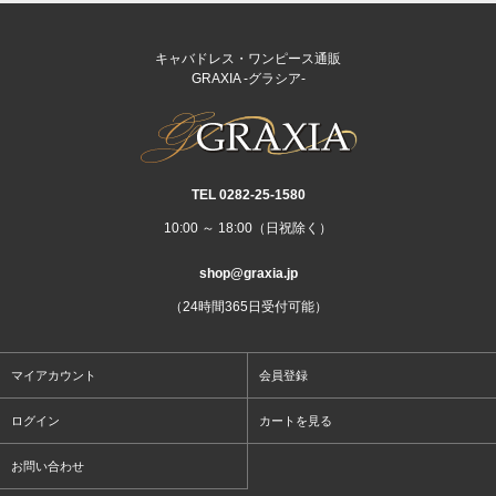
キャバドレス・ワンピース通販
GRAXIA -グラシア-
TEL 0282‐25‐1580
10:00 ～ 18:00（日祝除く）
shop@graxia.jp
（24時間365日受付可能）
マイアカウント
会員登録
ログイン
カートを見る
お問い合わせ