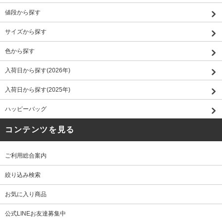
値段から探す
サイズから探す
色から探す
入荷日から探す(2026年)
入荷日から探す(2025年)
ハッピーバッグ
コンテンツを見る
ご利用総合案内
絞り込み検索
お気に入り商品
公式LINEお友達募集中