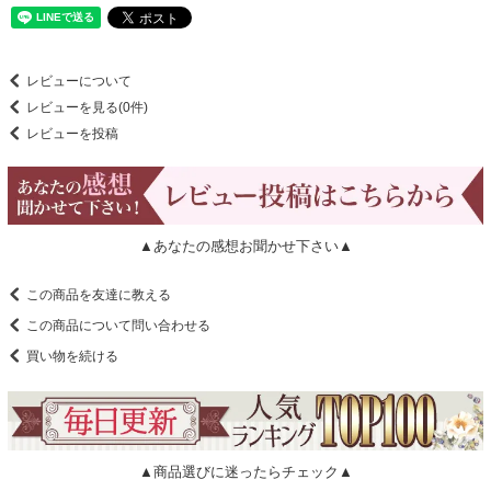
レビューについて
レビューを見る(0件)
レビューを投稿
▲あなたの感想お聞かせ下さい▲
この商品を友達に教える
この商品について問い合わせる
買い物を続ける
▲商品選びに迷ったらチェック▲