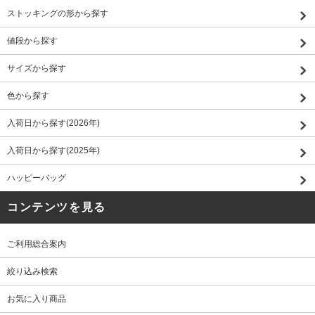
ストッキングの形から探す
値段から探す
サイズから探す
色から探す
入荷日から探す(2026年)
入荷日から探す(2025年)
ハッピーバッグ
コンテンツを見る
ご利用総合案内
絞り込み検索
お気に入り商品