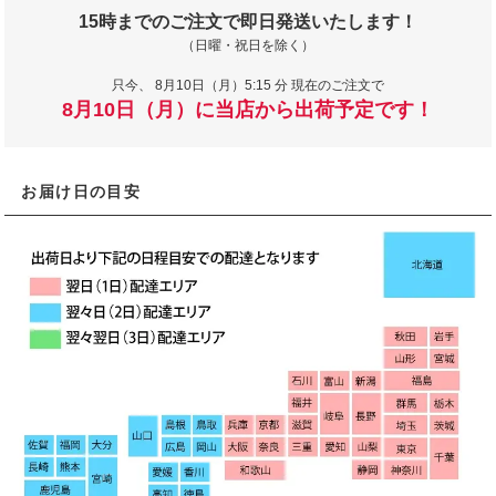
15時までのご注文で即日発送いたします！
（日曜・祝日を除く）
只今、
8月10日（月）5:15 分 現在のご注文で
8月10日（月）に当店から出荷予定です！
お届け日の目安