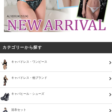
カテゴリーから探す
キャバドレス・ワンピース
キャバドレス・他ブランド
キャバヒール・シューズ
浴衣セット