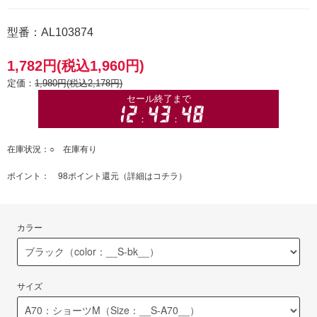
型番：AL103874
1,782円(税込1,960円)
定価：
1,980円(税込2,178円)
在庫状況：○ 在庫有り
ポイント： 98ポイント還元（
詳細はコチラ
）
カラー
サイズ