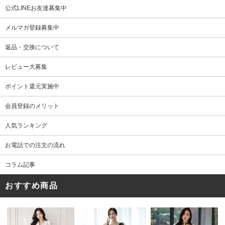
公式LINEお友達募集中
メルマガ登録募集中
返品・交換について
レビュー大募集
ポイント還元実施中
会員登録のメリット
人気ランキング
お電話での注文の流れ
コラム記事
おすすめ商品