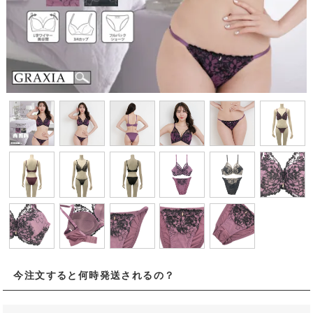
今注文すると何時発送されるの？