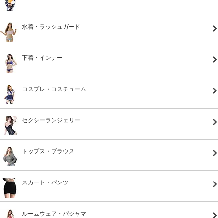
水着・ラッシュガード
下着・インナー
コスプレ・コスチューム
セクシーランジェリー
トップス・ブラウス
スカート・パンツ
ルームウェア・パジャマ