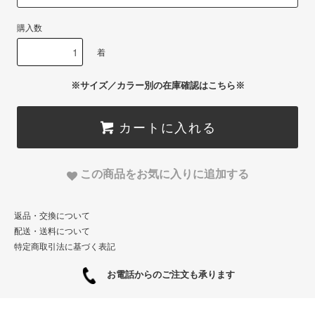
購入数
着
※サイズ／カラー別の在庫確認はこちら※
カートに入れる
この商品をお気に入りに追加する
返品・交換について
配送・送料について
特定商取引法に基づく表記
お電話からのご注文も承ります