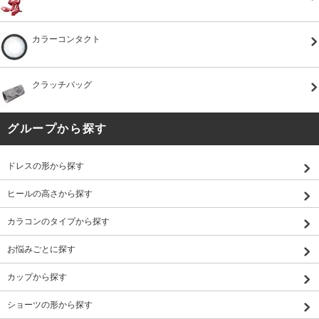
カラーコンタクト
クラッチバッグ
グループから探す
ドレスの形から探す
ヒールの高さから探す
カラコンのタイプから探す
お悩みごとに探す
カップから探す
ショーツの形から探す