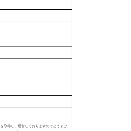
を取得し、運営しておりますのでどうぞご