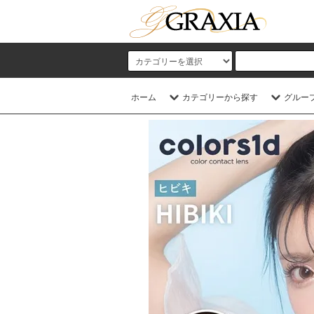
ホーム
カテゴリーから探す
グルー