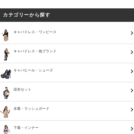
カテゴリーから探す
キャバドレス・ワンピース
キャバドレス・他ブランド
キャバヒール・シューズ
浴衣セット
水着・ラッシュガード
下着・インナー