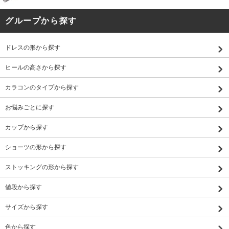
グループから探す
ドレスの形から探す
ヒールの高さから探す
カラコンのタイプから探す
お悩みごとに探す
カップから探す
ショーツの形から探す
ストッキングの形から探す
値段から探す
サイズから探す
色から探す