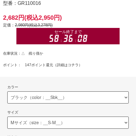
型番：GR110016
2,682円(税込2,950円)
定価：
2,980円(税込3,278円)
在庫状況：△ 残り僅か
ポイント： 147ポイント還元（
詳細はコチラ
）
カラー
サイズ