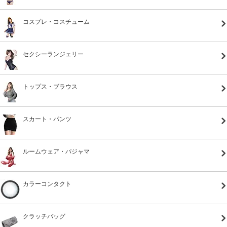
コスプレ・コスチューム
セクシーランジェリー
トップス・ブラウス
スカート・パンツ
ルームウェア・パジャマ
カラーコンタクト
クラッチバッグ