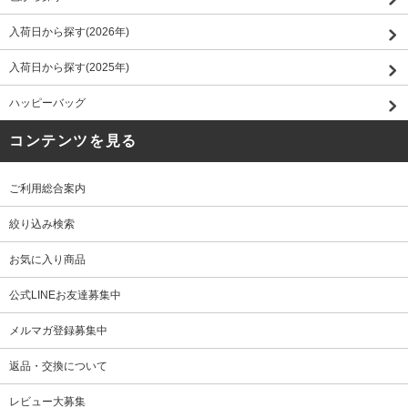
入荷日から探す(2026年)
入荷日から探す(2025年)
ハッピーバッグ
コンテンツを見る
ご利用総合案内
絞り込み検索
お気に入り商品
公式LINEお友達募集中
メルマガ登録募集中
返品・交換について
レビュー大募集