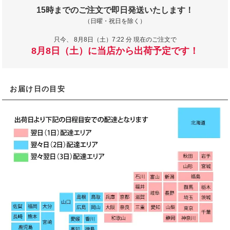
15時までのご注文で即日発送いたします！
（日曜・祝日を除く）
只今、
8月8日（土）7:22 分 現在のご注文で
8月8日（土）に当店から出荷予定です！
お届け日の目安