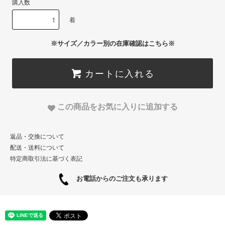
購入数
着
※サイズ／カラー別の在庫確認はこちら※
カートに入れる
この商品をお気に入りに追加する
返品・交換について
配送・送料について
特定商取引法に基づく表記
お電話からのご注文も承ります