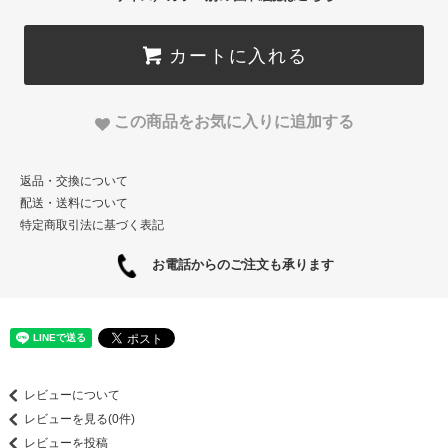
カートに入れる
この商品をお気に入りに追加する
返品・交換について
配送・送料について
特定商取引法に基づく表記
お電話からのご注文も承ります
レビューについて
レビューを見る(0件)
レビューを投稿