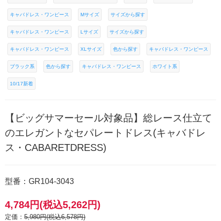
キャバドレス・ワンピース
Mサイズ
サイズから探す
キャバドレス・ワンピース
Lサイズ
サイズから探す
キャバドレス・ワンピース
XLサイズ
色から探す
キャバドレス・ワンピース
ブラック系
色から探す
キャバドレス・ワンピース
ホワイト系
10/17新着
【ビッグサマーセール対象品】総レース仕立て
のエレガントなセパレートドレス(キャバドレ
ス・CABARETDRESS)
型番：GR104-3043
4,784円(税込5,262円)
定価：
5,980円(税込6,578円)