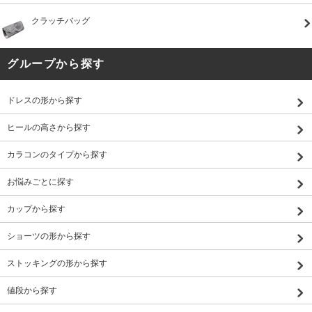
クラッチバッグ
グループから探す
ドレスの形から探す
ヒールの高さから探す
カラコンのタイプから探す
お悩みごとに探す
カップから探す
ショーツの形から探す
ストッキングの形から探す
値段から探す