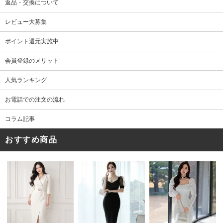
返品・交換について
レビュー大募集
ポイント還元実施中
会員登録のメリット
人気ランキング
お電話での注文の流れ
コラム記事
おすすめ商品