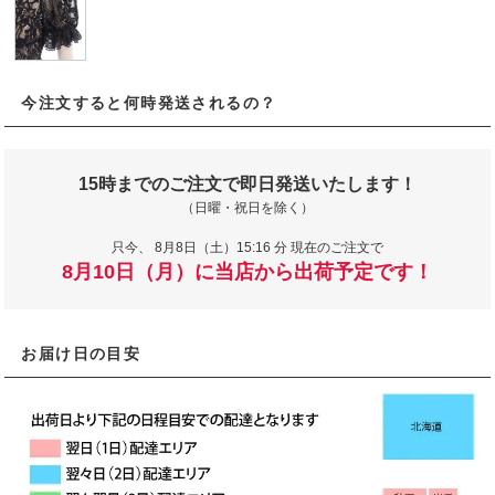
今注文すると何時発送されるの？
15時までのご注文で即日発送いたします！
（日曜・祝日を除く）
只今、
8月8日（土）15:16 分 現在のご注文で
8月10日（月）に当店から出荷予定です！
お届け日の目安