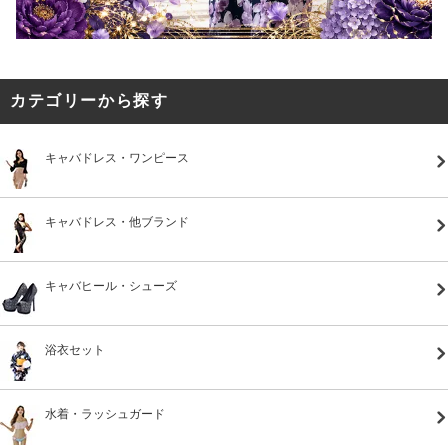
カテゴリーから探す
キャバドレス・ワンピース
キャバドレス・他ブランド
キャバヒール・シューズ
浴衣セット
水着・ラッシュガード