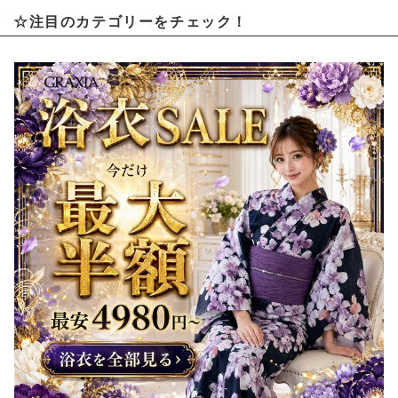
☆注目のカテゴリーをチェック！