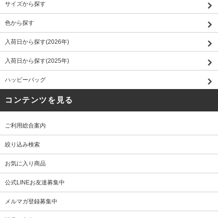
サイズから探す
色から探す
入荷日から探す(2026年)
入荷日から探す(2025年)
ハッピーバッグ
コンテンツを見る
ご利用総合案内
絞り込み検索
お気に入り商品
公式LINEお友達募集中
メルマガ登録募集中