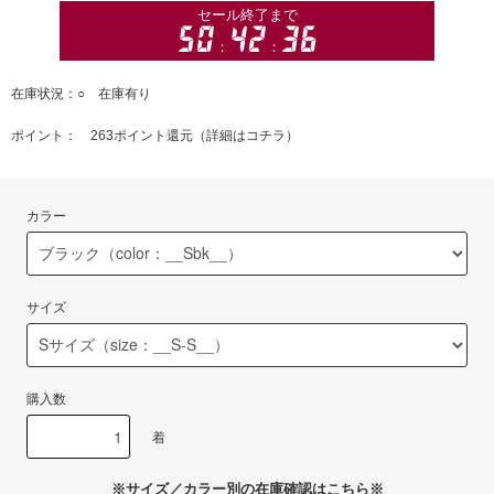
在庫状況：○ 在庫有り
ポイント： 263ポイント還元（
詳細はコチラ
）
カラー
サイズ
購入数
着
※サイズ／カラー別の在庫確認はこちら※