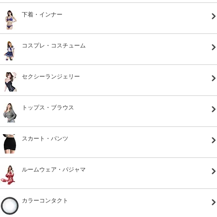
下着・インナー
コスプレ・コスチューム
セクシーランジェリー
トップス・ブラウス
スカート・パンツ
ルームウェア・パジャマ
カラーコンタクト