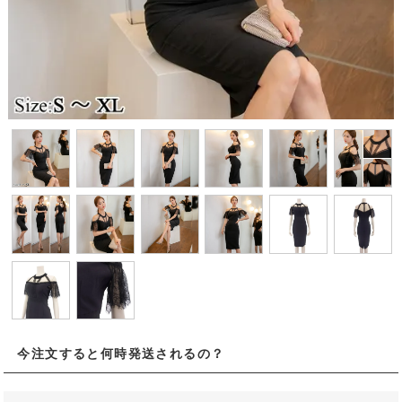
今注文すると何時発送されるの？