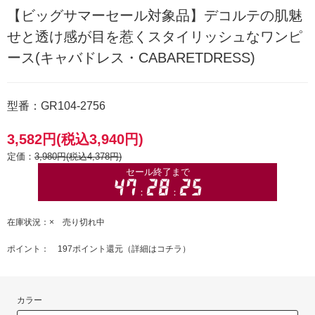
【ビッグサマーセール対象品】デコルテの肌魅
せと透け感が目を惹くスタイリッシュなワンピ
ース(キャバドレス・CABARETDRESS)
型番：GR104-2756
3,582円(税込3,940円)
定価：
3,980円(税込4,378円)
在庫状況：× 売り切れ中
ポイント： 197ポイント還元（
詳細はコチラ
）
カラー