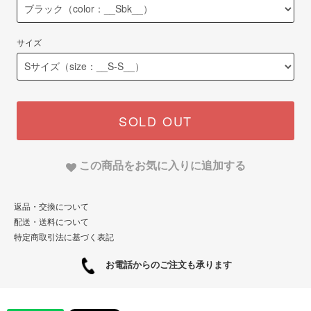
サイズ
SOLD OUT
この商品をお気に入りに追加する
返品・交換について
配送・送料について
特定商取引法に基づく表記
お電話からのご注文も承ります