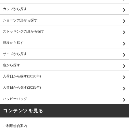
カップから探す
ショーツの形から探す
ストッキングの形から探す
値段から探す
サイズから探す
色から探す
入荷日から探す(2026年)
入荷日から探す(2025年)
ハッピーバッグ
コンテンツを見る
ご利用総合案内