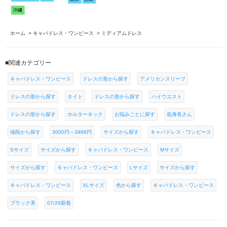
ホーム
>
キャバドレス・ワンピース
>
ミディアムドレス
■関連カテゴリー
キャバドレス・ワンピース
ドレスの形から探す
アメリカンスリーブ
ドレスの形から探す
タイト
ドレスの形から探す
ハイウエスト
ドレスの形から探す
ホルターネック
お悩みごとに探す
低身長さん
値段から探す
3000円～3999円
サイズから探す
キャバドレス・ワンピース
Sサイズ
サイズから探す
キャバドレス・ワンピース
Mサイズ
サイズから探す
キャバドレス・ワンピース
Lサイズ
サイズから探す
キャバドレス・ワンピース
XLサイズ
色から探す
キャバドレス・ワンピース
ブラック系
07/29新着