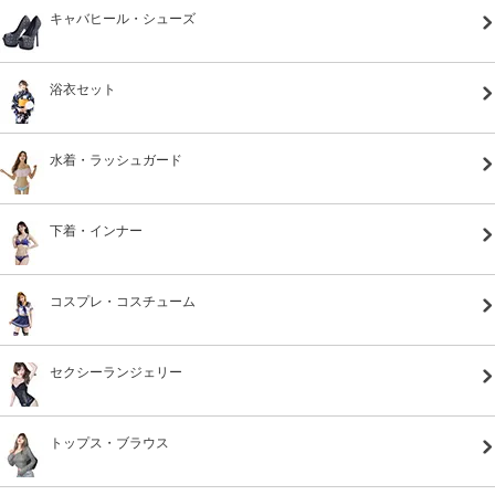
キャバヒール・シューズ
浴衣セット
水着・ラッシュガード
下着・インナー
コスプレ・コスチューム
セクシーランジェリー
トップス・ブラウス