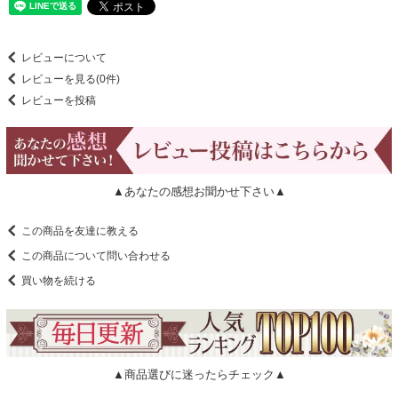
レビューについて
レビューを見る(0件)
レビューを投稿
▲あなたの感想お聞かせ下さい▲
この商品を友達に教える
この商品について問い合わせる
買い物を続ける
▲商品選びに迷ったらチェック▲