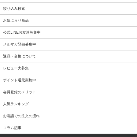
絞り込み検索
お気に入り商品
公式LINEお友達募集中
メルマガ登録募集中
返品・交換について
レビュー大募集
ポイント還元実施中
会員登録のメリット
人気ランキング
お電話での注文の流れ
コラム記事