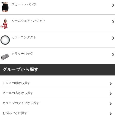
スカート・パンツ
ルームウェア・パジャマ
カラーコンタクト
クラッチバッグ
グループから探す
ドレスの形から探す
ヒールの高さから探す
カラコンのタイプから探す
お悩みごとに探す