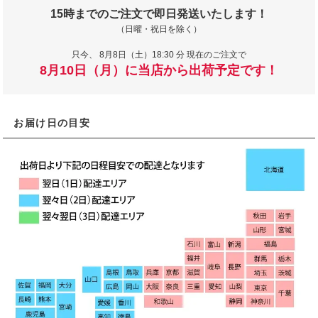
15時までのご注文で即日発送いたします！
（日曜・祝日を除く）
只今、
8月8日（土）18:30 分 現在のご注文で
8月10日（月）に当店から出荷予定です！
お届け日の目安