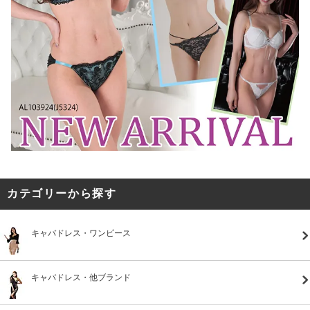
カテゴリーから探す
キャバドレス・ワンピース
キャバドレス・他ブランド