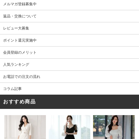
メルマガ登録募集中
返品・交換について
レビュー大募集
ポイント還元実施中
会員登録のメリット
人気ランキング
お電話での注文の流れ
コラム記事
おすすめ商品