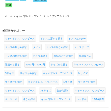
ホーム
>
キャバドレス・ワンピース
>
ミディアムドレス
■関連カテゴリー
キャバドレス・ワンピース
ドレスの形から探す
オフショルダー
ドレスの形から探す
タイト
ドレスの形から探す
ノースリーブ
ドレスの形から探す
ハイウエスト
お悩みごとに探す
低身長さん
値段から探す
4000円～4999円
サイズから探す
キャバドレス・ワンピース
Sサイズ
サイズから探す
キャバドレス・ワンピース
Mサイズ
サイズから探す
キャバドレス・ワンピース
Lサイズ
サイズから探す
キャバドレス・ワンピース
XLサイズ
色から探す
キャバドレス・ワンピース
ベージュ系
色から探す
キャバドレス・ワンピース
レッド系
12/10新着