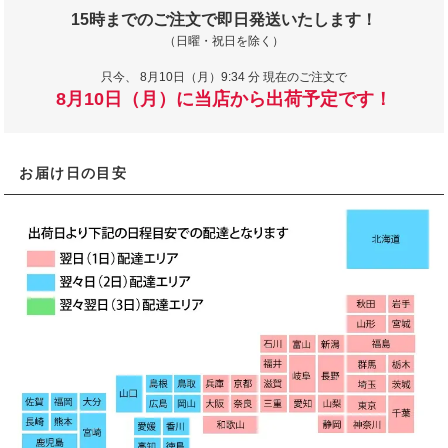
15時までのご注文で即日発送いたします！
（日曜・祝日を除く）
只今、
8月10日（月）9:34 分 現在のご注文で
8月10日（月）に当店から出荷予定です！
お届け日の目安