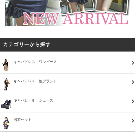
カテゴリーから探す
キャバドレス・ワンピース
キャバドレス・他ブランド
キャバヒール・シューズ
浴衣セット