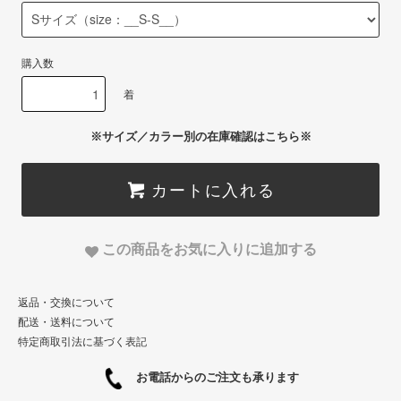
購入数
着
※サイズ／カラー別の在庫確認はこちら※
カートに入れる
この商品をお気に入りに追加する
返品・交換について
配送・送料について
特定商取引法に基づく表記
お電話からのご注文も承ります