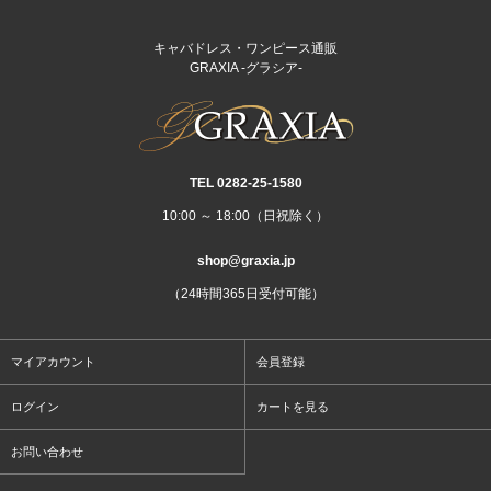
キャバドレス・ワンピース通販
GRAXIA -グラシア-
TEL 0282‐25‐1580
10:00 ～ 18:00（日祝除く）
shop@graxia.jp
（24時間365日受付可能）
マイアカウント
会員登録
ログイン
カートを見る
お問い合わせ