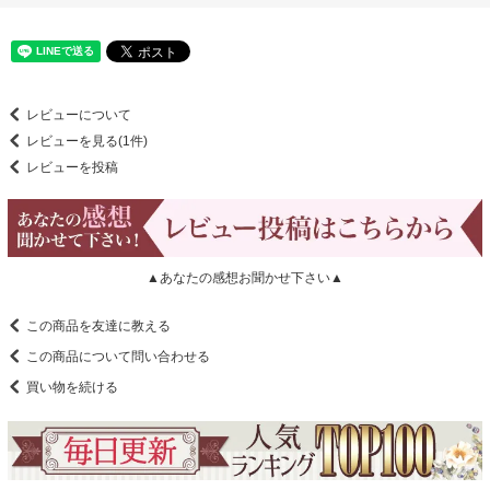
レビューについて
レビューを見る(1件)
レビューを投稿
▲あなたの感想お聞かせ下さい▲
この商品を友達に教える
この商品について問い合わせる
買い物を続ける