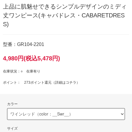
上品に肌魅せできるシンプルデザインのミディ
丈ワンピース(キャバドレス・CABARETDRES
S)
型番：GR104-2201
4,980円(税込5,478円)
在庫状況：○ 在庫有り
ポイント： 273ポイント還元（
詳細はコチラ
）
カラー
サイズ