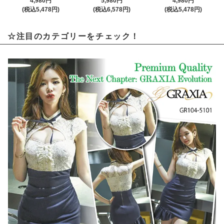
4,980円
5,980円
4,980円
(税込5,478円)
(税込6,578円)
(税込5,478円)
☆注目のカテゴリーをチェック！