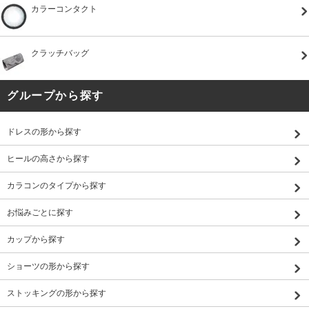
カラーコンタクト
クラッチバッグ
グループから探す
ドレスの形から探す
ヒールの高さから探す
カラコンのタイプから探す
お悩みごとに探す
カップから探す
ショーツの形から探す
ストッキングの形から探す