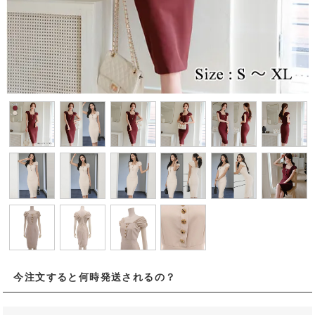
今注文すると何時発送されるの？