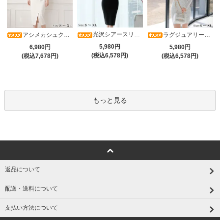
光沢シアースリーブが軽やかなカシュクールVネックドレープミディドレス(キャバドレス・CABARETDRESS)
アシメカシュクール7分袖ワンピース(キャバドレス・CABARETDRESS)
ラグジュアリーオーナメントレースパフスリーブワンピース(キャバドレス・CABARETDRESS)
5,980円
6,980円
5,980円
(税込6,578円)
(税込7,678円)
(税込6,578円)
もっと見る
返品について
配送・送料について
支払い方法について