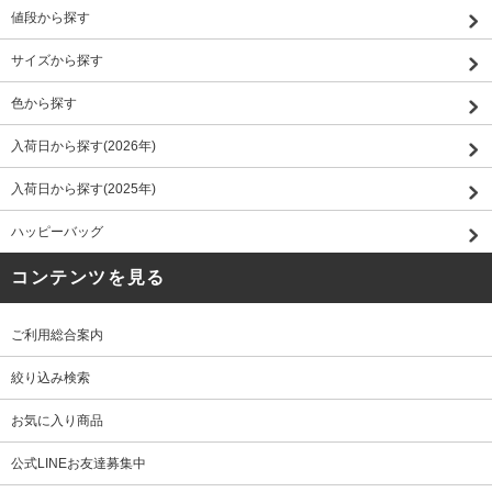
値段から探す
サイズから探す
色から探す
入荷日から探す(2026年)
入荷日から探す(2025年)
ハッピーバッグ
コンテンツを見る
ご利用総合案内
絞り込み検索
お気に入り商品
公式LINEお友達募集中