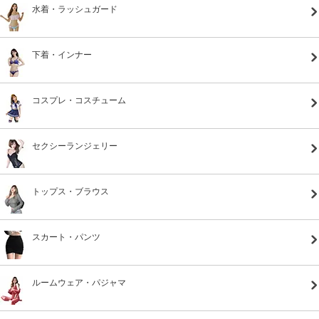
水着・ラッシュガード
下着・インナー
コスプレ・コスチューム
セクシーランジェリー
トップス・ブラウス
スカート・パンツ
ルームウェア・パジャマ