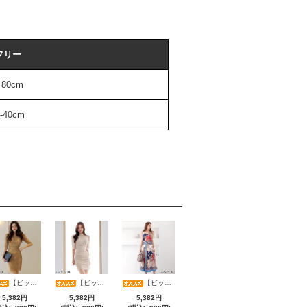
フリー
80cm
3-40cm
【ビッグサマーセール対象品】フラワー総レースタイトミニワンピース(キャバドレス・CABARETDRESS)
【ビッグサマーセール対象品】大人フェミニンハーフスリーブ総レースワンピース(キャバドレス・CABARETDRESS)
【ビッグサマーセール対象品】スカーフ柄キャミ×タック入りミモレ丈スカートセットアップ(キャバドレス・CABARETDRESS)
5,382円
5,382円
5,382円