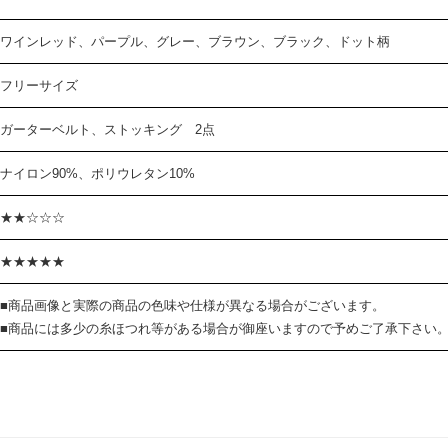
ワインレッド、パープル、グレー、ブラウン、ブラック、ドット柄
フリーサイズ
ガーターベルト、ストッキング 2点
ナイロン90%、ポリウレタン10%
★★☆☆☆
★★★★★
■商品画像と実際の商品の色味や仕様が異なる場合がございます。
■商品には多少の糸ほつれ等がある場合が御座いますので予めご了承下さい