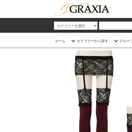
ホーム
カテゴリーから探す
グルー