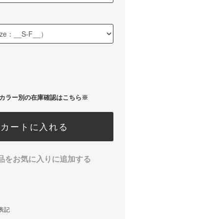
カラー別の在庫確認はこちら※
カートに入れる
品をお気に入りに追加する
表記