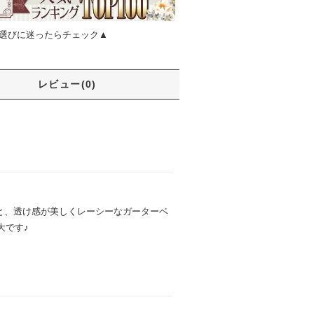
選びに迷ったらチェック▲
レビュー(0)
グと、透け感が美しくレーシーなガーターベ
大です♪