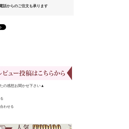
話からのご注文も承ります
たの感想お聞かせ下さい▲
る
合わせる