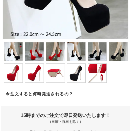
今注文すると何時発送されるの？
15時までのご注文で即日発送いたします！
（日曜・祝日を除く）