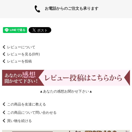
お電話からのご注文も承ります
レビューについて
レビューを見る(0件)
レビューを投稿
▲あなたの感想お聞かせ下さい▲
この商品を友達に教える
この商品について問い合わせる
買い物を続ける