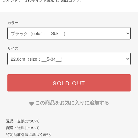
ポイント： 218ポイント還元（
詳細はコチラ
）
カラー
サイズ
SOLD OUT
この商品をお気に入りに追加する
返品・交換について
配送・送料について
特定商取引法に基づく表記