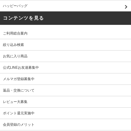
ハッピーバッグ
コンテンツを見る
ご利用総合案内
絞り込み検索
お気に入り商品
公式LINEお友達募集中
メルマガ登録募集中
返品・交換について
レビュー大募集
ポイント還元実施中
会員登録のメリット