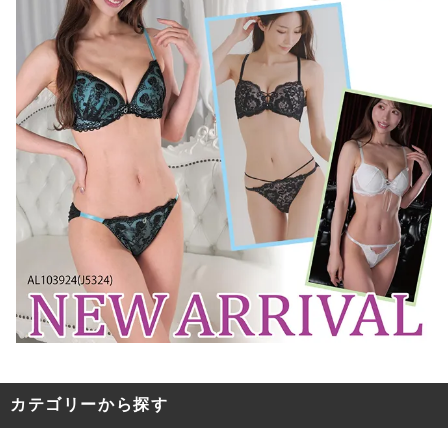
カテゴリーから探す