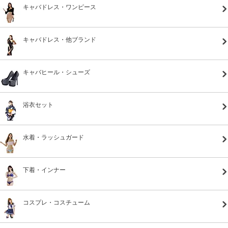
キャバドレス・ワンピース
キャバドレス・他ブランド
キャバヒール・シューズ
浴衣セット
水着・ラッシュガード
下着・インナー
コスプレ・コスチューム