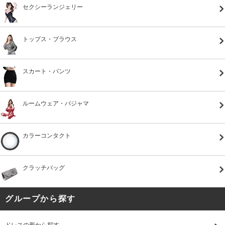
セクシーランジェリー
トップス・ブラウス
スカート・パンツ
ルームウェア・パジャマ
カラーコンタクト
クラッチバッグ
グループから探す
ドレスの形から探す