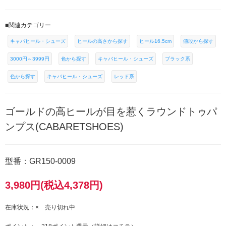
■関連カテゴリー
キャバヒール・シューズ
ヒールの高さから探す
ヒール16.5cm
値段から探す
3000円～3999円
色から探す
キャバヒール・シューズ
ブラック系
色から探す
キャバヒール・シューズ
レッド系
ゴールドの高ヒールが目を惹くラウンドトゥパ
ンプス(CABARETSHOES)
型番：GR150-0009
3,980円(税込4,378円)
在庫状況：× 売り切れ中