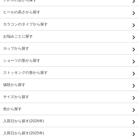
ヒールの高さから探す
カラコンのタイプから探す
お悩みごとに探す
カップから探す
ショーツの形から探す
ストッキングの形から探す
値段から探す
サイズから探す
色から探す
入荷日から探す(2026年)
入荷日から探す(2025年)