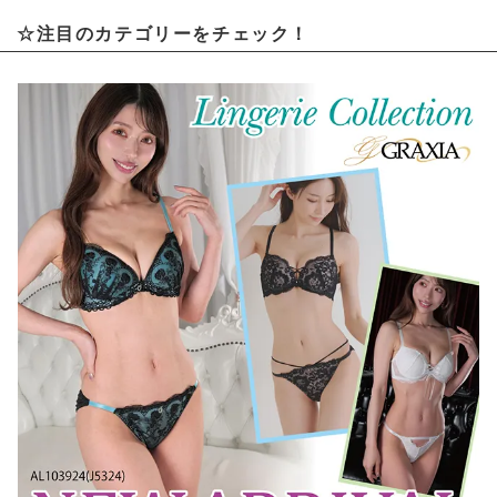
☆注目のカテゴリーをチェック！