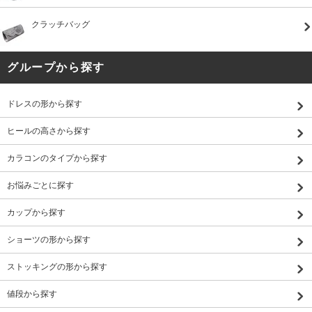
クラッチバッグ
グループから探す
ドレスの形から探す
ヒールの高さから探す
カラコンのタイプから探す
お悩みごとに探す
カップから探す
ショーツの形から探す
ストッキングの形から探す
値段から探す