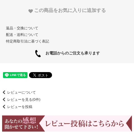
この商品をお気に入りに追加する
返品・交換について
配送・送料について
特定商取引法に基づく表記
お電話からのご注文も承ります
レビューについて
レビューを見る(0件)
レビューを投稿