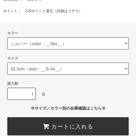
ポイント： 218ポイント還元（
詳細はコチラ
）
カラー
サイズ
購入数
足
※サイズ／カラー別の在庫確認はこちら※
カートに入れる