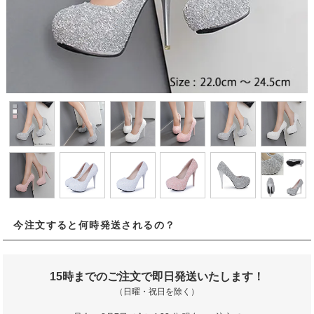
今注文すると何時発送されるの？
15時までのご注文で即日発送いたします！
（日曜・祝日を除く）