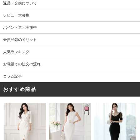
返品・交換について
レビュー大募集
ポイント還元実施中
会員登録のメリット
人気ランキング
お電話での注文の流れ
コラム記事
おすすめ商品