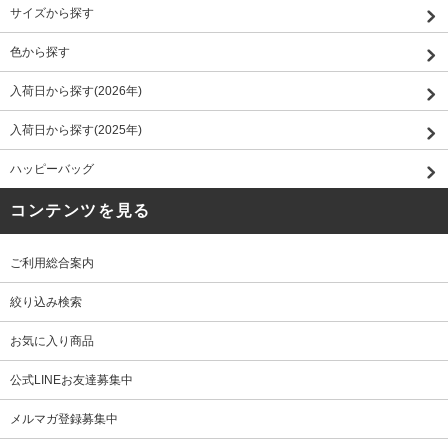
サイズから探す
色から探す
入荷日から探す(2026年)
入荷日から探す(2025年)
ハッピーバッグ
コンテンツを見る
ご利用総合案内
絞り込み検索
お気に入り商品
公式LINEお友達募集中
メルマガ登録募集中