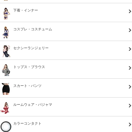
下着・インナー
コスプレ・コスチューム
セクシーランジェリー
トップス・ブラウス
スカート・パンツ
ルームウェア・パジャマ
カラーコンタクト