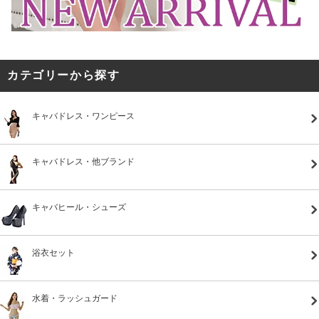
カテゴリーから探す
キャバドレス・ワンピース
キャバドレス・他ブランド
キャバヒール・シューズ
浴衣セット
水着・ラッシュガード