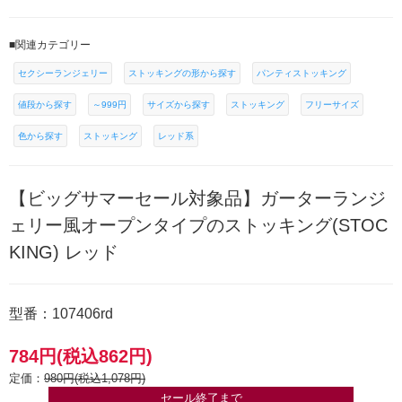
■関連カテゴリー
セクシーランジェリー
ストッキングの形から探す
パンティストッキング
値段から探す
～999円
サイズから探す
ストッキング
フリーサイズ
色から探す
ストッキング
レッド系
【ビッグサマーセール対象品】ガーターランジ
ェリー風オープンタイプのストッキング(STOC
KING) レッド
型番：107406rd
784円(税込862円)
定価：
980円(税込1,078円)