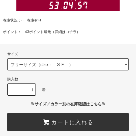
在庫状況：○ 在庫有り
ポイント： 43ポイント還元（
詳細はコチラ
）
サイズ
購入数
着
※サイズ／カラー別の在庫確認はこちら※
カートに入れる