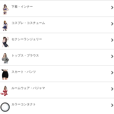
下着・インナー
コスプレ・コスチューム
セクシーランジェリー
トップス・ブラウス
スカート・パンツ
ルームウェア・パジャマ
カラーコンタクト