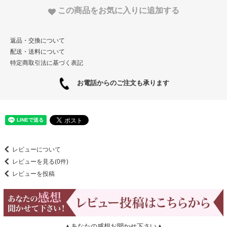
この商品をお気に入りに追加する
返品・交換について
配送・送料について
特定商取引法に基づく表記
お電話からのご注文も承ります
レビューについて
レビューを見る(0件)
レビューを投稿
▲あなたの感想お聞かせ下さい▲