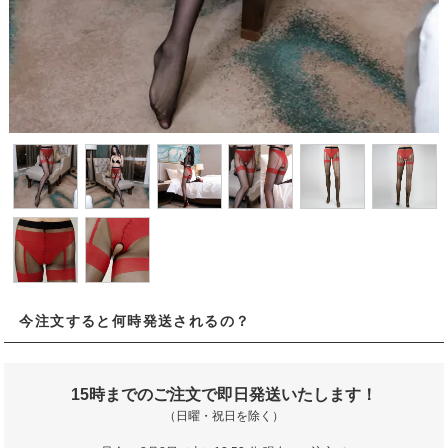
今注文すると何時発送されるの？
15時までのご注文で即日発送いたします！
（日曜・祝日を除く）