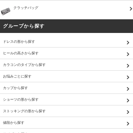
クラッチバッグ
グループから探す
ドレスの形から探す
ヒールの高さから探す
カラコンのタイプから探す
お悩みごとに探す
カップから探す
ショーツの形から探す
ストッキングの形から探す
値段から探す