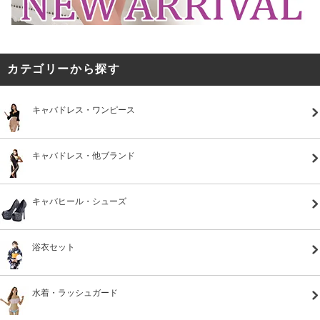
カテゴリーから探す
キャバドレス・ワンピース
キャバドレス・他ブランド
キャバヒール・シューズ
浴衣セット
水着・ラッシュガード