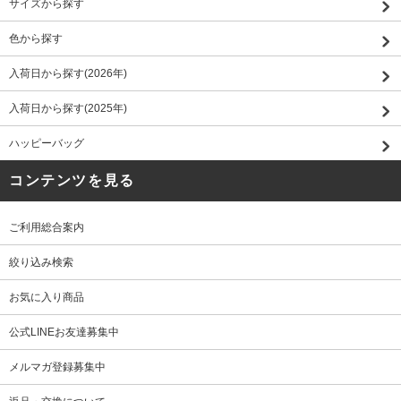
サイズから探す
色から探す
入荷日から探す(2026年)
入荷日から探す(2025年)
ハッピーバッグ
コンテンツを見る
ご利用総合案内
絞り込み検索
お気に入り商品
公式LINEお友達募集中
メルマガ登録募集中