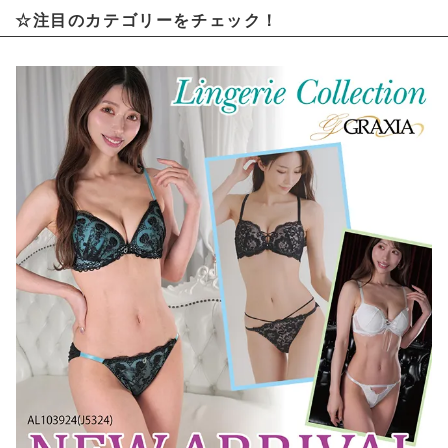
☆注目のカテゴリーをチェック！