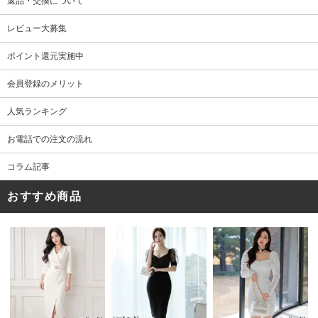
返品・交換について
レビュー大募集
ポイント還元実施中
会員登録のメリット
人気ランキング
お電話での注文の流れ
コラム記事
おすすめ商品