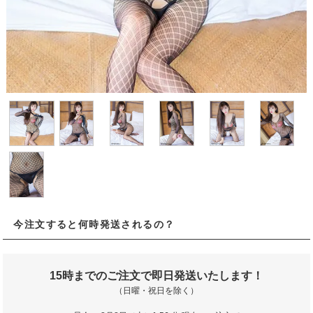
今注文すると何時発送されるの？
15時までのご注文で即日発送いたします！
（日曜・祝日を除く）