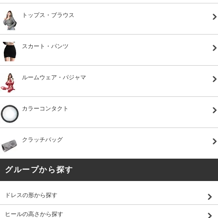
トップス・ブラウス
スカート・パンツ
ルームウェア・パジャマ
カラーコンタクト
クラッチバッグ
グループから探す
ドレスの形から探す
ヒールの高さから探す