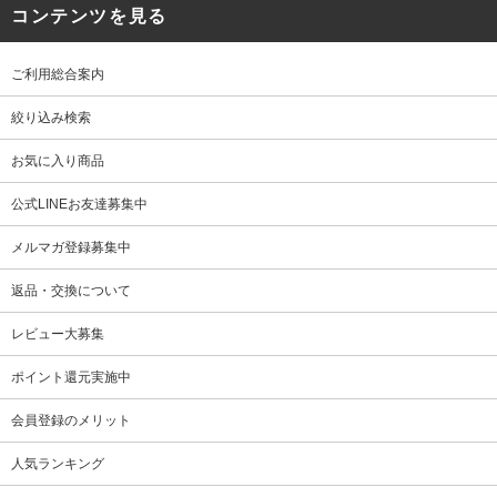
コンテンツを見る
ご利用総合案内
絞り込み検索
お気に入り商品
公式LINEお友達募集中
メルマガ登録募集中
返品・交換について
レビュー大募集
ポイント還元実施中
会員登録のメリット
人気ランキング