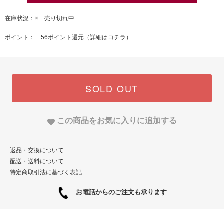
在庫状況：× 売り切れ中
ポイント： 56ポイント還元（
詳細はコチラ
）
SOLD OUT
この商品をお気に入りに追加する
返品・交換について
配送・送料について
特定商取引法に基づく表記
お電話からのご注文も承ります