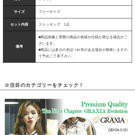
サイズ
フリーサイズ
セット内容
ストッキング 1点
■商品画像と実際の商品の色味や仕様が異なる場合がご
ざいます。
備考
■商品には多少の糸ほつれ等がある場合が御座いますの
で予めご了承下さい。
☆注目のカテゴリーをチェック！