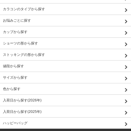
カラコンのタイプから探す
お悩みごとに探す
カップから探す
ショーツの形から探す
ストッキングの形から探す
値段から探す
サイズから探す
色から探す
入荷日から探す(2026年)
入荷日から探す(2025年)
ハッピーバッグ