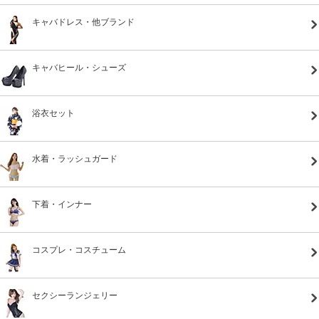
キャバドレス・他ブランド
キャバヒール・シューズ
浴衣セット
水着・ラッシュガード
下着・インナー
コスプレ・コスチューム
セクシーランジェリー