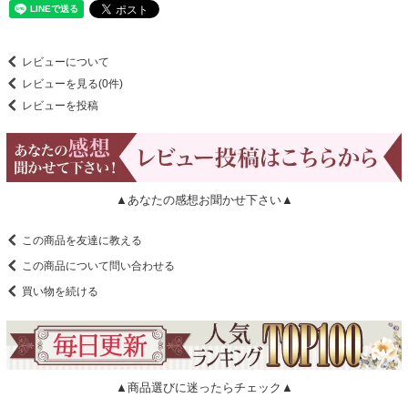
レビューについて
レビューを見る(0件)
レビューを投稿
▲あなたの感想お聞かせ下さい▲
この商品を友達に教える
この商品について問い合わせる
買い物を続ける
▲商品選びに迷ったらチェック▲