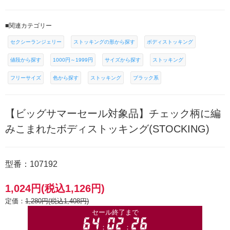
■関連カテゴリー
セクシーランジェリー
ストッキングの形から探す
ボディストッキング
値段から探す
1000円～1999円
サイズから探す
ストッキング
フリーサイズ
色から探す
ストッキング
ブラック系
【ビッグサマーセール対象品】チェック柄に編
みこまれたボディストッキング(STOCKING)
型番：107192
1,024円(税込1,126円)
定価：
1,280円(税込1,408円)