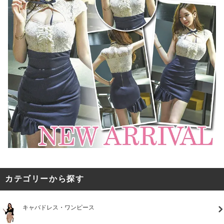
カテゴリーから探す
キャバドレス・ワンピース