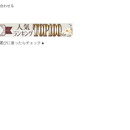
合わせる
選びに迷ったらチェック▲