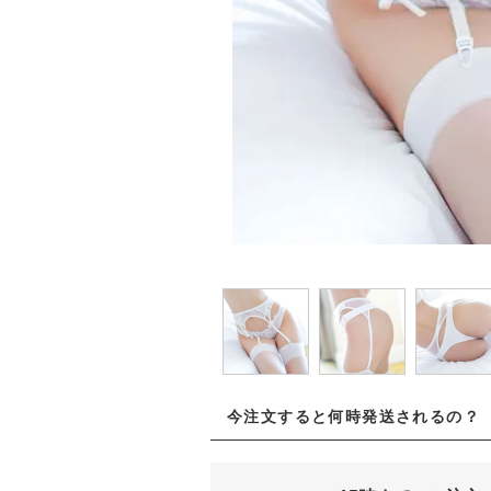
今注文すると何時発送されるの？