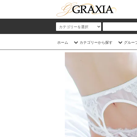
ホーム
カテゴリーから探す
グルー