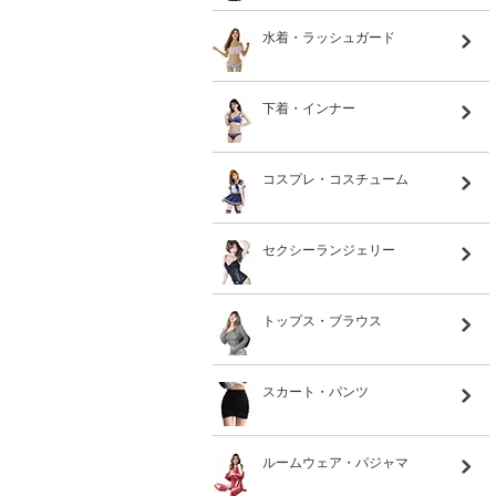
水着・ラッシュガード
下着・インナー
コスプレ・コスチューム
セクシーランジェリー
トップス・ブラウス
スカート・パンツ
ルームウェア・パジャマ