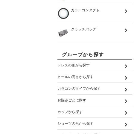
カラーコンタクト
クラッチバッグ
グループから探す
ドレスの形から探す
ヒールの高さから探す
カラコンのタイプから探す
お悩みごとに探す
カップから探す
ショーツの形から探す