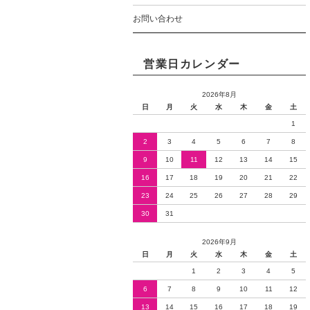
お問い合わせ
営業日カレンダー
2026年8月
日
月
火
水
木
金
土
1
2
3
4
5
6
7
8
9
10
11
12
13
14
15
16
17
18
19
20
21
22
23
24
25
26
27
28
29
30
31
2026年9月
日
月
火
水
木
金
土
1
2
3
4
5
6
7
8
9
10
11
12
13
14
15
16
17
18
19