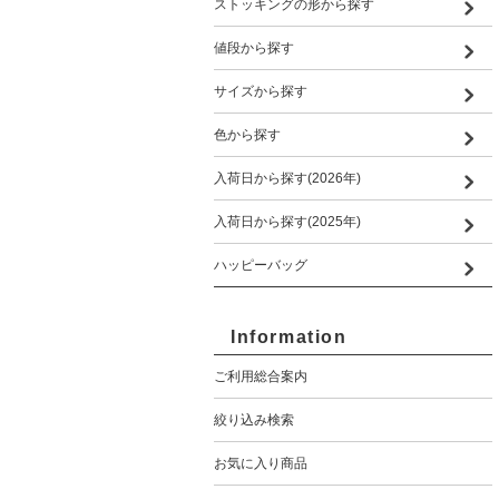
ストッキングの形から探す
値段から探す
サイズから探す
色から探す
入荷日から探す(2026年)
入荷日から探す(2025年)
ハッピーバッグ
Information
ご利用総合案内
絞り込み検索
お気に入り商品