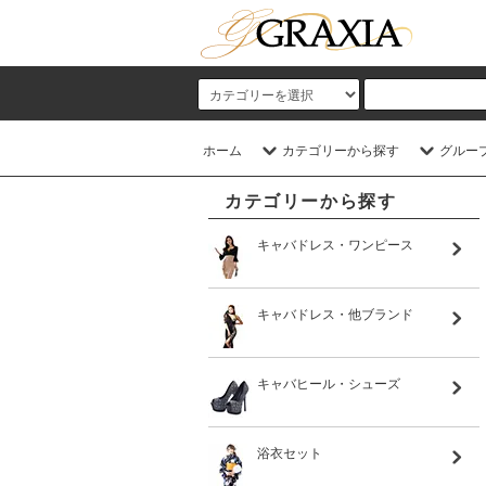
ホーム
カテゴリーから探す
グルー
カテゴリーから探す
キャバドレス・ワンピース
キャバドレス・他ブランド
キャバヒール・シューズ
浴衣セット