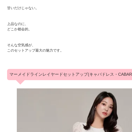
甘いだけじゃない。
上品なのに、
どこか都会的。
そんな空気感が、
このセットアップ最大の魅力です。
マーメイドラインレイヤードセットアップ(キャバドレス・CABARET