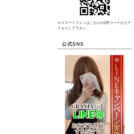
※スマートフォンはこちらのQRコードからア
クセスして下さい。
公式SNS