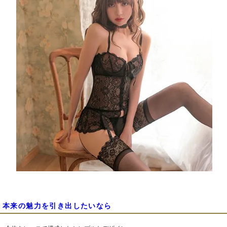
本来の魅力を引き出したいなら