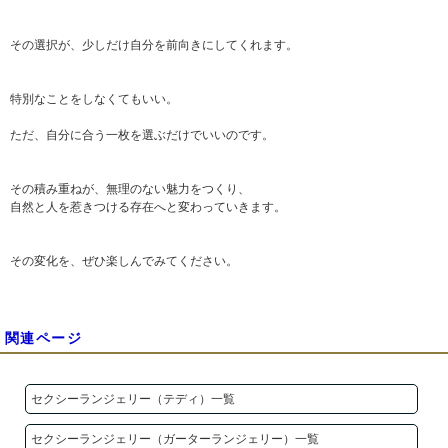
その選択が、少しだけ自分を前向きにしてくれます。
特別なことをしなくてもいい。
ただ、自分に合う一枚を選ぶだけでいいのです。
その積み重ねが、無理のない魅力をつくり、
自然と人を惹きつける存在へと変わっていきます。
その変化を、ぜひ楽しんでみてください。
関連ページ
セクシーランジェリー（テディ）一覧
セクシーランジェリー（ガーターランジェリー）一覧