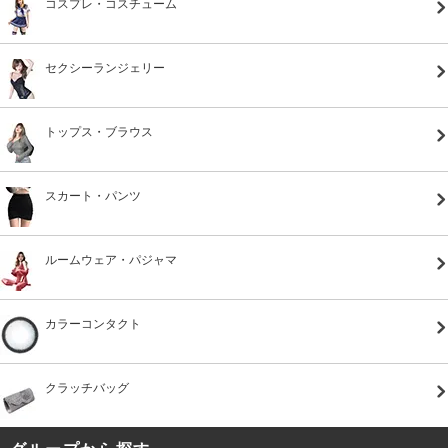
コスプレ・コスチューム
セクシーランジェリー
トップス・ブラウス
スカート・パンツ
ルームウェア・パジャマ
カラーコンタクト
クラッチバッグ