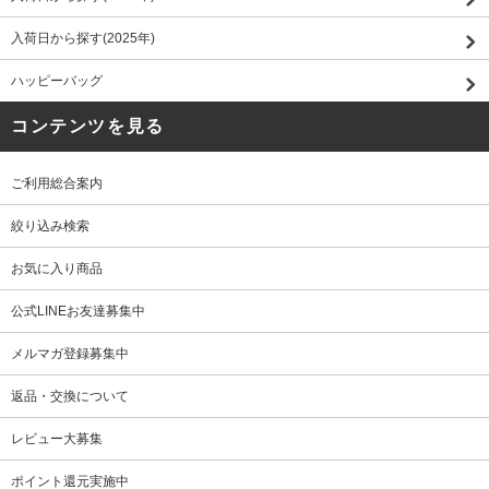
入荷日から探す(2025年)
ハッピーバッグ
コンテンツを見る
ご利用総合案内
絞り込み検索
お気に入り商品
公式LINEお友達募集中
メルマガ登録募集中
返品・交換について
レビュー大募集
ポイント還元実施中