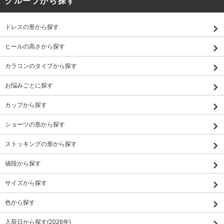
グループから探す
ドレスの形から探す
ヒールの高さから探す
カラコンのタイプから探す
お悩みごとに探す
カップから探す
ショーツの形から探す
ストッキングの形から探す
値段から探す
サイズから探す
色から探す
入荷日から探す(2026年)