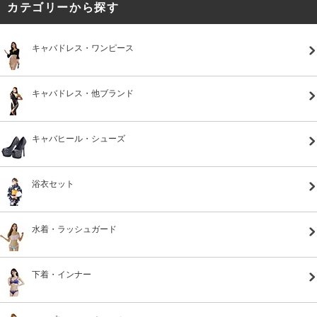
カテゴリーから探す
キャバドレス・ワンピース
キャバドレス・他ブランド
キャバヒール・シューズ
浴衣セット
水着・ラッシュガード
下着・インナー