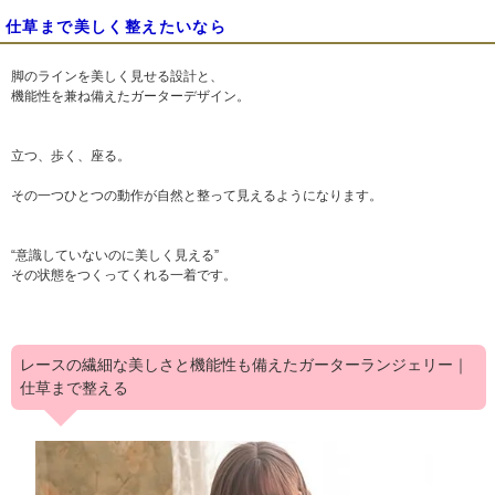
仕草まで美しく整えたいなら
脚のラインを美しく見せる設計と、
機能性を兼ね備えたガーターデザイン。
立つ、歩く、座る。
その一つひとつの動作が自然と整って見えるようになります。
“意識していないのに美しく見える”
その状態をつくってくれる一着です。
レースの繊細な美しさと機能性も備えたガーターランジェリー｜
仕草まで整える