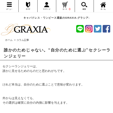
0
キャバドレス・ワンピース通販のGRAXIA-グラシア-
ホーム
> コラム記事
誰かのためじゃない。“自分のために選ぶ”セクシーラ
ンジェリー
セクシーランジェリーは、
誰かに見せるためのものだと思われがちです。
けれど本当は、自分のために選ぶことで意味が変わります。
外からは見えなくても、
その選択は確実に自分の内側に影響を与えます。