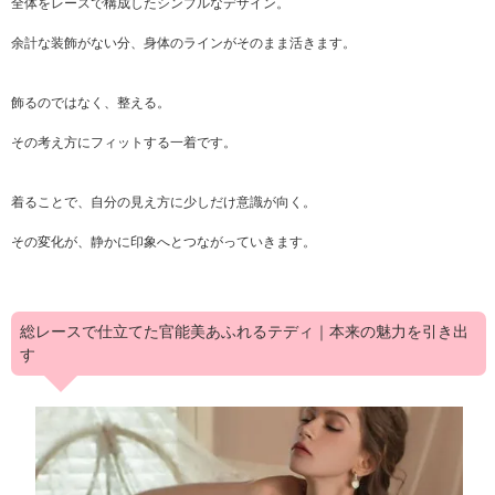
全体をレースで構成したシンプルなデザイン。
余計な装飾がない分、身体のラインがそのまま活きます。
飾るのではなく、整える。
その考え方にフィットする一着です。
着ることで、自分の見え方に少しだけ意識が向く。
その変化が、静かに印象へとつながっていきます。
総レースで仕立てた官能美あふれるテディ｜本来の魅力を引き出
す