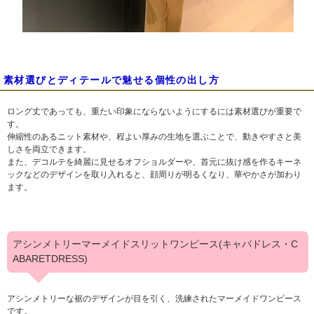
素材選びとディテールで魅せる個性の出し方
ロング丈であっても、重たい印象にならないようにするには素材選びが重要で
す。
伸縮性のあるニット素材や、程よい厚みの生地を選ぶことで、動きやすさと美
しさを両立できます。
また、デコルテを綺麗に見せるオフショルダーや、首元に抜け感を作るキーネ
ックなどのデザインを取り入れると、顔周りが明るくなり、華やかさが加わり
ます。
アシンメトリーマーメイドスリットワンピース(キャバドレス・C
ABARETDRESS)
アシンメトリーな裾のデザインが目を引く、洗練されたマーメイドワンピース
です。