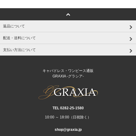
返品について
配送・送料について
支払い方法について
キャバドレス・ワンピース通販
GRAXIA -グラシア-
TEL 0282‐25‐1580
10:00 ～ 18:00（日祝除く）
shop@graxia.jp