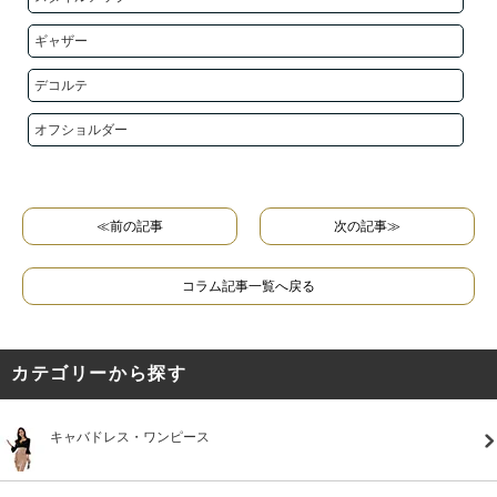
ギャザー
デコルテ
オフショルダー
≪前の記事
次の記事≫
コラム記事一覧へ戻る
カテゴリーから探す
キャバドレス・ワンピース