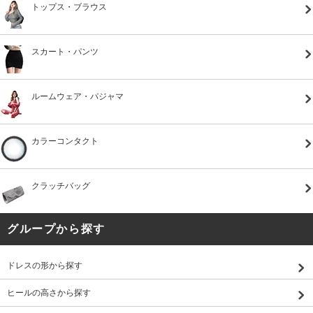
トップス・ブラウス
スカート・パンツ
ルームウェア・パジャマ
カラーコンタクト
クラッチバッグ
グループから探す
ドレスの形から探す
ヒールの高さから探す