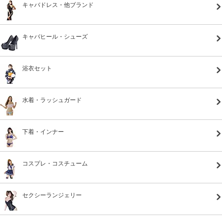
キャバドレス・他ブランド
キャバヒール・シューズ
浴衣セット
水着・ラッシュガード
下着・インナー
コスプレ・コスチューム
セクシーランジェリー