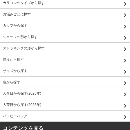
カラコンのタイプから探す
お悩みごとに探す
カップから探す
ショーツの形から探す
ストッキングの形から探す
値段から探す
サイズから探す
色から探す
入荷日から探す(2026年)
入荷日から探す(2025年)
ハッピーバッグ
コンテンツを見る