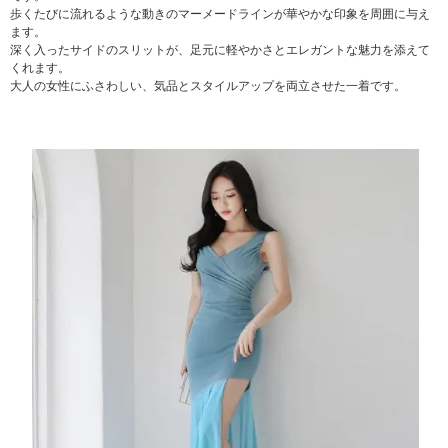
歩くたびに流れるような動きのマーメードラインが華やかな印象を周囲に与え
ます。
深く入ったサイドのスリットが、足元に軽やかさとエレガントな魅力を添えて
くれます。
大人の女性にふさわしい、気品とスタイルアップを両立させた一着です。