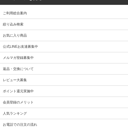
ご利用総合案内
絞り込み検索
お気に入り商品
公式LINEお友達募集中
メルマガ登録募集中
返品・交換について
レビュー大募集
ポイント還元実施中
会員登録のメリット
人気ランキング
お電話での注文の流れ