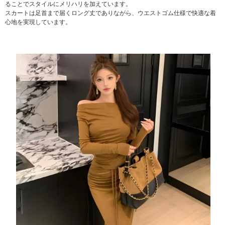
ることでスタイルにメリハリを加えています。
スカートは足首まで届くロング丈でありながら、ウエストゴム仕様で快適な着
心地を実現しています。