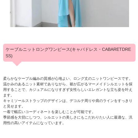
ケーブルニットロングワンピース(キャバドレス・CABARETDRE
SS)
柔らかなケーブル編みの質感が心地よい、ロング丈のニットワンピースです。
温かみのあるニット素材でありながら、裾が広がるマーメイドシルエットを採
用することで、カジュアルになりすぎず女性らしいエレガントな立ち姿を叶え
ます。
キャミソールストラップのデザインは、デコルテ周りや肩のラインをすっきり
と見せます。
一着で幅広いコーディネートを楽しむことが可能です。
季節感を大切にしつつ、シルエットの美しさにもこだわりたい人に最適な、汎
用性の高いアイテムになっています。