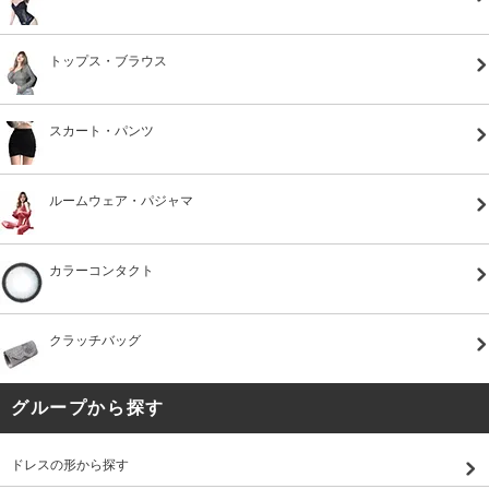
トップス・ブラウス
スカート・パンツ
ルームウェア・パジャマ
カラーコンタクト
クラッチバッグ
グループから探す
ドレスの形から探す