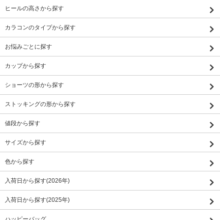
ヒールの高さから探す
カラコンのタイプから探す
お悩みごとに探す
カップから探す
ショーツの形から探す
ストッキングの形から探す
値段から探す
サイズから探す
色から探す
入荷日から探す(2026年)
入荷日から探す(2025年)
ハッピーバッグ