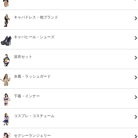
キャバドレス・他ブランド
キャバヒール・シューズ
浴衣セット
水着・ラッシュガード
下着・インナー
コスプレ・コスチューム
セクシーランジェリー