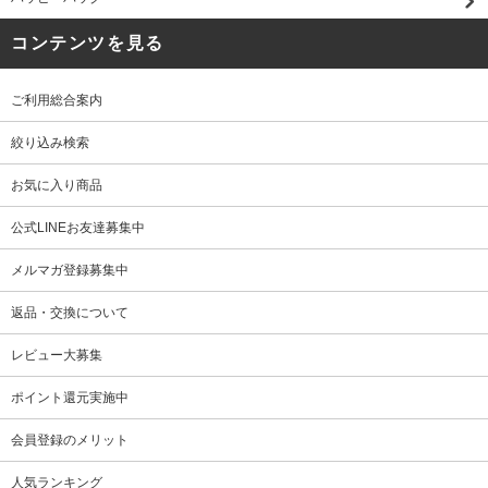
コンテンツを見る
ご利用総合案内
絞り込み検索
お気に入り商品
公式LINEお友達募集中
メルマガ登録募集中
返品・交換について
レビュー大募集
ポイント還元実施中
会員登録のメリット
人気ランキング