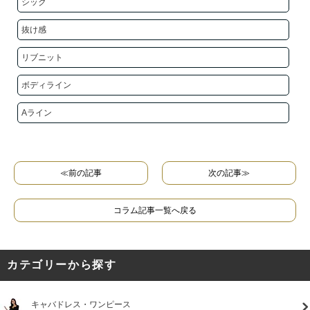
シック
抜け感
リブニット
ボディライン
Aライン
≪前の記事
次の記事≫
コラム記事一覧へ戻る
カテゴリーから探す
キャバドレス・ワンピース