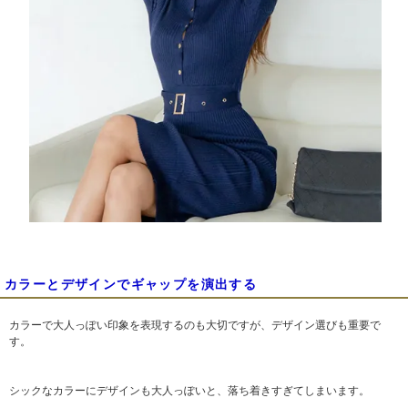
カラーとデザインでギャップを演出する
カラーで大人っぽい印象を表現するのも大切ですが、デザイン選びも重要で
す。
シックなカラーにデザインも大人っぽいと、落ち着きすぎてしまいます。