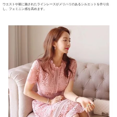
ウエストや裾に施されたラインレースがメリハリのあるシルエットを作り出
し、フェミニン感を高めます。