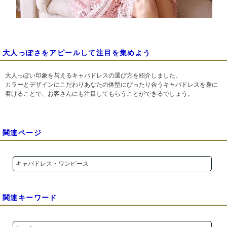
大人っぽさをアピールして注目を集めよう
大人っぽい印象を与えるキャバドレスの選び方を紹介しました。
カラーとデザインにこだわりあなたの体型にぴったり合うキャバドレスを身に
着けることで、お客さんにも注目してもらうことができるでしょう。
関連ページ
キャバドレス・ワンピース
関連キーワード