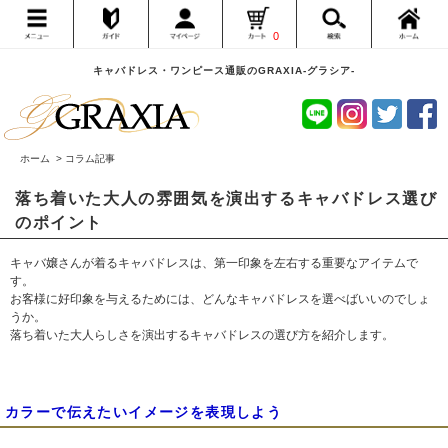
0
キャバドレス・ワンピース通販のGRAXIA-グラシア-
ホーム
> コラム記事
落ち着いた大人の雰囲気を演出するキャバドレス選び
のポイント
キャバ嬢さんが着るキャバドレスは、第一印象を左右する重要なアイテムで
す。
お客様に好印象を与えるためには、どんなキャバドレスを選べばいいのでしょ
うか。
落ち着いた大人らしさを演出するキャバドレスの選び方を紹介します。
カラーで伝えたいイメージを表現しよう