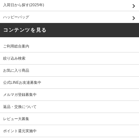
入荷日から探す(2025年)
ハッピーバッグ
コンテンツを見る
ご利用総合案内
絞り込み検索
お気に入り商品
公式LINEお友達募集中
メルマガ登録募集中
返品・交換について
レビュー大募集
ポイント還元実施中