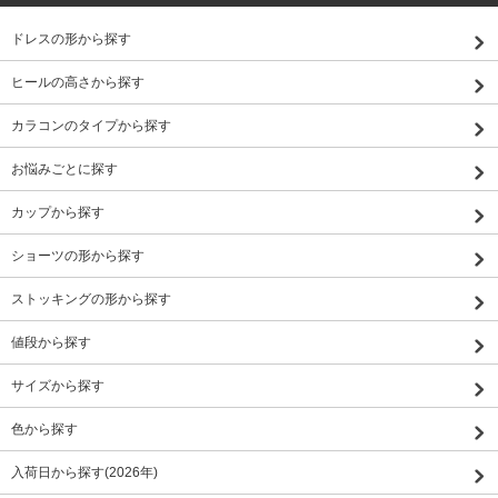
ドレスの形から探す
ヒールの高さから探す
カラコンのタイプから探す
お悩みごとに探す
カップから探す
ショーツの形から探す
ストッキングの形から探す
値段から探す
サイズから探す
色から探す
入荷日から探す(2026年)