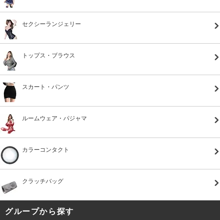
セクシーランジェリー
トップス・ブラウス
スカート・パンツ
ルームウェア・パジャマ
カラーコンタクト
クラッチバッグ
グループから探す