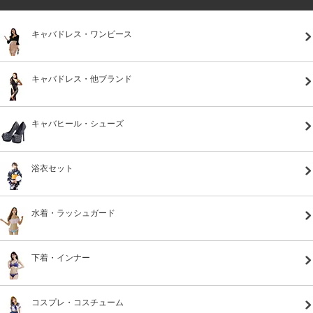
キャバドレス・ワンピース
キャバドレス・他ブランド
キャバヒール・シューズ
浴衣セット
水着・ラッシュガード
下着・インナー
コスプレ・コスチューム