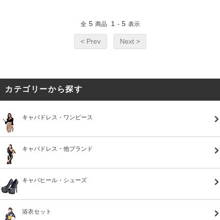
5
1
5
全
商品
-
表示
< Prev
Next >
カテゴリーから探す
キャバドレス・ワンピース
キャバドレス・他ブランド
キャバヒール・シューズ
浴衣セット