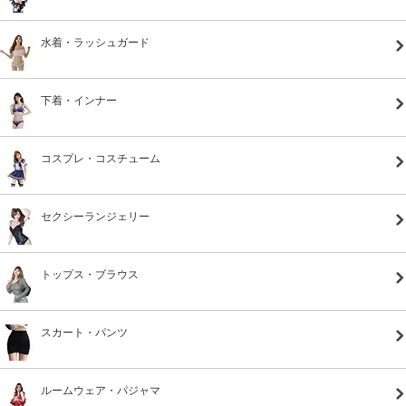
水着・ラッシュガード
下着・インナー
コスプレ・コスチューム
セクシーランジェリー
トップス・ブラウス
スカート・パンツ
ルームウェア・パジャマ