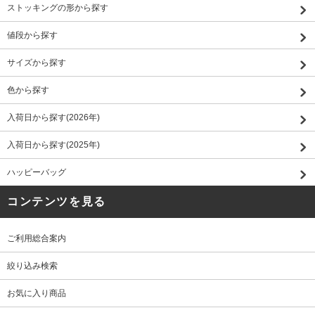
ストッキングの形から探す
値段から探す
サイズから探す
色から探す
入荷日から探す(2026年)
入荷日から探す(2025年)
ハッピーバッグ
コンテンツを見る
ご利用総合案内
絞り込み検索
お気に入り商品