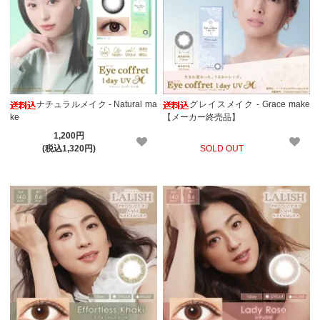
ナチュラルメイク - Natural ma
グレイスメイク - Grace make
ke
【メーカー終売品】
1,200円
(税込1,320円)
SOLD OUT