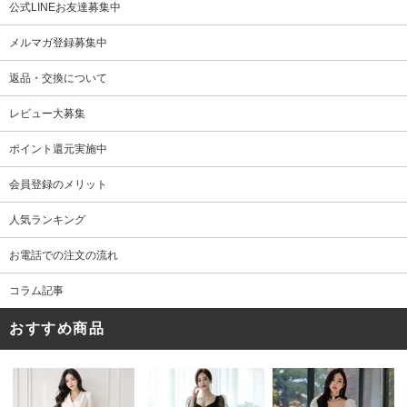
公式LINEお友達募集中
メルマガ登録募集中
返品・交換について
レビュー大募集
ポイント還元実施中
会員登録のメリット
人気ランキング
お電話での注文の流れ
コラム記事
おすすめ商品