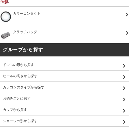
カラーコンタクト
クラッチバッグ
グループから探す
ドレスの形から探す
ヒールの高さから探す
カラコンのタイプから探す
お悩みごとに探す
カップから探す
ショーツの形から探す