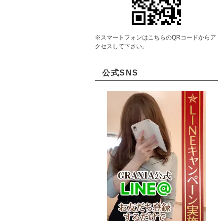
※スマートフォンはこちらのQRコードからア
クセスして下さい。
公式SNS