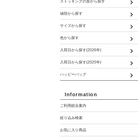
ストッキングの形から探す
値段から探す
サイズから探す
色から探す
入荷日から探す(2026年)
入荷日から探す(2025年)
ハッピーバッグ
Information
ご利用総合案内
絞り込み検索
お気に入り商品