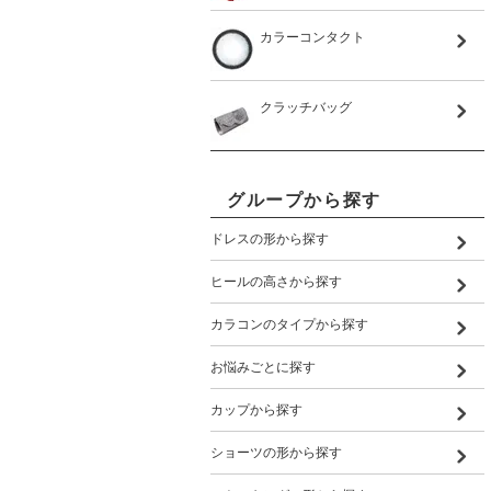
カラーコンタクト
クラッチバッグ
グループから探す
ドレスの形から探す
ヒールの高さから探す
カラコンのタイプから探す
お悩みごとに探す
カップから探す
ショーツの形から探す