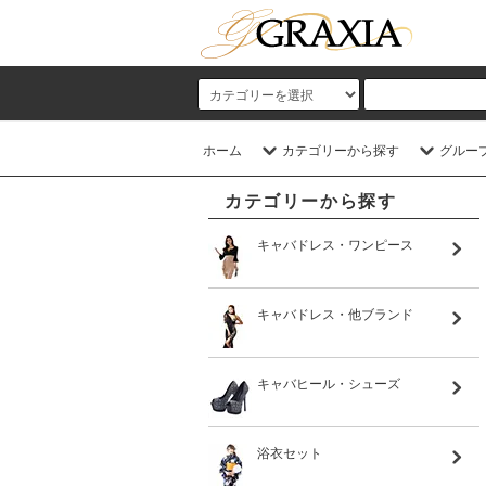
ホーム
カテゴリーから探す
グルー
カテゴリーから探す
キャバドレス・ワンピース
キャバドレス・他ブランド
キャバヒール・シューズ
浴衣セット