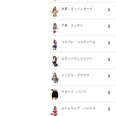
水着・ラッシュガード
下着・インナー
コスプレ・コスチューム
セクシーランジェリー
トップス・ブラウス
スカート・パンツ
ルームウェア・パジャマ