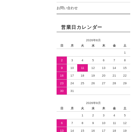
お問い合わせ
営業日カレンダー
2026年8月
日
月
火
水
木
金
土
1
2
3
4
5
6
7
8
9
10
11
12
13
14
15
16
17
18
19
20
21
22
23
24
25
26
27
28
29
30
31
2026年9月
日
月
火
水
木
金
土
1
2
3
4
5
6
7
8
9
10
11
12
13
14
15
16
17
18
19