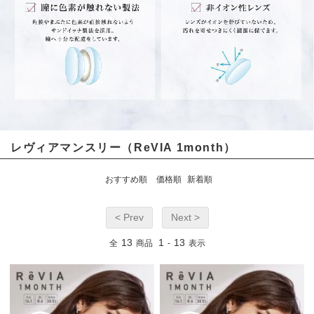
レヴィアマンスリー（ReVIA 1month）
おすすめ順
価格順
新着順
< Prev
Next >
13
1
13
全
商品
-
表示