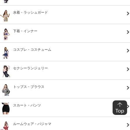
水着・ラッシュガード
下着・インナー
コスプレ・コスチューム
セクシーランジェリー
トップス・ブラウス
スカート・パンツ
ルームウェア・パジャマ