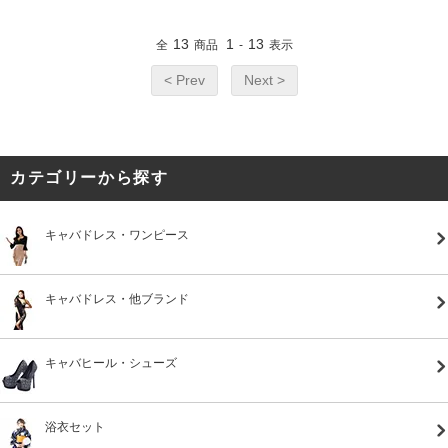
13
1
13
全
商品
-
表示
< Prev
Next >
カテゴリーから探す
キャバドレス・ワンピース
キャバドレス・他ブランド
キャバヒール・シューズ
浴衣セット