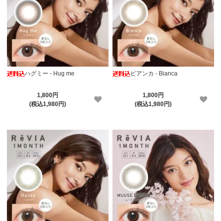
ハグミー - Hug me
ビアンカ - Bianca
1,800円
1,800円
(税込1,980円)
(税込1,980円)