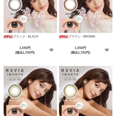
ブラック - BLACK
ブラウン - BROWN
1,550円
1,550円
(税込1,705円)
(税込1,705円)