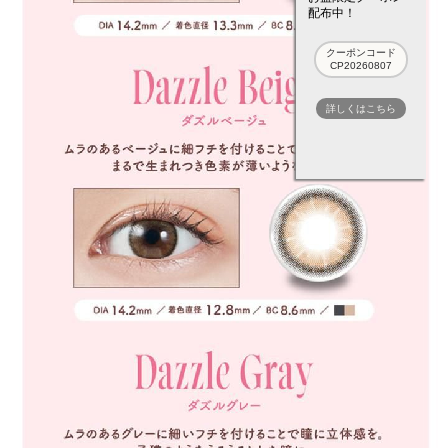
配布中！
クーポンコード
CP20260807
詳しくはこちら