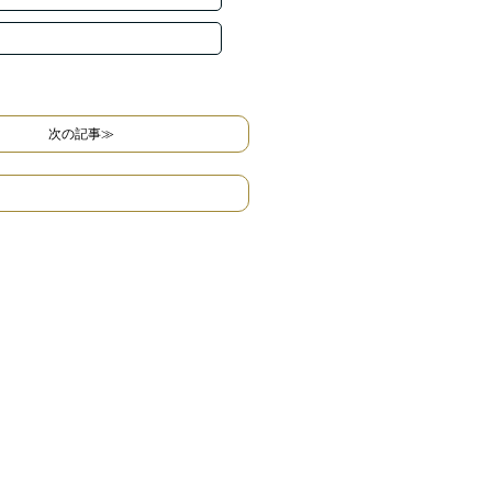
次の記事≫