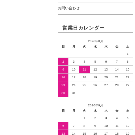
お問い合わせ
営業日カレンダー
2026年8月
日
月
火
水
木
金
土
1
2
3
4
5
6
7
8
9
10
11
12
13
14
15
16
17
18
19
20
21
22
23
24
25
26
27
28
29
30
31
2026年9月
日
月
火
水
木
金
土
1
2
3
4
5
6
7
8
9
10
11
12
13
14
15
16
17
18
19