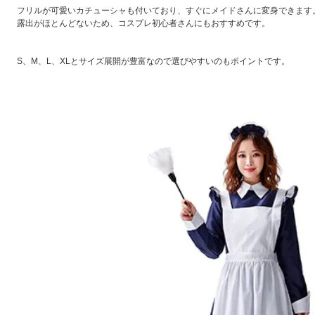
フリルが可愛いカチューシャも付いており、すぐにメイドさんに変身できます
露出がほとんどないため、コスプレ初心者さんにもおすすめです。
S、M、L、XLとサイズ展開が豊富なので選びやすいのもポイントです。