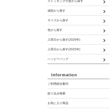
ストッキングの形から探す
値段から探す
サイズから探す
色から探す
入荷日から探す(2026年)
入荷日から探す(2025年)
ハッピーバッグ
Information
ご利用総合案内
絞り込み検索
お気に入り商品