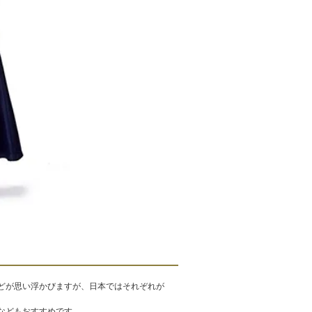
どが思い浮かびますが、日本ではそれぞれが
などもおすすめです。