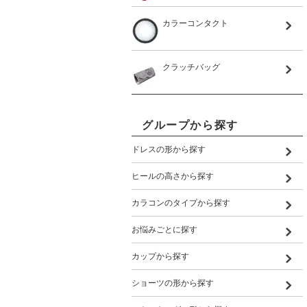
カラーコンタクト
クラッチバッグ
グループから探す
ドレスの形から探す
ヒールの高さから探す
カラコンのタイプから探す
お悩みごとに探す
カップから探す
ショーツの形から探す