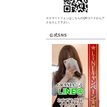
※スマートフォンはこちらのQRコードからア
クセスして下さい。
公式SNS