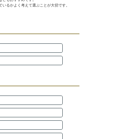
ているかよく考えて選ぶことが大切です。