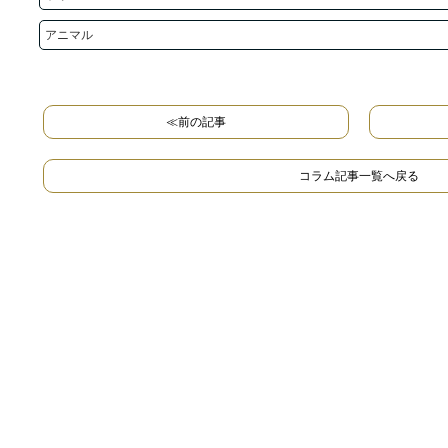
アニマル
≪前の記事
コラム記事一覧へ戻る