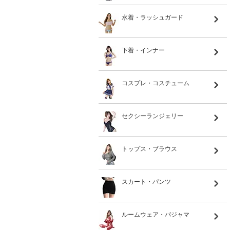
水着・ラッシュガード
下着・インナー
コスプレ・コスチューム
セクシーランジェリー
トップス・ブラウス
スカート・パンツ
ルームウェア・パジャマ