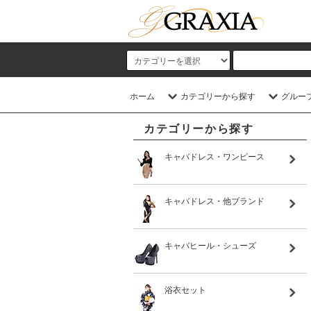
ホーム
カテゴリーから探す
グルー
カテゴリーから探す
キャバドレス・ワンピース
キャバドレス・他ブランド
キャバヒール・シューズ
浴衣セット