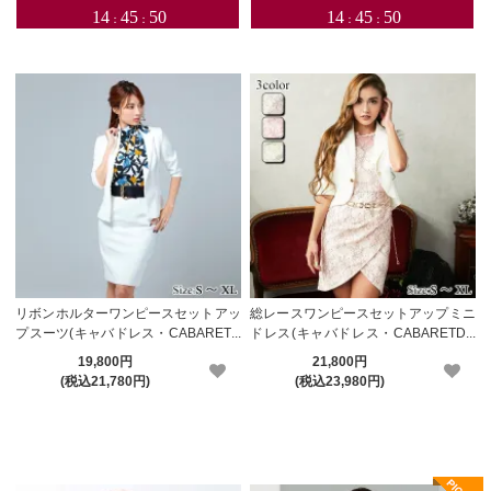
リボンホルターワンピースセットアッ
総レースワンピースセットアップミニ
プスーツ(キャバドレス・CABARETD
ドレス(キャバドレス・CABARETDR
RESS)【メーカーお取り寄せ】
ESS)【メーカーお取り寄せ】
19,800円
21,800円
(税込21,780円)
(税込23,980円)