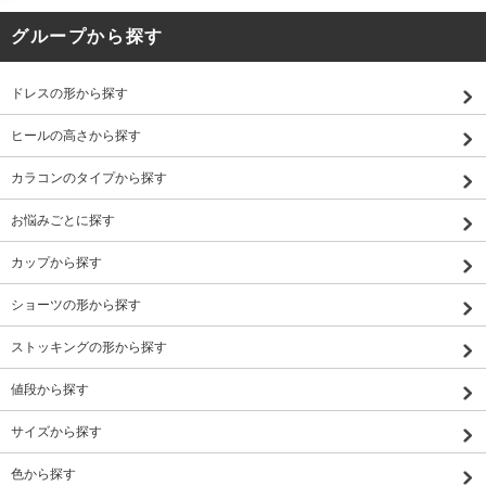
グループから探す
ドレスの形から探す
ヒールの高さから探す
カラコンのタイプから探す
お悩みごとに探す
カップから探す
ショーツの形から探す
ストッキングの形から探す
値段から探す
サイズから探す
色から探す