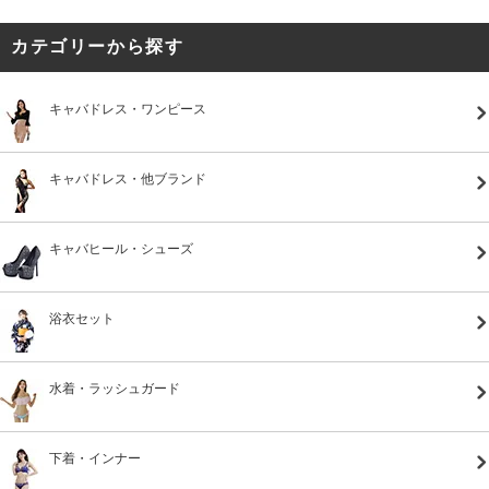
カテゴリーから探す
キャバドレス・ワンピース
キャバドレス・他ブランド
キャバヒール・シューズ
浴衣セット
水着・ラッシュガード
下着・インナー