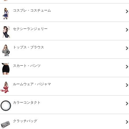
コスプレ・コスチューム
セクシーランジェリー
トップス・ブラウス
スカート・パンツ
ルームウェア・パジャマ
カラーコンタクト
クラッチバッグ