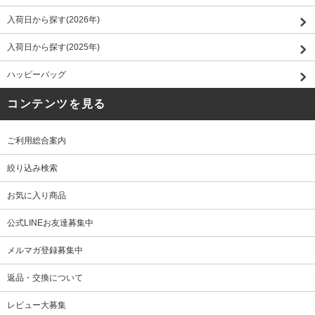
入荷日から探す(2026年)
入荷日から探す(2025年)
ハッピーバッグ
コンテンツを見る
ご利用総合案内
絞り込み検索
お気に入り商品
公式LINEお友達募集中
メルマガ登録募集中
返品・交換について
レビュー大募集