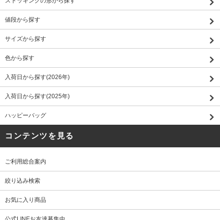
ストッキングの形から探す
値段から探す
サイズから探す
色から探す
入荷日から探す(2026年)
入荷日から探す(2025年)
ハッピーバッグ
コンテンツを見る
ご利用総合案内
絞り込み検索
お気に入り商品
公式LINEお友達募集中