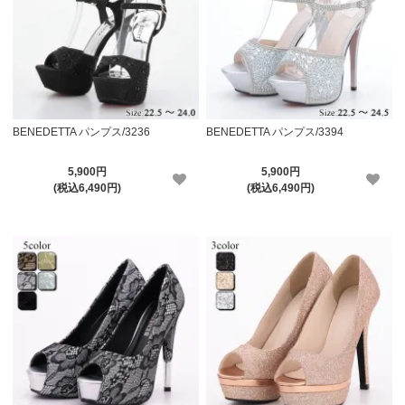
BENEDETTA パンプス/3236
BENEDETTA パンプス/3394
5,900円
5,900円
(税込6,490円)
(税込6,490円)