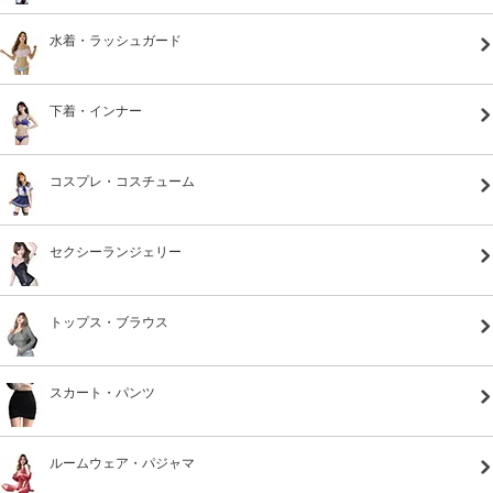
水着・ラッシュガード
下着・インナー
コスプレ・コスチューム
セクシーランジェリー
トップス・ブラウス
スカート・パンツ
ルームウェア・パジャマ