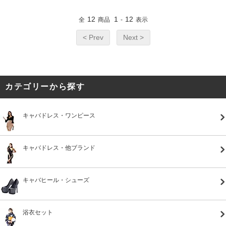
12
1
12
全
商品
-
表示
< Prev
Next >
カテゴリーから探す
キャバドレス・ワンピース
キャバドレス・他ブランド
キャバヒール・シューズ
浴衣セット