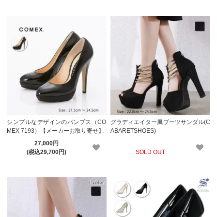
シンプルなデザインのパンプス（CO
グラディエイター風ブーツサンダル(C
MEX 7193）【メーカーお取り寄せ】
ABARETSHOES)
27,000円
(税込29,700円)
SOLD OUT