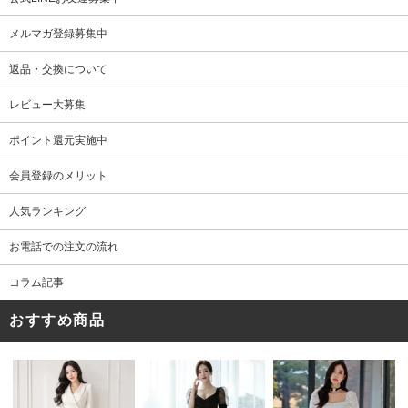
メルマガ登録募集中
返品・交換について
レビュー大募集
ポイント還元実施中
会員登録のメリット
人気ランキング
お電話での注文の流れ
コラム記事
おすすめ商品