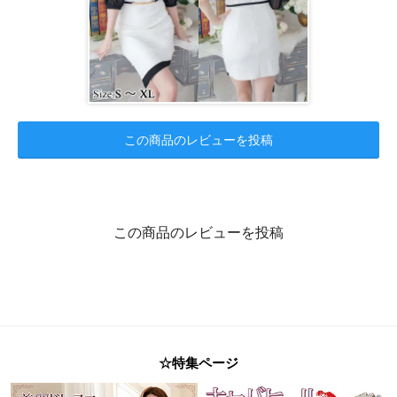
この商品のレビューを投稿
この商品のレビューを投稿
☆特集ページ