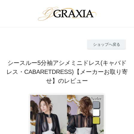
ショップへ戻る
シースルー5分袖アシメミニドレス(キャバド
レス・CABARETDRESS)【メーカーお取り寄
せ】のレビュー